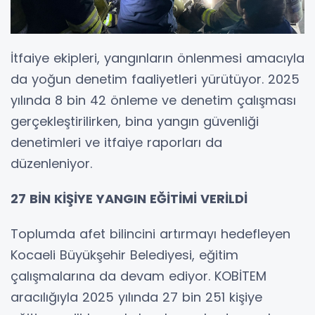
İtfaiye ekipleri, yangınların önlenmesi amacıyla
da yoğun denetim faaliyetleri yürütüyor. 2025
yılında 8 bin 42 önleme ve denetim çalışması
gerçekleştirilirken, bina yangın güvenliği
denetimleri ve itfaiye raporları da
düzenleniyor.
27 BİN KİŞİYE YANGIN EĞİTİMİ VERİLDİ
Toplumda afet bilincini artırmayı hedefleyen
Kocaeli Büyükşehir Belediyesi, eğitim
çalışmalarına da devam ediyor. KOBİTEM
aracılığıyla 2025 yılında 27 bin 251 kişiye