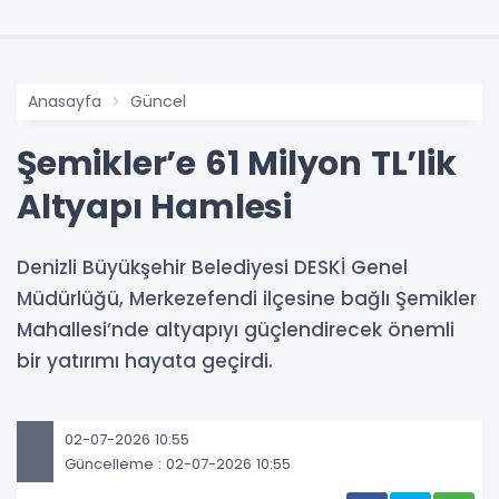
Anasayfa
Güncel
Şemikler’e 61 Milyon TL’lik
Altyapı Hamlesi
Denizli Büyükşehir Belediyesi DESKİ Genel
Müdürlüğü, Merkezefendi ilçesine bağlı Şemikler
Mahallesi’nde altyapıyı güçlendirecek önemli
bir yatırımı hayata geçirdi.
02-07-2026 10:55
Güncelleme : 02-07-2026 10:55