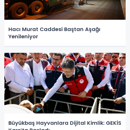
Hacı Murat Caddesi Baştan Aşağı
Yenileniyor
Büyükbaş Hayvanlara Dijital Kimlik: GEKİS