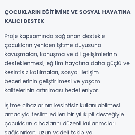
ÇOCUKLARIN EĞİTİMİNE VE SOSYAL HAYATINA
KALICI DESTEK
Proje kapsamında sağlanan destekle
çocukların yeniden işitme duyusuna
kavuşmaları, konuşma ve dil gelişimlerinin
desteklenmesi, eğitim hayatına daha güçlü ve
kesintisiz katılmaları, sosyal iletişim
becerilerinin geliştirilmesi ve yaşam
kalitelerinin artırılması hedefleniyor.
İşitme cihazlarının kesintisiz kullanılabilmesi
amacıyla teslim edilen bir yıllık pil desteğiyle
çocukların cihazlarını düzenli kullanmaları
sağlanırken, uzun vadeli takip ve