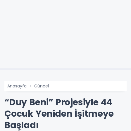
Anasayfa
Güncel
“Duy Beni” Projesiyle 44
Çocuk Yeniden İşitmeye
Başladı