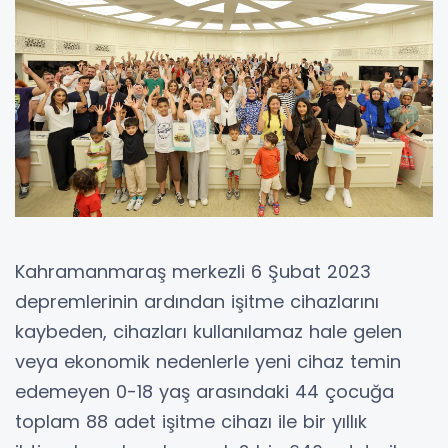
Kahramanmaraş merkezli 6 Şubat 2023
depremlerinin ardından işitme cihazlarını
kaybeden, cihazları kullanılamaz hale gelen
veya ekonomik nedenlerle yeni cihaz temin
edemeyen 0-18 yaş arasındaki 44 çocuğa
toplam 88 adet işitme cihazı ile bir yıllık