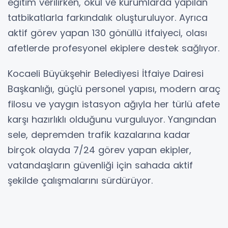
eğitim verilirken, okul ve kurumlarda yapılan
tatbikatlarla farkındalık oluşturuluyor. Ayrıca
aktif görev yapan 130 gönüllü itfaiyeci, olası
afetlerde profesyonel ekiplere destek sağlıyor.
Kocaeli Büyükşehir Belediyesi İtfaiye Dairesi
Başkanlığı, güçlü personel yapısı, modern araç
filosu ve yaygın istasyon ağıyla her türlü afete
karşı hazırlıklı olduğunu vurguluyor. Yangından
sele, depremden trafik kazalarına kadar
birçok olayda 7/24 görev yapan ekipler,
vatandaşların güvenliği için sahada aktif
şekilde çalışmalarını sürdürüyor.