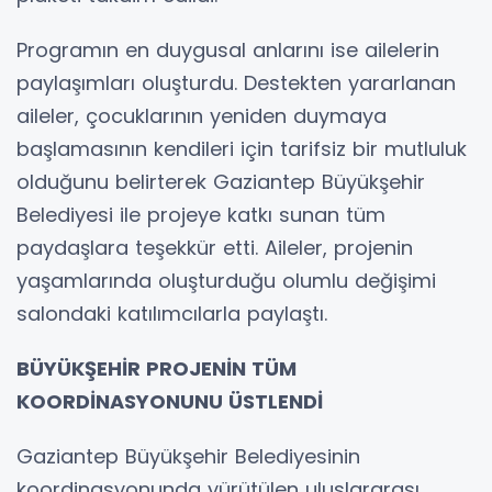
Programın en duygusal anlarını ise ailelerin
paylaşımları oluşturdu. Destekten yararlanan
aileler, çocuklarının yeniden duymaya
başlamasının kendileri için tarifsiz bir mutluluk
olduğunu belirterek Gaziantep Büyükşehir
Belediyesi ile projeye katkı sunan tüm
paydaşlara teşekkür etti. Aileler, projenin
yaşamlarında oluşturduğu olumlu değişimi
salondaki katılımcılarla paylaştı.
BÜYÜKŞEHİR PROJENİN TÜM
KOORDİNASYONUNU ÜSTLENDİ
Gaziantep Büyükşehir Belediyesinin
koordinasyonunda yürütülen uluslararası