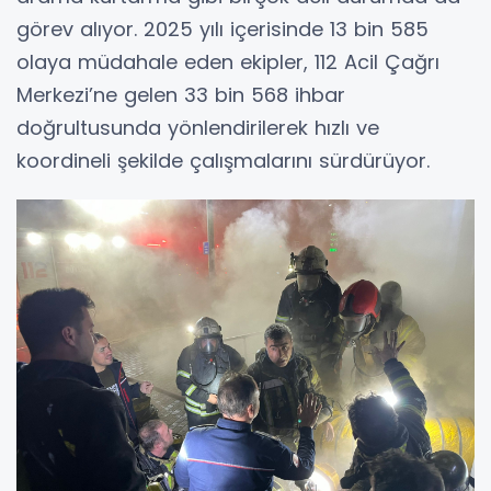
görev alıyor. 2025 yılı içerisinde 13 bin 585
olaya müdahale eden ekipler, 112 Acil Çağrı
Merkezi’ne gelen 33 bin 568 ihbar
doğrultusunda yönlendirilerek hızlı ve
koordineli şekilde çalışmalarını sürdürüyor.