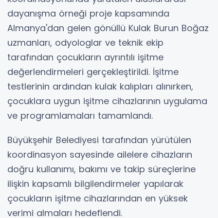
dayanışma örneği proje kapsamında
Almanya'dan gelen gönüllü Kulak Burun Boğaz
uzmanları, odyologlar ve teknik ekip
tarafından çocukların ayrıntılı işitme
değerlendirmeleri gerçekleştirildi. İşitme
testlerinin ardından kulak kalıpları alınırken,
çocuklara uygun işitme cihazlarının uygulama
ve programlamaları tamamlandı.
Büyükşehir Belediyesi tarafından yürütülen
koordinasyon sayesinde ailelere cihazların
doğru kullanımı, bakımı ve takip süreçlerine
ilişkin kapsamlı bilgilendirmeler yapılarak
çocukların işitme cihazlarından en yüksek
verimi almaları hedeflendi.