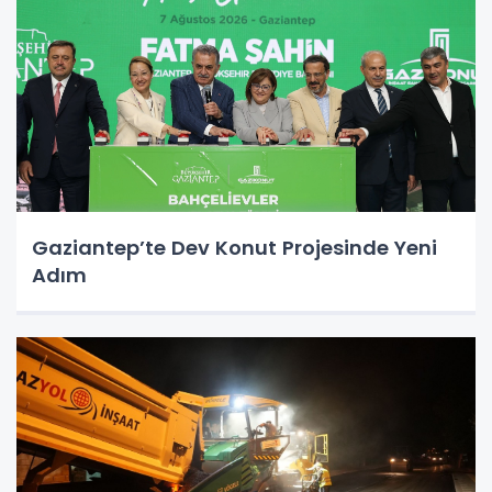
Gaziantep’te Dev Konut Projesinde Yeni
Adım