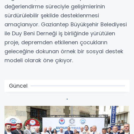
değerlendirme süreciyle gelişimlerinin
sürdürülebilir şekilde desteklenmesi
amaçlanıyor. Gaziantep Büyükşehir Belediyesi
ile Duy Beni Derneği iş birliğinde yürütülen
proje, depremden etkilenen çocukların
geleceğine dokunan örnek bir sosyal destek
modeli olarak öne çıkıyor.
Güncel