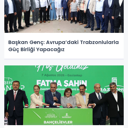
Başkan Genç: Avrupa’daki Trabzonlularla
Güç Birliği Yapacağız