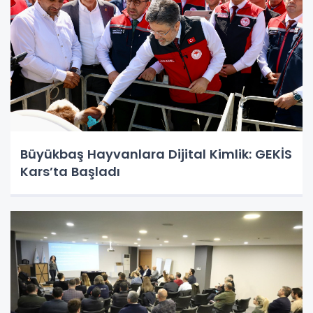
Büyükbaş Hayvanlara Dijital Kimlik: GEKİS
Kars’ta Başladı