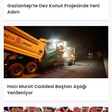
Gaziantep’te Dev Konut Projesinde Yeni
Adım
Hacı Murat Caddesi Baştan Aşağı
Yenileniyor