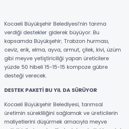
Kocaeli Büyükşehir Belediyesi’nin tarıma
verdiği destekler giderek büyüyor. Bu
kapsamda Büyükşehir; Trabzon hurması,
ceviz, erik, elma, ayva, armut, çilek, kivi, üzüm
gibi meyve yetiştiriciliği yapan üreticilere
yüzde 50 hibeli 15-15-15 kompoze gübre
desteği verecek.
DESTEK PAKETİ BU YIL DA SÜRÜYOR
Kocaeli Büyükşehir Belediyesi, tarımsal
üretimin sürekliliğini sağlamak ve üreticilerin
maliyetlerini düşürmek amacıyla meyve