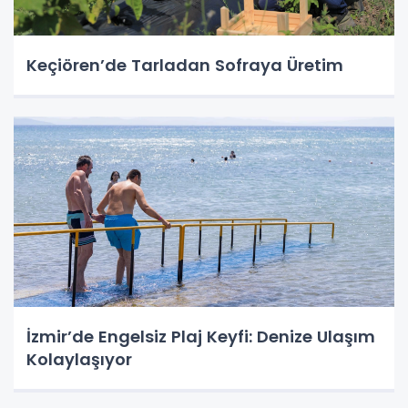
Keçiören’de Tarladan Sofraya Üretim
İzmir’de Engelsiz Plaj Keyfi: Denize Ulaşım
Kolaylaşıyor