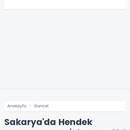
Anasayfa
Güncel
Sakarya'da Hendek