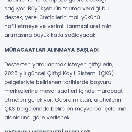
sağlıyor. Büyükşehir’in tarıma verdiği bu
destek, yerel üreticilerin mali yükünü
hafifletmeye ve verimli tarımsal üretimin
artmasına büyük katkı sağlayacak.
MÜRACAATLAR ALINMAYA BAŞLADI
Destekten yararlanmak isteyen çiftçilerin,
2025 yılı güncel Çiftçi Kayıt Sistemi (ÇKS)
belgeleriyle belirlenen tarihlerde başvuru
merkezlerine mesai saatleri içinde müracaat
etmeleri gerekiyor. Gübre miktarı, üreticilerin
ÇKS belgelerinde belirtilen meyve bahçelerinin
alanlarına göre verilecek.