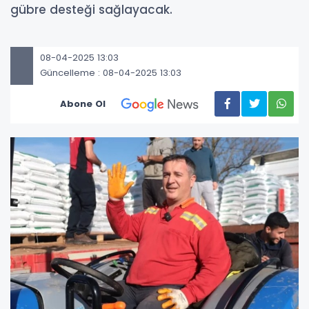
gübre desteği sağlayacak.
08-04-2025 13:03
Güncelleme : 08-04-2025 13:03
Abone Ol