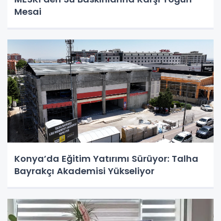
Mesai
Konya’da Eğitim Yatırımı Sürüyor: Talha
Bayrakçı Akademisi Yükseliyor