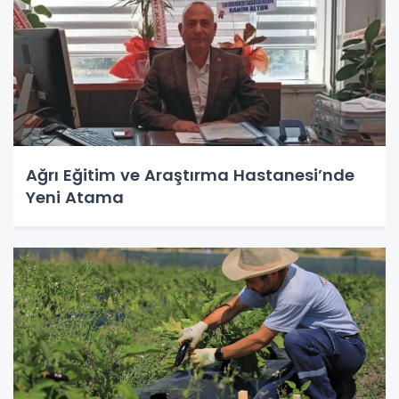
Ağrı Eğitim ve Araştırma Hastanesi’nde
Yeni Atama