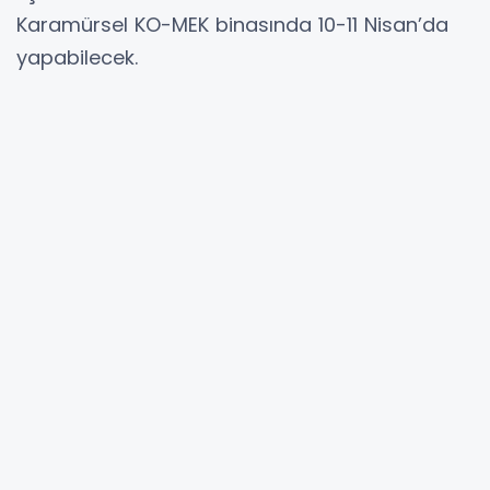
Karamürsel KO-MEK binasında 10-11 Nisan’da
yapabilecek.