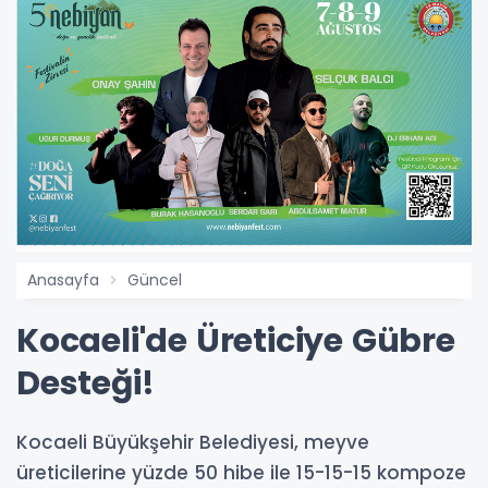
Anasayfa
Güncel
Kocaeli'de Üreticiye Gübre
Desteği!
Kocaeli Büyükşehir Belediyesi, meyve
üreticilerine yüzde 50 hibe ile 15-15-15 kompoze