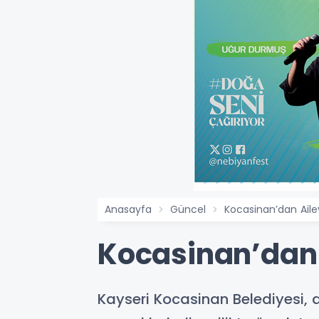
Anasayfa
Güncel
Kocasinan’dan Aile
Kocasinan’dan 
Kayseri Kocasinan Belediyesi, ai