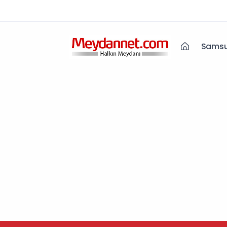
Samsu