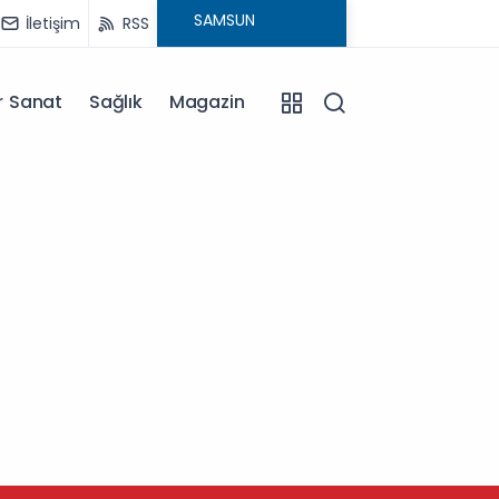
İletişim
RSS
r Sanat
Sağlık
Magazin