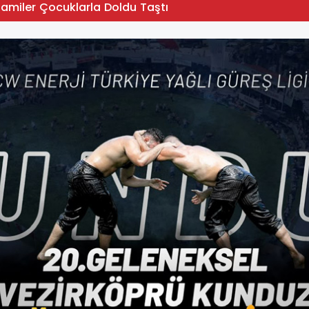
Camiler Çocuklarla Doldu Taştı