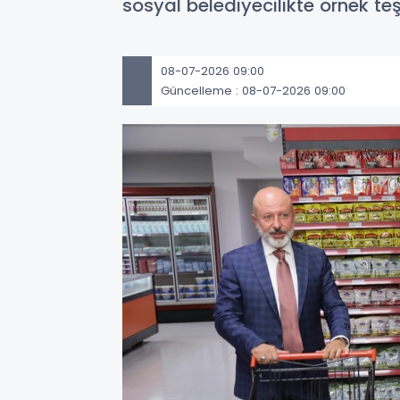
sosyal belediyecilikte örnek te
08-07-2026 09:00
Güncelleme : 08-07-2026 09:00