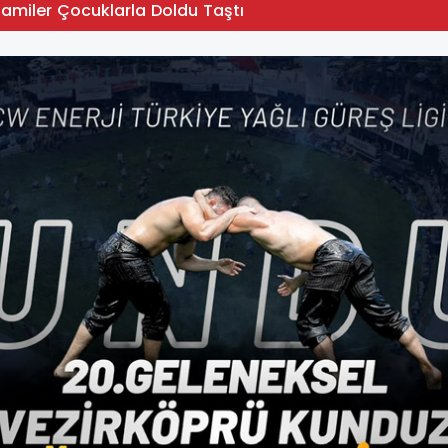
Camiler Çocuklarla Doldu Taştı