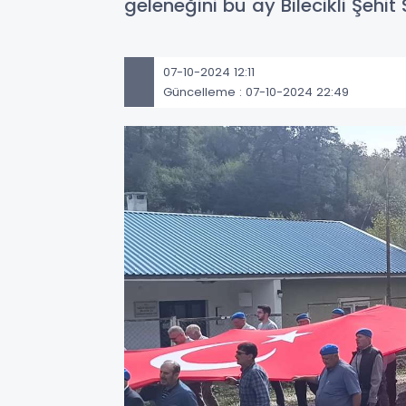
geleneğini bu ay Bilecikli Şehit 
07-10-2024 12:11
Güncelleme : 07-10-2024 22:49