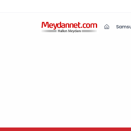
Samsu