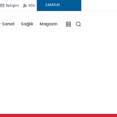
İletişim
RSS
r Sanat
Sağlık
Magazin