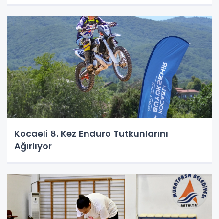
Kocaeli 8. Kez Enduro Tutkunlarını
Ağırlıyor