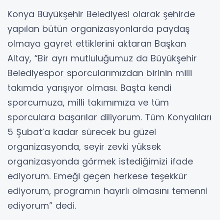
Konya Büyükşehir Belediyesi olarak şehirde
yapılan bütün organizasyonlarda paydaş
olmaya gayret ettiklerini aktaran Başkan
Altay, “Bir ayrı mutluluğumuz da Büyükşehir
Belediyespor sporcularımızdan birinin milli
takımda yarışıyor olması. Başta kendi
sporcumuza, milli takımımıza ve tüm
sporculara başarılar diliyorum. Tüm Konyalıları
5 Şubat’a kadar sürecek bu güzel
organizasyonda, seyir zevki yüksek
organizasyonda görmek istediğimizi ifade
ediyorum. Emeği geçen herkese teşekkür
ediyorum, programın hayırlı olmasını temenni
ediyorum” dedi.