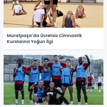
Muratpaşa’da Ücretsiz Cimnastik
Kurslarına Yoğun İlgi