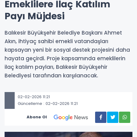
Emeklilere İlaç Katılım
Payı Müjdesi
Balıkesir Büyükşehir Belediye Başkanı Ahmet
Akın, ihtiyaç sahibi emekli vatandaşları
kapsayan yeni bir sosyal destek projesini daha
hayata geçirdi. Proje kapsamında emeklilerin
ilaç katılım payları, Balıkesir Büyükşehir
Belediyesi tarafından karşılanacak.
02-02-2026 11:21
Güncelleme : 02-02-2026 11:21
Abone Ol