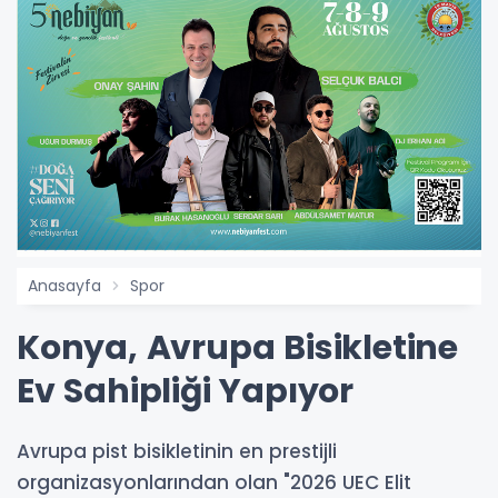
Anasayfa
Spor
Konya, Avrupa Bisikletine
Ev Sahipliği Yapıyor
Avrupa pist bisikletinin en prestijli
organizasyonlarından olan "2026 UEC Elit