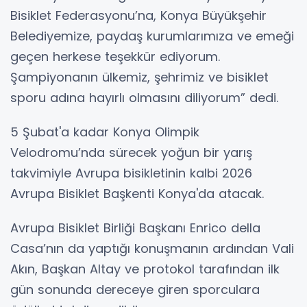
Bisiklet Federasyonu’na, Konya Büyükşehir
Belediyemize, paydaş kurumlarımıza ve emeği
geçen herkese teşekkür ediyorum.
Şampiyonanın ülkemiz, şehrimiz ve bisiklet
sporu adına hayırlı olmasını diliyorum” dedi.
5 Şubat'a kadar Konya Olimpik
Velodromu’nda sürecek yoğun bir yarış
takvimiyle Avrupa bisikletinin kalbi 2026
Avrupa Bisiklet Başkenti Konya'da atacak.
Avrupa Bisiklet Birliği Başkanı Enrico della
Casa’nın da yaptığı konuşmanın ardından Vali
Akın, Başkan Altay ve protokol tarafından ilk
gün sonunda dereceye giren sporculara