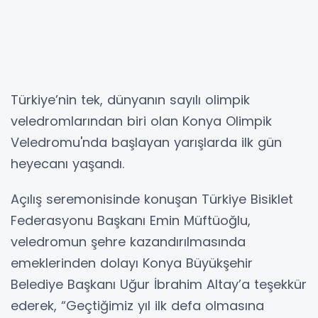
Türkiye’nin tek, dünyanın sayılı olimpik
veledromlarından biri olan Konya Olimpik
Veledromu'nda başlayan yarışlarda ilk gün
heyecanı yaşandı.
Açılış seremonisinde konuşan Türkiye Bisiklet
Federasyonu Başkanı Emin Müftüoğlu,
veledromun şehre kazandırılmasında
emeklerinden dolayı Konya Büyükşehir
Belediye Başkanı Uğur İbrahim Altay’a teşekkür
ederek, “Geçtiğimiz yıl ilk defa olmasına