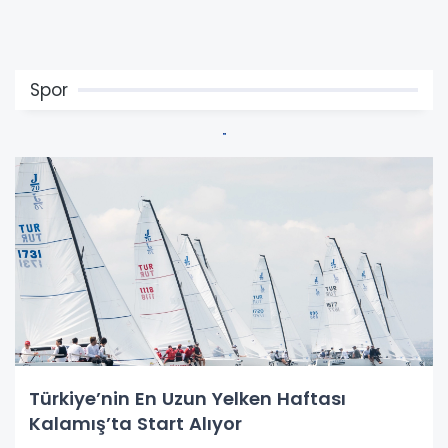
Spor
Türkiye’nin En Uzun Yelken Haftası
Kalamış’ta Start Alıyor