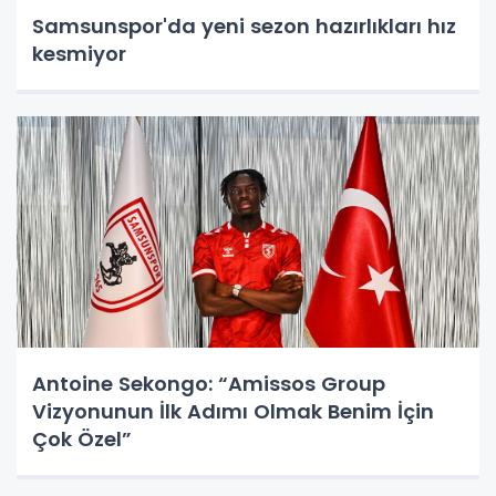
Samsunspor'da yeni sezon hazırlıkları hız
kesmiyor
Antoine Sekongo: “Amissos Group
Vizyonunun İlk Adımı Olmak Benim İçin
Çok Özel”