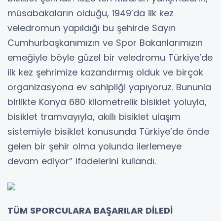
müsabakaların olduğu, 1949’da ilk kez
veledromun yapıldığı bu şehirde Sayın
Cumhurbaşkanımızın ve Spor Bakanlarımızın
emeğiyle böyle güzel bir veledromu Türkiye’de
ilk kez şehrimize kazandırmış olduk ve birçok
organizasyona ev sahipliği yapıyoruz. Bununla
birlikte Konya 680 kilometrelik bisiklet yoluyla,
bisiklet tramvayıyla, akıllı bisiklet ulaşım
sistemiyle bisiklet konusunda Türkiye’de önde
gelen bir şehir olma yolunda ilerlemeye
devam ediyor” ifadelerini kullandı.
TÜM SPORCULARA BAŞARILAR DİLEDİ