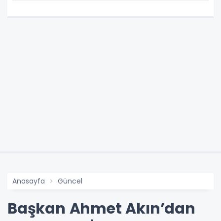
Anasayfa
Güncel
Başkan Ahmet Akın’dan