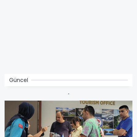
Güncel