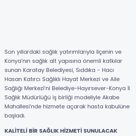
Son yıllardaki sağlık yatırımlarıyla ilçenin ve
Konya’nın sağlık alt yapısına önemli katkılar
sunan Karatay Belediyesi, Sıddıka - Hacı
Hasan Katırcı Sağlıklı Hayat Merkezi ve Aile
Sağlığı Merkezi’ni Belediye-Hayırsever-Konya İl
Sağlık Müdürlüğü iş birliği modeliyle Akabe
Mahallesi’nde hizmete açarak hasta kabulüne
başladı.
KALİTELİ BİR SAĞLIK HİZMETİ SUNULACAK