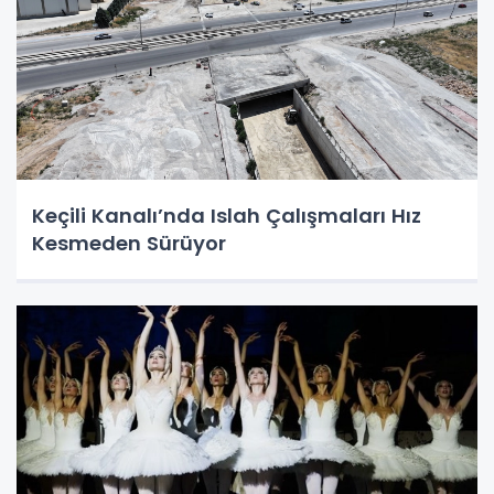
Keçili Kanalı’nda Islah Çalışmaları Hız
Kesmeden Sürüyor