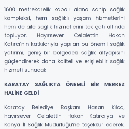
1600 metrekarelik kapalı alana sahip sağlık
kompleksi, hem sağlıklı yaşam hizmetlerini
hem de aile sağlık hizmetlerini tek çatı altında
topluyor. Hayırsever Celalettin Hakan
Katırcı’nın katkılarıyla yapılan bu önemli sağlık
yatırımı, geniş bir bölgedeki sağlık altyapısını
güçlendirerek daha kaliteli ve erişilebilir sağlık
hizmeti sunacak.
KARATAY SAĞLIKTA ÖNEMLİ BİR MERKEZ
HALİNE GELDİ
Karatay Belediye Başkanı Hasan Kılca,
hayırsever Celalettin Hakan Katırcı’ya ve
Konya İl Sağlık Müdürlüğü’ne teşekkür ederek,