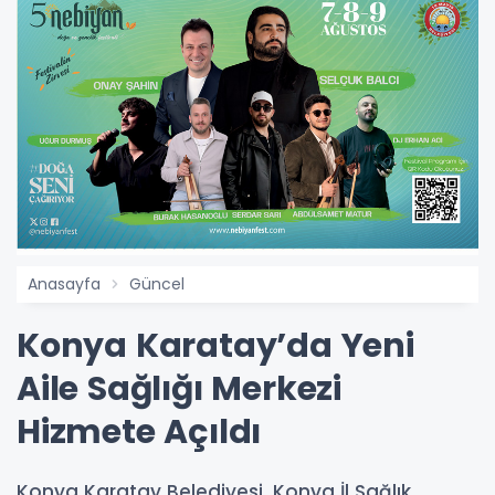
Anasayfa
Güncel
Konya Karatay’da Yeni
Aile Sağlığı Merkezi
Hizmete Açıldı
Konya Karatay Belediyesi, Konya İl Sağlık