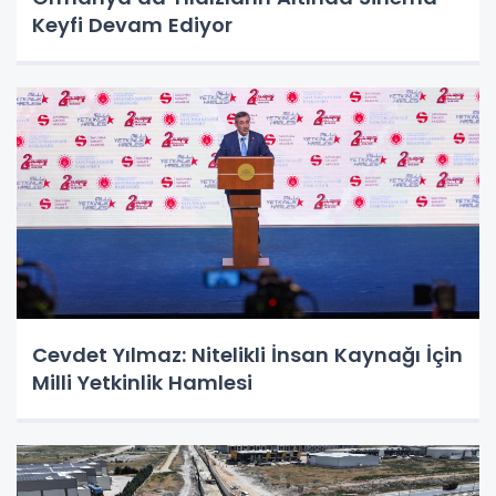
Keyfi Devam Ediyor
Cevdet Yılmaz: Nitelikli İnsan Kaynağı İçin
Milli Yetkinlik Hamlesi