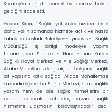
Karatay’ın sağlıkta önemli bir merkez haline
geldiğini ifade etti.
Hasan Kılca; “Sağlık yatırımlarımızdan birini
daha yakın zamanda hizmete açtık ve hasta
kabulüne başladı. Belediye-Hayırsever-İl Sağlık
Müdürlüğü iş birliği modeliyle yapımı
tamamlanan Sıddıka - Hacı Hasan Katırcı
Sağlıklı Hayat Merkezi ve Aile Sağlığı Merkezi,
Akabe Mahallemizde geniş bir bölgenin sağlık
alt yapısına katkı sağladı. Akabe Mahallemize
kazandırdığımız bu Sağlık Merkezi, hem sağlıklı
yaşam hem de aile sağlık hizmetlerini bir
arada sunarak vatandaşlarımızın sağlık
hizmetine ulaşmasını kolaylaştıracak” dedi.