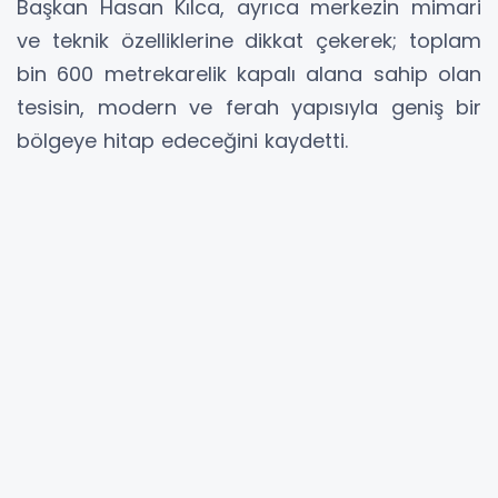
Başkan Hasan Kılca, ayrıca merkezin mimari
ve teknik özelliklerine dikkat çekerek; toplam
bin 600 metrekarelik kapalı alana sahip olan
tesisin, modern ve ferah yapısıyla geniş bir
bölgeye hitap edeceğini kaydetti.