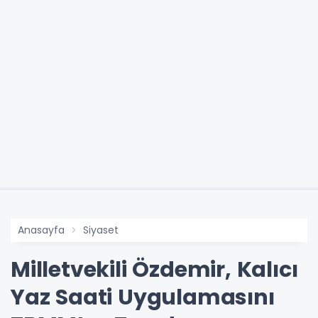
Anasayfa
Siyaset
Milletvekili Özdemir, Kalıcı
Yaz Saati Uygulamasını