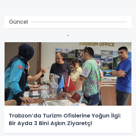
Güncel
Trabzon’da Turizm Ofislerine Yoğun İlgi:
Bir Ayda 3 Bini Aşkın Ziyaretçi