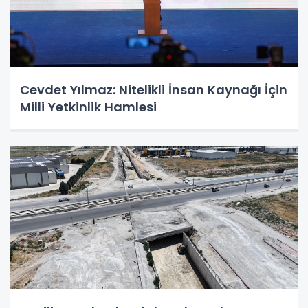
Cevdet Yılmaz: Nitelikli İnsan Kaynağı İçin
Milli Yetkinlik Hamlesi