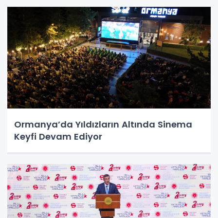
Ormanya’da Yıldızların Altında Sinema
Keyfi Devam Ediyor