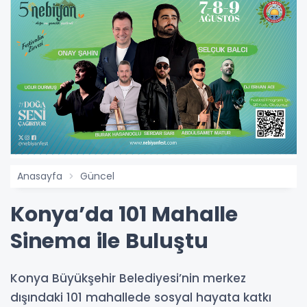
Anasayfa
Güncel
Konya’da 101 Mahalle
Sinema ile Buluştu
Konya Büyükşehir Belediyesi’nin merkez
dışındaki 101 mahallede sosyal hayata katkı