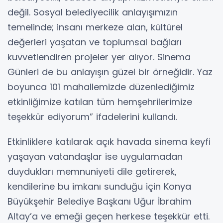
değil. Sosyal belediyecilik anlayışımızın
temelinde; insanı merkeze alan, kültürel
değerleri yaşatan ve toplumsal bağları
kuvvetlendiren projeler yer alıyor. Sinema
Günleri de bu anlayışın güzel bir örneğidir. Yaz
boyunca 101 mahallemizde düzenlediğimiz
etkinliğimize katılan tüm hemşehrilerimize
teşekkür ediyorum” ifadelerini kullandı.
Etkinliklere katılarak açık havada sinema keyfi
yaşayan vatandaşlar ise uygulamadan
duydukları memnuniyeti dile getirerek,
kendilerine bu imkanı sunduğu için Konya
Büyükşehir Belediye Başkanı Uğur İbrahim
Altay’a ve emeği geçen herkese teşekkür etti.