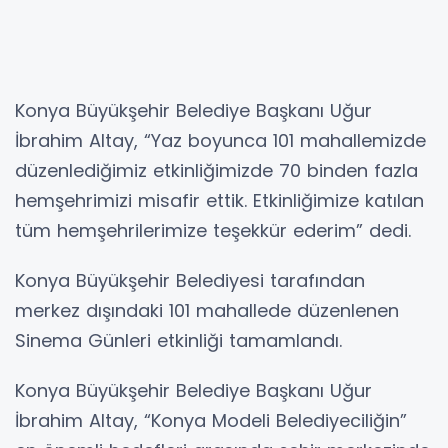
Konya Büyükşehir Belediye Başkanı Uğur
İbrahim Altay, “Yaz boyunca 101 mahallemizde
düzenlediğimiz etkinliğimizde 70 binden fazla
hemşehrimizi misafir ettik. Etkinliğimize katılan
tüm hemşehrilerimize teşekkür ederim” dedi.
Konya Büyükşehir Belediyesi tarafından
merkez dışındaki 101 mahallede düzenlenen
Sinema Günleri etkinliği tamamlandı.
Konya Büyükşehir Belediye Başkanı Uğur
İbrahim Altay, “Konya Modeli Belediyeciliğin”