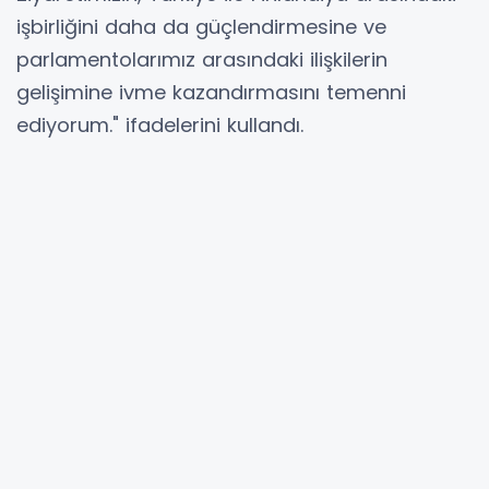
işbirliğini daha da güçlendirmesine ve
parlamentolarımız arasındaki ilişkilerin
gelişimine ivme kazandırmasını temenni
ediyorum." ifadelerini kullandı.