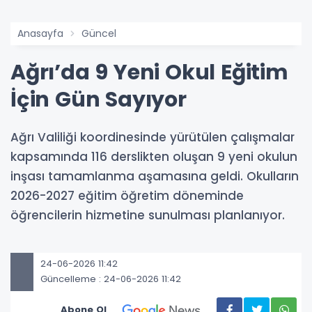
Anasayfa
Güncel
Ağrı’da 9 Yeni Okul Eğitim
İçin Gün Sayıyor
Ağrı Valiliği koordinesinde yürütülen çalışmalar
kapsamında 116 derslikten oluşan 9 yeni okulun
inşası tamamlanma aşamasına geldi. Okulların
2026-2027 eğitim öğretim döneminde
öğrencilerin hizmetine sunulması planlanıyor.
24-06-2026 11:42
Güncelleme : 24-06-2026 11:42
Abone Ol