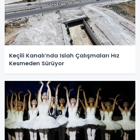
Keçili Kanalı’nda Islah Çalışmaları Hız
Kesmeden Sürüyor