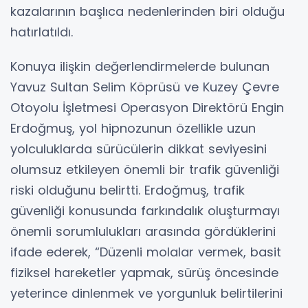
kazalarının başlıca nedenlerinden biri olduğu
hatırlatıldı.
Konuya ilişkin değerlendirmelerde bulunan
Yavuz Sultan Selim Köprüsü ve Kuzey Çevre
Otoyolu İşletmesi Operasyon Direktörü Engin
Erdoğmuş, yol hipnozunun özellikle uzun
yolculuklarda sürücülerin dikkat seviyesini
olumsuz etkileyen önemli bir trafik güvenliği
riski olduğunu belirtti. Erdoğmuş, trafik
güvenliği konusunda farkındalık oluşturmayı
önemli sorumlulukları arasında gördüklerini
ifade ederek, “Düzenli molalar vermek, basit
fiziksel hareketler yapmak, sürüş öncesinde
yeterince dinlenmek ve yorgunluk belirtilerini