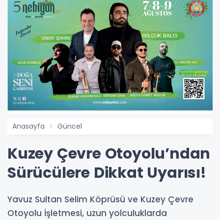
Anasayfa
Güncel
Kuzey Çevre Otoyolu’ndan
Sürücülere Dikkat Uyarısı!
Yavuz Sultan Selim Köprüsü ve Kuzey Çevre
Otoyolu İşletmesi, uzun yolculuklarda