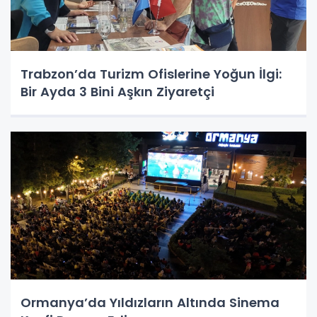
Trabzon’da Turizm Ofislerine Yoğun İlgi:
Bir Ayda 3 Bini Aşkın Ziyaretçi
Ormanya’da Yıldızların Altında Sinema