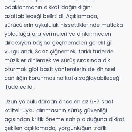
odaklanmanın dikkat dağınıklığını
azaltabileceği belirtildi. Açıklamada,
sürücülerin uykululuk hissettiklerinde mutlaka
yolculuğa ara vermeleri ve dinlenmeden
direksiyon başına geçmemeleri gerektiği
vurgulandı. Sakız çiğnemek, farklı türlerde
müzikler dinlemek ve sürüş sırasında dik
oturmak gibi basit yöntemlerin de zihinsel
canlılığın korunmasına katkı sağlayabileceği
ifade edildi.
Uzun yolculuklardan önce en az 6-7 saat
kaliteli uyku alınmasının sürüş güvenliği
açısından kritik öneme sahip olduğuna dikkat
çekilen açıklamada, yorgunluğun trafik