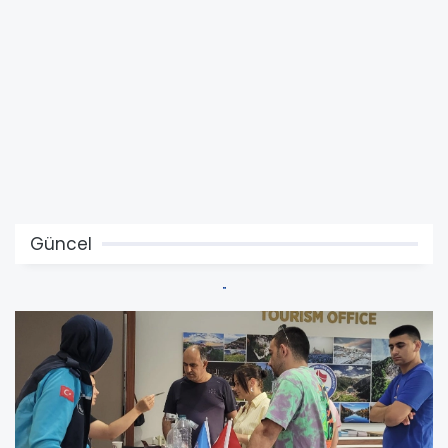
Güncel