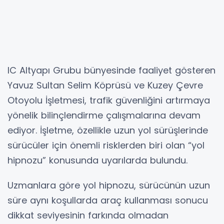
IC Altyapı Grubu bünyesinde faaliyet gösteren
Yavuz Sultan Selim Köprüsü ve Kuzey Çevre
Otoyolu İşletmesi, trafik güvenliğini artırmaya
yönelik bilinçlendirme çalışmalarına devam
ediyor. İşletme, özellikle uzun yol sürüşlerinde
sürücüler için önemli risklerden biri olan “yol
hipnozu” konusunda uyarılarda bulundu.
Uzmanlara göre yol hipnozu, sürücünün uzun
süre aynı koşullarda araç kullanması sonucu
dikkat seviyesinin farkında olmadan