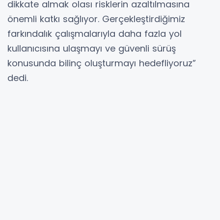
dikkate almak olası risklerin azaltılmasına
önemli katkı sağlıyor. Gerçekleştirdiğimiz
farkındalık çalışmalarıyla daha fazla yol
kullanıcısına ulaşmayı ve güvenli sürüş
konusunda bilinç oluşturmayı hedefliyoruz”
dedi.