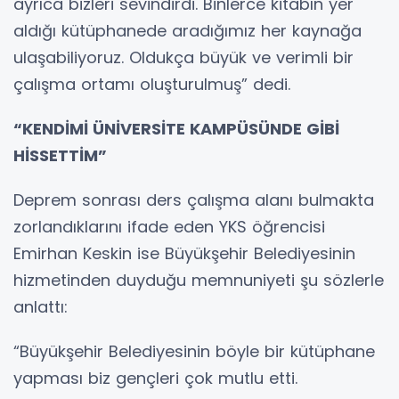
ayrıca bizleri sevindirdi. Binlerce kitabın yer
aldığı kütüphanede aradığımız her kaynağa
ulaşabiliyoruz. Oldukça büyük ve verimli bir
çalışma ortamı oluşturulmuş” dedi.
“KENDİMİ ÜNİVERSİTE KAMPÜSÜNDE GİBİ
HİSSETTİM”
Deprem sonrası ders çalışma alanı bulmakta
zorlandıklarını ifade eden YKS öğrencisi
Emirhan Keskin ise Büyükşehir Belediyesinin
hizmetinden duyduğu memnuniyeti şu sözlerle
anlattı:
“Büyükşehir Belediyesinin böyle bir kütüphane
yapması biz gençleri çok mutlu etti.