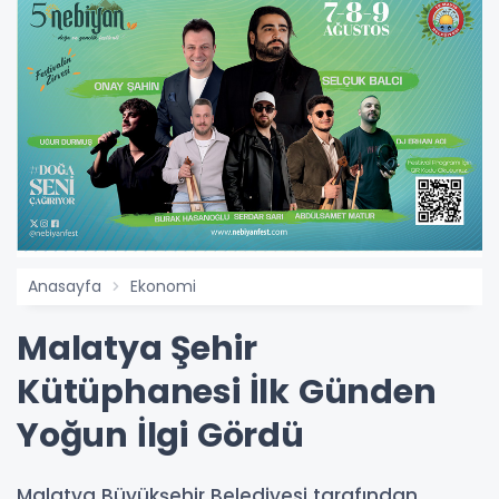
Anasayfa
Ekonomi
Malatya Şehir
Kütüphanesi İlk Günden
Yoğun İlgi Gördü
Malatya Büyükşehir Belediyesi tarafından