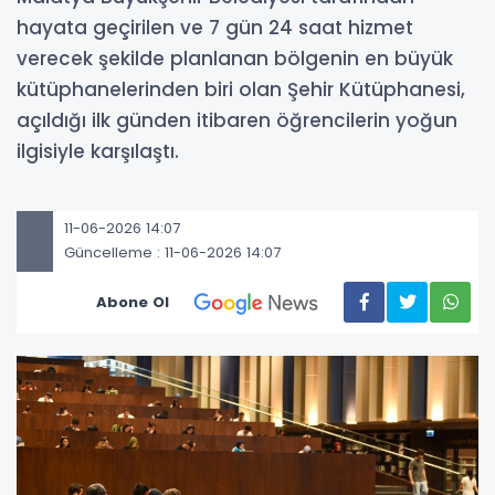
hayata geçirilen ve 7 gün 24 saat hizmet
verecek şekilde planlanan bölgenin en büyük
kütüphanelerinden biri olan Şehir Kütüphanesi,
açıldığı ilk günden itibaren öğrencilerin yoğun
ilgisiyle karşılaştı.
11-06-2026 14:07
Güncelleme : 11-06-2026 14:07
Abone Ol