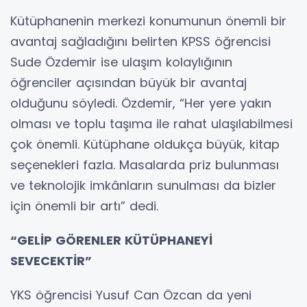
Kütüphanenin merkezi konumunun önemli bir
avantaj sağladığını belirten KPSS öğrencisi
Sude Özdemir ise ulaşım kolaylığının
öğrenciler açısından büyük bir avantaj
olduğunu söyledi. Özdemir, “Her yere yakın
olması ve toplu taşıma ile rahat ulaşılabilmesi
çok önemli. Kütüphane oldukça büyük, kitap
seçenekleri fazla. Masalarda priz bulunması
ve teknolojik imkânların sunulması da bizler
için önemli bir artı” dedi.
“GELİP GÖRENLER KÜTÜPHANEYİ
SEVECEKTİR”
YKS öğrencisi Yusuf Can Özcan da yeni