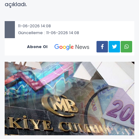
açıkladı.
11-06-2026 14:08
Güncelleme : 11-06-2026 14:08
Abone Ol