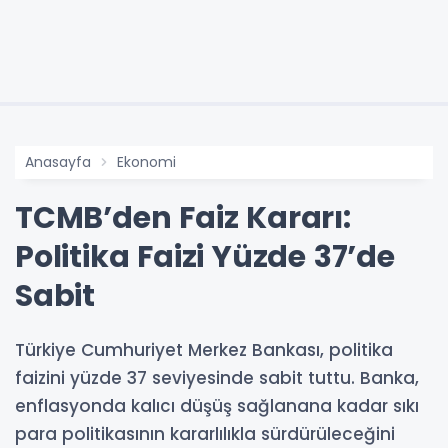
Anasayfa
Ekonomi
TCMB’den Faiz Kararı:
Politika Faizi Yüzde 37’de
Sabit
Türkiye Cumhuriyet Merkez Bankası, politika
faizini yüzde 37 seviyesinde sabit tuttu. Banka,
enflasyonda kalıcı düşüş sağlanana kadar sıkı
para politikasının kararlılıkla sürdürüleceğini