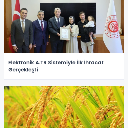
Elektronik A.TR Sistemiyle İlk İhracat
Gerçekleşti