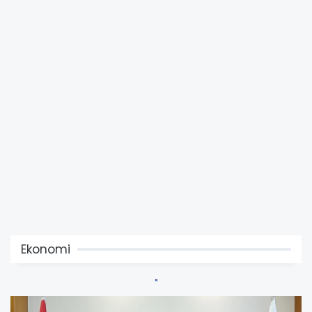
Ekonomi