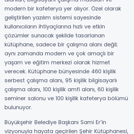
modern bir kafeterya yer alıyor. Özel olarak
geliştirilen yazılım sistemi sayesinde
kullanıcıların ihtiyaçlarına hızlı ve etkin
çözümler sunacak şekilde tasarlanan
kütüphane, sadece bir çalışma alanı değil;
aynı zamanda modern ve çok amaçlı bir
yaşam ve eğitim merkezi olarak hizmet
verecek. Kütüphane bünyesinde 460 kişilik
serbest çalışma alanı, 95 kişilik bilgisayarlı
çalışma alanı, 100 kişilik amfi alanı, 60 kişilik
seminer salonu ve 100 kişilik kafeterya bölümü
bulunuyor.
Büyükşehir Belediye Başkanı Sami Er’in
vizyonuyla hayata geçirilen Şehir Kütüphanesi,