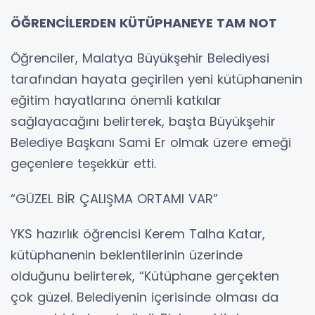
ÖĞRENCİLERDEN KÜTÜPHANEYE TAM NOT
Öğrenciler, Malatya Büyükşehir Belediyesi
tarafından hayata geçirilen yeni kütüphanenin
eğitim hayatlarına önemli katkılar
sağlayacağını belirterek, başta Büyükşehir
Belediye Başkanı Sami Er olmak üzere emeği
geçenlere teşekkür etti.
“GÜZEL BİR ÇALIŞMA ORTAMI VAR”
YKS hazırlık öğrencisi Kerem Talha Katar,
kütüphanenin beklentilerinin üzerinde
olduğunu belirterek, “Kütüphane gerçekten
çok güzel. Belediyenin içerisinde olması da