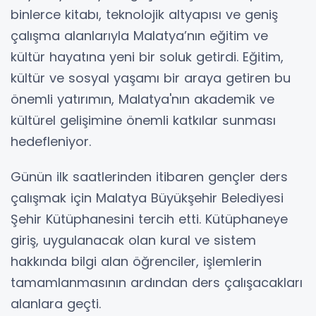
binlerce kitabı, teknolojik altyapısı ve geniş
çalışma alanlarıyla Malatya’nın eğitim ve
kültür hayatına yeni bir soluk getirdi. Eğitim,
kültür ve sosyal yaşamı bir araya getiren bu
önemli yatırımın, Malatya'nın akademik ve
kültürel gelişimine önemli katkılar sunması
hedefleniyor.
Günün ilk saatlerinden itibaren gençler ders
çalışmak için Malatya Büyükşehir Belediyesi
Şehir Kütüphanesini tercih etti. Kütüphaneye
giriş, uygulanacak olan kural ve sistem
hakkında bilgi alan öğrenciler, işlemlerin
tamamlanmasının ardından ders çalışacakları
alanlara geçti.