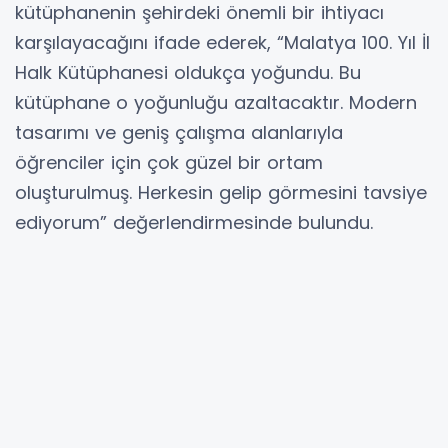
kütüphanenin şehirdeki önemli bir ihtiyacı
karşılayacağını ifade ederek, “Malatya 100. Yıl İl
Halk Kütüphanesi oldukça yoğundu. Bu
kütüphane o yoğunluğu azaltacaktır. Modern
tasarımı ve geniş çalışma alanlarıyla
öğrenciler için çok güzel bir ortam
oluşturulmuş. Herkesin gelip görmesini tavsiye
ediyorum” değerlendirmesinde bulundu.