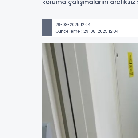
koruma çalışmalarını aralıksız
29-08-2025 12:04
Güncelleme : 29-08-2025 12:04