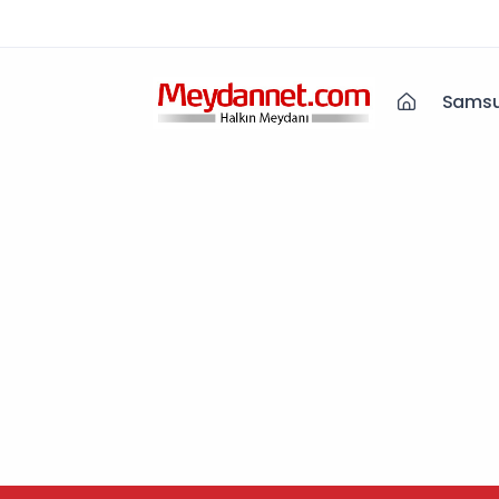
Samsu