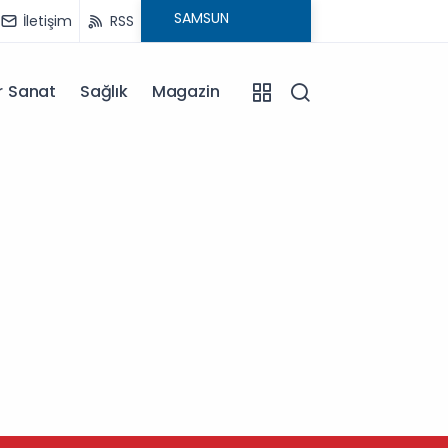
İletişim
RSS
r Sanat
Sağlık
Magazin