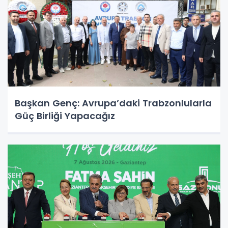
Başkan Genç: Avrupa’daki Trabzonlularla
Güç Birliği Yapacağız