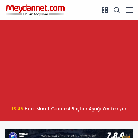
13:45
Hacı Murat Caddesi Baştan Aşağı Yenileniyor