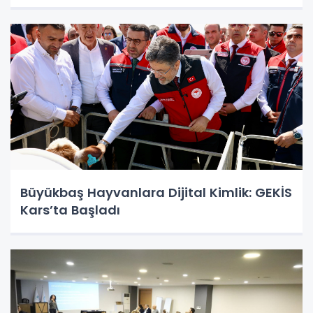
Büyükbaş Hayvanlara Dijital Kimlik: GEKİS
Kars’ta Başladı