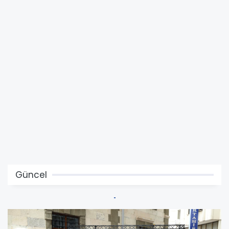
Güncel