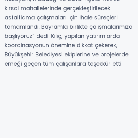
kırsal mahallelerinde gerçekleştirilecek
asfaltlama çalışmaları için ihale süreçleri
tamamlandı. Bayramla birlikte çalışmalarımıza
başlıyoruz” dedi. Kılıç, yapılan yatırımlarda
koordinasyonun önemine dikkat çekerek,
Büyükşehir Belediyesi ekiplerine ve projelerde
emeği geçen tüm çalışanlara teşekkür etti.