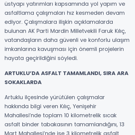
üstyapı yatırımları kapsamında yol yapım ve
asfaltlama çalışmaları hız kesmeden devam
ediyor. Çalışmalara ilişkin açıklamalarda
bulunan AK Parti Mardin Milletvekili Faruk Kılıç,
vatandaşların daha güvenli ve konforlu ulaşım
imkanlarına kavuşması için önemli projelerin
hayata geçirildiğini söyledi.
ARTUKLU’DA ASFALT TAMAMLANDI, SIRA ARA
SOKAKLARDA
Artuklu ilçesinde yürütülen çalışmalar
hakkında bilgi veren Kılıç, Yenişehir
Mahallesi’nde toplam 10 kilometrelik sıcak
asfalt binder tabakasının tamamlandığını, 13
Mart Mahallesi’nde ise 3 kilometrelik asfalt