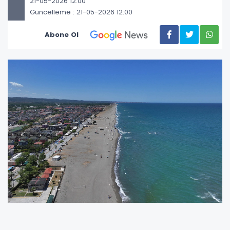
21-05-2026 12:00
Güncelleme : 21-05-2026 12:00
Abone Ol