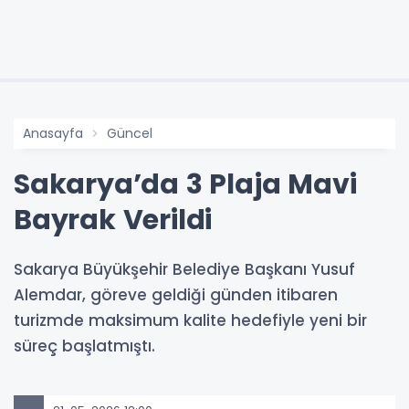
Anasayfa
Güncel
Sakarya’da 3 Plaja Mavi
Bayrak Verildi
Sakarya Büyükşehir Belediye Başkanı Yusuf
Alemdar, göreve geldiği günden itibaren
turizmde maksimum kalite hedefiyle yeni bir
süreç başlatmıştı.