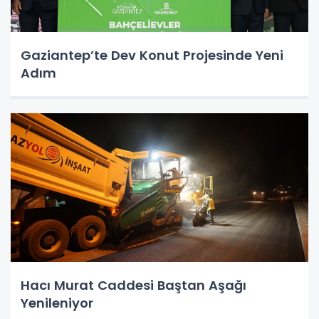
Gaziantep’te Dev Konut Projesinde Yeni
Adım
Hacı Murat Caddesi Baştan Aşağı
Yenileniyor