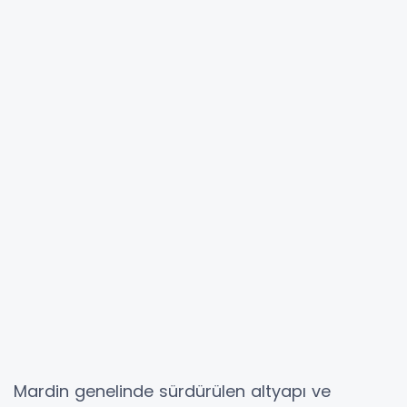
Mardin genelinde sürdürülen altyapı ve