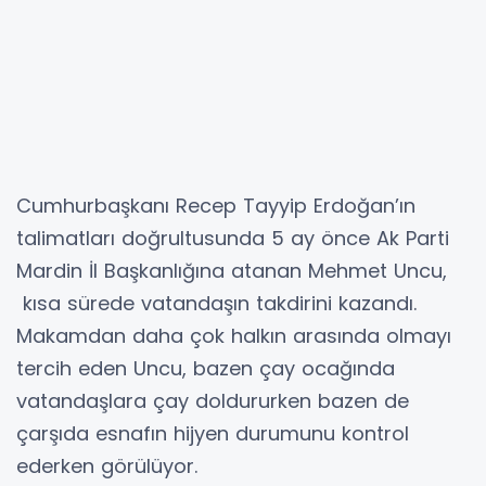
Cumhurbaşkanı Recep Tayyip Erdoğan’ın
talimatları doğrultusunda 5 ay önce Ak Parti
Mardin İl Başkanlığına atanan Mehmet Uncu,
kısa sürede vatandaşın takdirini kazandı.
Makamdan daha çok halkın arasında olmayı
tercih eden Uncu, bazen çay ocağında
vatandaşlara çay doldururken bazen de
çarşıda esnafın hijyen durumunu kontrol
ederken görülüyor.