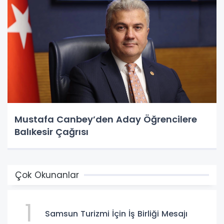
Mustafa Canbey’den Aday Öğrencilere
Balıkesir Çağrısı
Çok Okunanlar
1
Samsun Turizmi İçin İş Birliği Mesajı