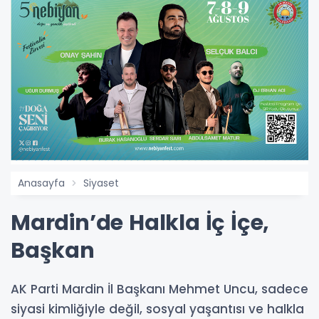
Anasayfa
Siyaset
Mardin’de Halkla İç İçe,
Başkan
AK Parti Mardin İl Başkanı Mehmet Uncu, sadece
siyasi kimliğiyle değil, sosyal yaşantısı ve halkla