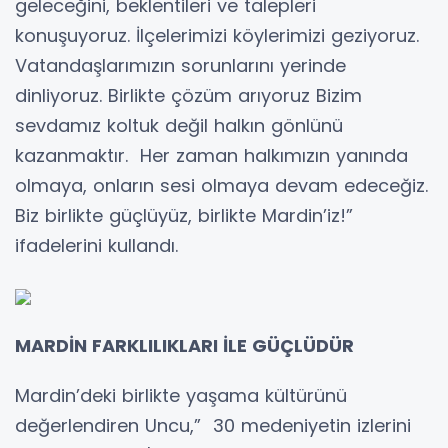
geleceğini, beklentileri ve talepleri
konuşuyoruz. İlçelerimizi köylerimizi geziyoruz.
Vatandaşlarımızın sorunlarını yerinde
dinliyoruz. Birlikte çözüm arıyoruz Bizim
sevdamız koltuk değil halkın gönlünü
kazanmaktır. Her zaman halkımızın yanında
olmaya, onların sesi olmaya devam edeceğiz.
Biz birlikte güçlüyüz, birlikte Mardin’iz!”
ifadelerini kullandı.
MARDİN FARKLILIKLARI İLE GÜÇLÜDÜR
Mardin’deki birlikte yaşama kültürünü
değerlendiren Uncu,” 30 medeniyetin izlerini