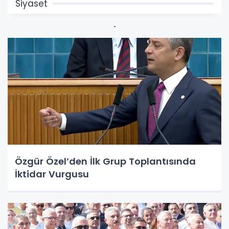
Siyaset
Özgür Özel’den İlk Grup Toplantısında
İktidar Vurgusu