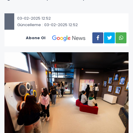
03-02-2025 12:52
Güncelleme : 03-02-2025 12:52
Abone Ol