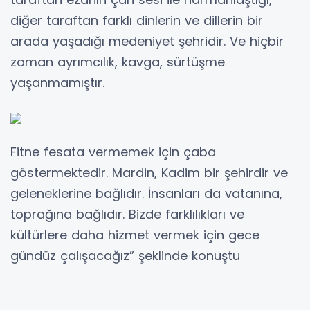
diğer taraftan farklı dinlerin ve dillerin bir
arada yaşadığı medeniyet şehridir. Ve hiçbir
zaman ayrımcılık, kavga, sürtüşme
yaşanmamıştır.
Fitne fesata vermemek için çaba
göstermektedir. Mardin, Kadim bir şehirdir ve
geleneklerine bağlıdır. İnsanları da vatanına,
toprağına bağlıdır. Bizde farklılıkları ve
kültürlere daha hizmet vermek için gece
gündüz çalışacağız” şeklinde konuştu