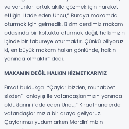
ve sorunları ortak akılla çözmek için hareket
ettiğini ifade eden Uncu,” Buraya makamda
oturmak için gelmedik. Bizim derdimiz makam
odasında bir koltukta oturmak değil, halkımızın
içinde bir tabureye oturmaktır. Çünkü biliyoruz
ki, en büyük makam halkın gönlünde, halkın
yanında olmaktır” dedi.
MAKAMIN DEĞİL HALKIN HİZMETKARIYIZ
Fırsat buldukça “Çaylar bizden, muhabbet
sizden” anlayışı ile vatandaşlarımızın yanında
olduklarını ifade eden Uncu,” Kıraathanelerde
vatandaşlarımızla bir araya geliyoruz.
Çaylarımızı yudumlarken Mardin’imizin