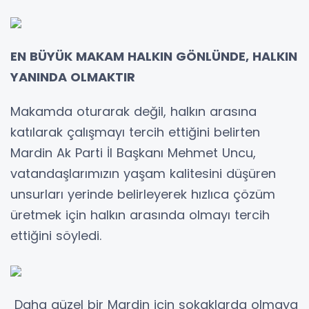
EN BÜYÜK
MAKAM HALKIN GÖNLÜNDE, HALKIN
YANINDA OLMAKTIR
Makamda oturarak değil, halkın arasına
katılarak çalışmayı tercih ettiğini belirten
Mardin Ak Parti İl Başkanı Mehmet Uncu,
vatandaşlarımızın yaşam kalitesini düşüren
unsurları yerinde belirleyerek hızlıca çözüm
üretmek için halkın arasında olmayı tercih
ettiğini söyledi.
Daha güzel bir Mardin için sokaklarda olmaya