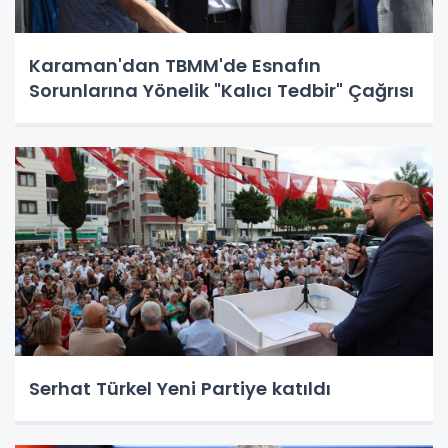
Karaman'dan TBMM'de Esnafın
Sorunlarına Yönelik "Kalıcı Tedbir" Çağrısı
Serhat Türkel Yeni Partiye katıldı