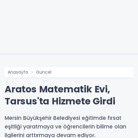
Anasayfa
Güncel
Aratos Matematik Evi,
Tarsus'ta Hizmete Girdi
Mersin Büyükşehir Belediyesi eğitimde fırsat
eşitliği yaratmaya ve öğrencilerin bilime olan
ilgilerini arttırmaya devam ediyor.