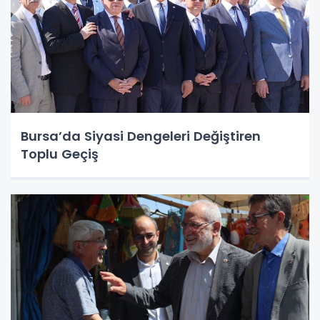
Bursa’da Siyasi Dengeleri Değiştiren
Toplu Geçiş