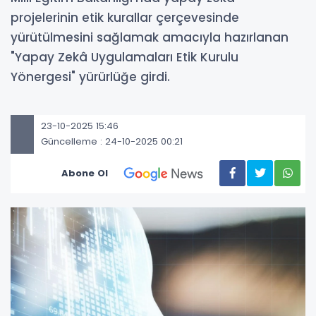
projelerinin etik kurallar çerçevesinde
yürütülmesini sağlamak amacıyla hazırlanan
"Yapay Zekâ Uygulamaları Etik Kurulu
Yönergesi" yürürlüğe girdi.
23-10-2025 15:46
Güncelleme : 24-10-2025 00:21
Abone Ol