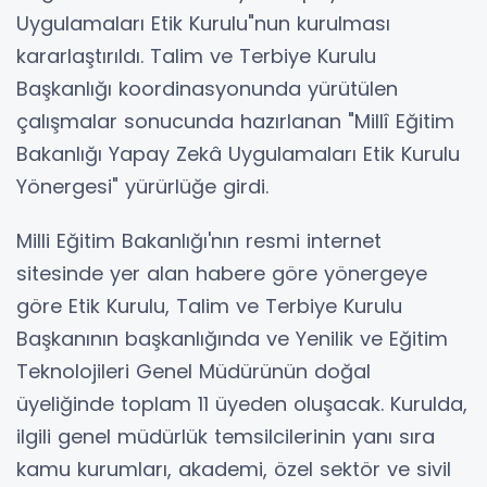
Uygulamaları Etik Kurulu"nun kurulması
kararlaştırıldı. Talim ve Terbiye Kurulu
Başkanlığı koordinasyonunda yürütülen
çalışmalar sonucunda hazırlanan "Millî Eğitim
Bakanlığı Yapay Zekâ Uygulamaları Etik Kurulu
Yönergesi" yürürlüğe girdi.
Milli Eğitim Bakanlığı'nın resmi internet
sitesinde yer alan habere göre yönergeye
göre Etik Kurulu, Talim ve Terbiye Kurulu
Başkanının başkanlığında ve Yenilik ve Eğitim
Teknolojileri Genel Müdürünün doğal
üyeliğinde toplam 11 üyeden oluşacak. Kurulda,
ilgili genel müdürlük temsilcilerinin yanı sıra
kamu kurumları, akademi, özel sektör ve sivil