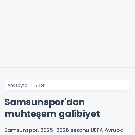
Anasayfa
Spor
Samsunspor'dan
muhteşem galibiyet
Samsunspor, 2025–2026 sezonu UEFA Avrupa