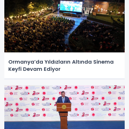
Ormanya’da Yıldızların Altında Sinema
Keyfi Devam Ediyor