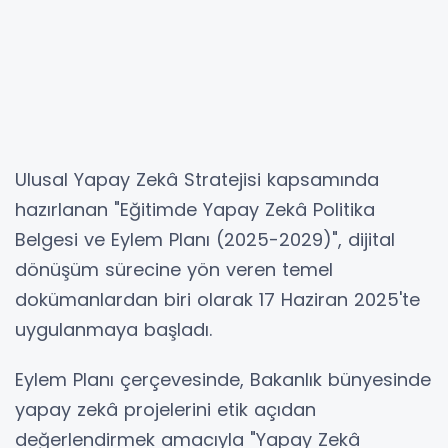
Ulusal Yapay Zekâ Stratejisi kapsamında
hazırlanan "Eğitimde Yapay Zekâ Politika
Belgesi ve Eylem Planı (2025-2029)", dijital
dönüşüm sürecine yön veren temel
dokümanlardan biri olarak 17 Haziran 2025'te
uygulanmaya başladı.
Eylem Planı çerçevesinde, Bakanlık bünyesinde
yapay zekâ projelerini etik açıdan
değerlendirmek amacıyla "Yapay Zekâ