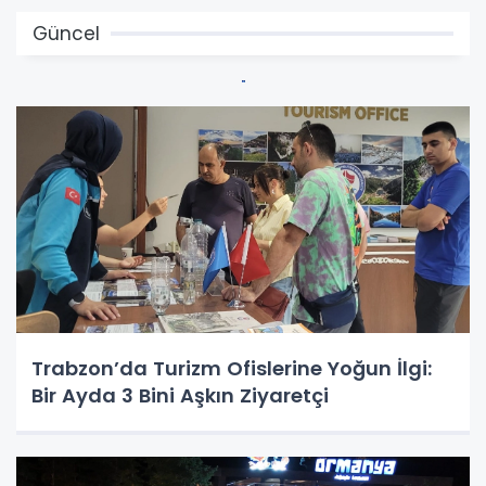
Güncel
Trabzon’da Turizm Ofislerine Yoğun İlgi:
Bir Ayda 3 Bini Aşkın Ziyaretçi