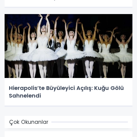
Hierapolis’te Büyüleyici Açılış: Kuğu Gölü
Sahnelendi
Çok Okunanlar