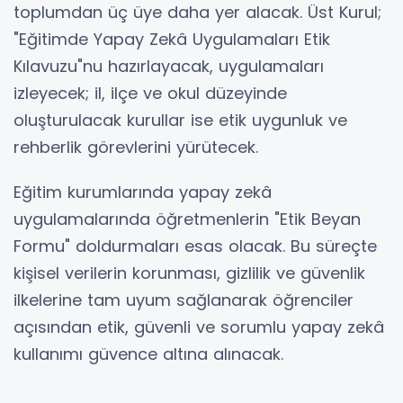
toplumdan üç üye daha yer alacak. Üst Kurul;
"Eğitimde Yapay Zekâ Uygulamaları Etik
Kılavuzu"nu hazırlayacak, uygulamaları
izleyecek; il, ilçe ve okul düzeyinde
oluşturulacak kurullar ise etik uygunluk ve
rehberlik görevlerini yürütecek.
Eğitim kurumlarında yapay zekâ
uygulamalarında öğretmenlerin "Etik Beyan
Formu" doldurmaları esas olacak. Bu süreçte
kişisel verilerin korunması, gizlilik ve güvenlik
ilkelerine tam uyum sağlanarak öğrenciler
açısından etik, güvenli ve sorumlu yapay zekâ
kullanımı güvence altına alınacak.