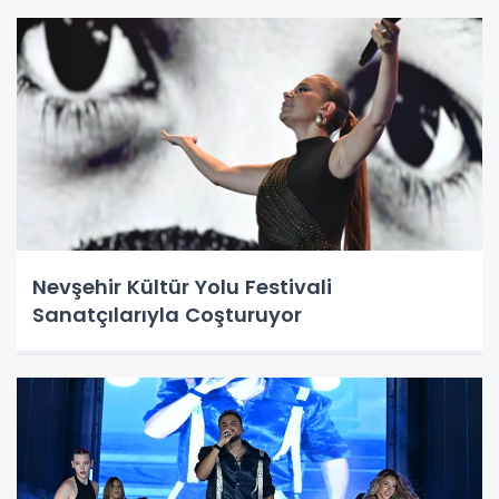
Nevşehir Kültür Yolu Festivali
Sanatçılarıyla Coşturuyor