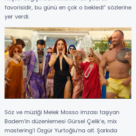
favorisidir, bu günü en çok o bekledi” sözlerine
yer verdi.
Söz ve müziği Melek Mosso imzası taşıyan
Badem’in düzenlemesi Gürsel Çelik’e, mix
mastering’i Özgür Yurtoğlu’na ait. Şarkıda