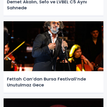
Demet Akalın, Sefo ve LVBEL C5 Aynı
Sahnede
Fettah Can’dan Bursa Festivali’nde
Unutulmaz Gece