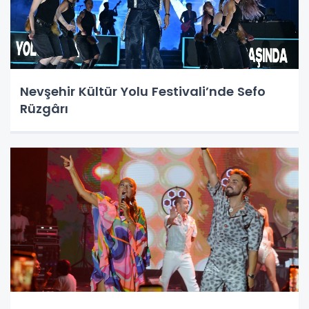
Nevşehir Kültür Yolu Festivali’nde Sefo
Rüzgârı