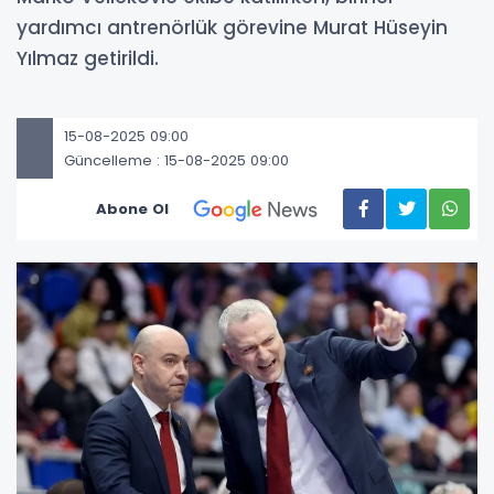
yardımcı antrenörlük görevine Murat Hüseyin
Yılmaz getirildi.
15-08-2025 09:00
Güncelleme : 15-08-2025 09:00
Abone Ol