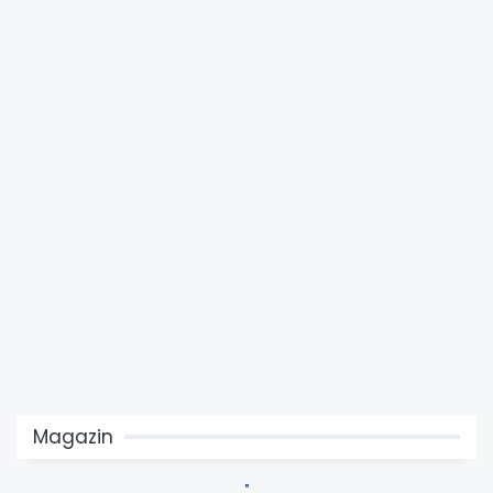
Magazin