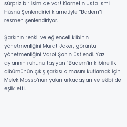
sürpriz bir isim de var! Klarnetin usta ismi
Hüsnü Şenlendirici klarnetiyle “Badem”i
resmen şenlendiriyor.
Şarkının renkli ve eğlenceli klibinin
yönetmenliğini Murat Joker, görüntü
yönetmenliğini Varol Şahin üstlendi. Yaz
aylarının ruhunu taşıyan “Badem’in klibine ilk
albümünün çıkış şarkısı olmasını kutlamak için
Melek Mosso’nun yakın arkadaşları ve ekibi de
eşlik etti.