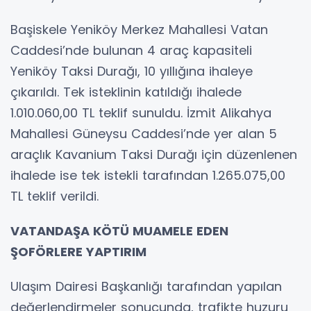
Başiskele Yeniköy Merkez Mahallesi Vatan
Caddesi’nde bulunan 4 araç kapasiteli
Yeniköy Taksi Durağı, 10 yıllığına ihaleye
çıkarıldı. Tek isteklinin katıldığı ihalede
1.010.060,00 TL teklif sunuldu. İzmit Alikahya
Mahallesi Güneysu Caddesi’nde yer alan 5
araçlık Kavanium Taksi Durağı için düzenlenen
ihalede ise tek istekli tarafından 1.265.075,00
TL teklif verildi.
VATANDAŞA KÖTÜ MUAMELE EDEN
ŞOFÖRLERE YAPTIRIM
Ulaşım Dairesi Başkanlığı tarafından yapılan
değerlendirmeler sonucunda, trafikte huzuru