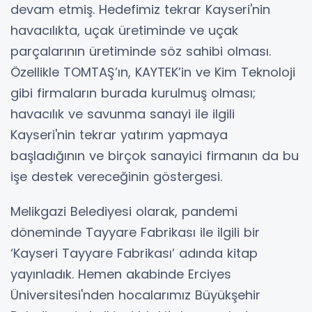
devam etmiş. Hedefimiz tekrar Kayseri'nin
havacılıkta, uçak üretiminde ve uçak
parçalarının üretiminde söz sahibi olması.
Özellikle TOMTAŞ’ın, KAYTEK’in ve Kim Teknoloji
gibi firmaların burada kurulmuş olması;
havacılık ve savunma sanayi ile ilgili
Kayseri'nin tekrar yatırım yapmaya
başladığının ve birçok sanayici firmanın da bu
işe destek vereceğinin göstergesi.
Melikgazi Belediyesi olarak, pandemi
döneminde Tayyare Fabrikası ile ilgili bir
‘Kayseri Tayyare Fabrikası’ adında kitap
yayınladık. Hemen akabinde Erciyes
Üniversitesi'nden hocalarımız Büyükşehir