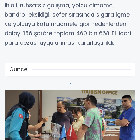
ihlali, ruhsatsız çalışma, yolcu almama,
bandrol eksikliği, sefer sırasında sigara içme
ve yolcuya kötü muamele gibi nedenlerden
dolayı 156 şoföre toplam 460 bin 668 TL idari
para cezası uygulanması kararlaştırıldı.
Güncel