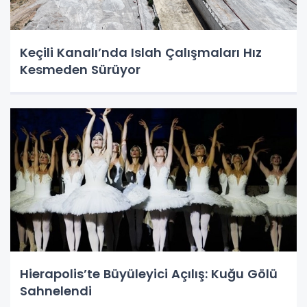
Keçili Kanalı’nda Islah Çalışmaları Hız
Kesmeden Sürüyor
Hierapolis’te Büyüleyici Açılış: Kuğu Gölü
Sahnelendi