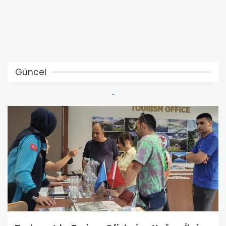
Güncel