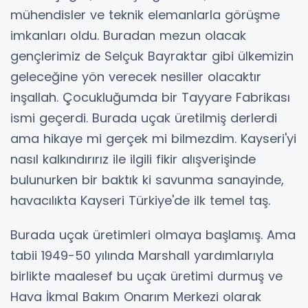
mühendisler ve teknik elemanlarla görüşme
imkanları oldu. Buradan mezun olacak
gençlerimiz de Selçuk Bayraktar gibi ülkemizin
geleceğine yön verecek nesiller olacaktır
inşallah. Çocukluğumda bir Tayyare Fabrikası
ismi geçerdi. Burada uçak üretilmiş derlerdi
ama hikaye mi gerçek mi bilmezdim. Kayseri'yi
nasıl kalkındırırız ile ilgili fikir alışverişinde
bulunurken bir baktık ki savunma sanayinde,
havacılıkta Kayseri Türkiye'de ilk temel taş.
Burada uçak üretimleri olmaya başlamış. Ama
tabii 1949-50 yılında Marshall yardımlarıyla
birlikte maalesef bu uçak üretimi durmuş ve
Hava İkmal Bakım Onarım Merkezi olarak