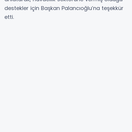
destekler için Başkan Palancıoğlu’na teşekkür
etti.