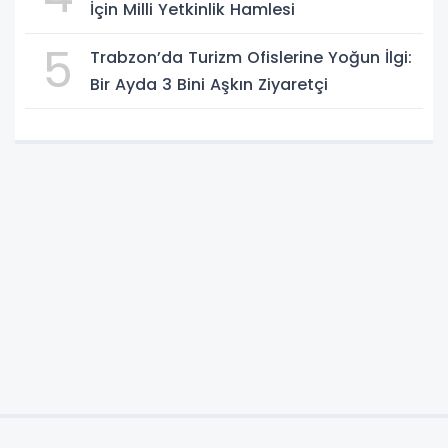
İçin Milli Yetkinlik Hamlesi
5
Trabzon’da Turizm Ofislerine Yoğun İlgi:
Bir Ayda 3 Bini Aşkın Ziyaretçi