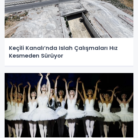
Keçili Kanalı’nda Islah Çalışmaları Hız
Kesmeden Sürüyor