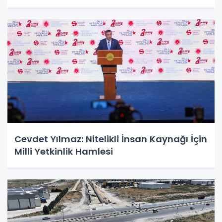
Cevdet Yılmaz: Nitelikli İnsan Kaynağı İçin
Milli Yetkinlik Hamlesi