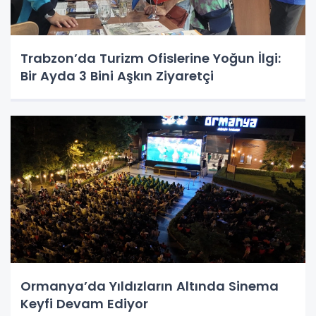
Trabzon’da Turizm Ofislerine Yoğun İlgi:
Bir Ayda 3 Bini Aşkın Ziyaretçi
Ormanya’da Yıldızların Altında Sinema
Keyfi Devam Ediyor