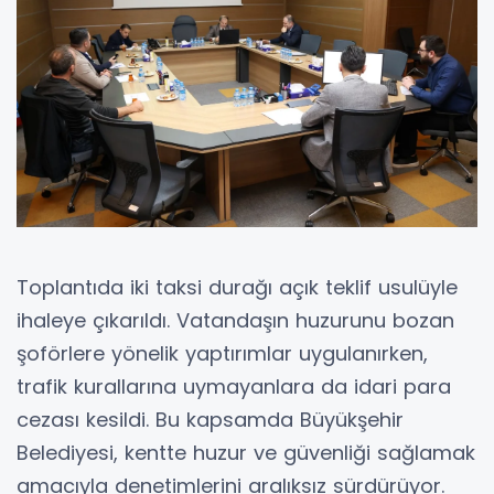
Toplantıda iki taksi durağı açık teklif usulüyle
ihaleye çıkarıldı. Vatandaşın huzurunu bozan
şoförlere yönelik yaptırımlar uygulanırken,
trafik kurallarına uymayanlara da idari para
cezası kesildi. Bu kapsamda Büyükşehir
Belediyesi, kentte huzur ve güvenliği sağlamak
amacıyla denetimlerini aralıksız sürdürüyor.