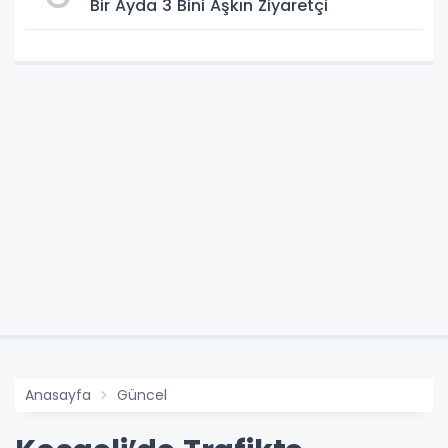
Bir Ayda 3 Bini Aşkın Ziyaretçi
Anasayfa
Güncel