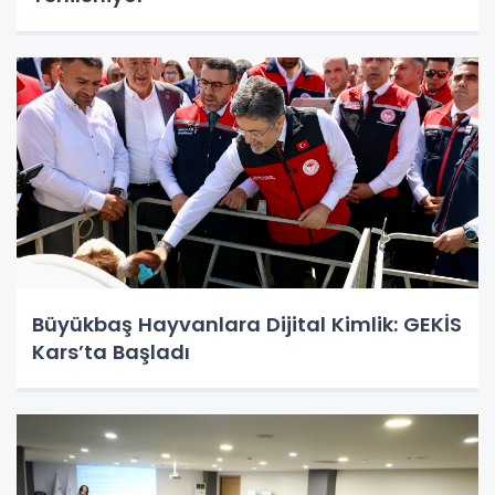
Büyükbaş Hayvanlara Dijital Kimlik: GEKİS
Kars’ta Başladı