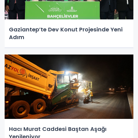
Gaziantep’te Dev Konut Projesinde Yeni
Adım
Hacı Murat Caddesi Baştan Aşağı
Yenileniyor