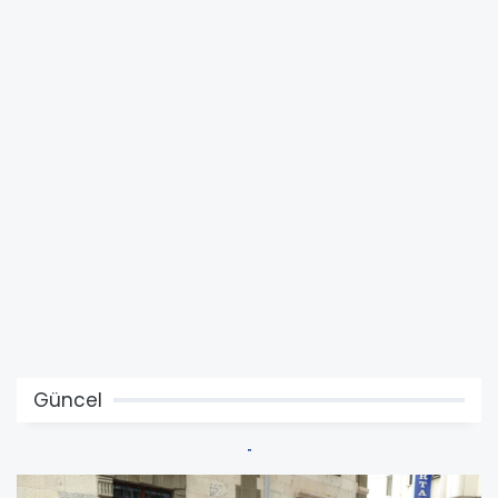
Güncel