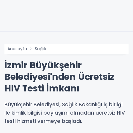
Anasayfa
Sağlık
İzmir Büyükşehir
Belediyesi'nden Ücretsiz
HIV Testi İmkanı
Büyükşehir Belediyesi, Sağlık Bakanlığı iş birliği
ile kimlik bilgisi paylaşımı olmadan ücretsiz HIV
testi hizmeti vermeye başladı.