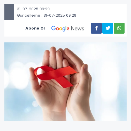
31-07-2025 09:29
Güncelleme : 31-07-2025 09:29
Abone Ol