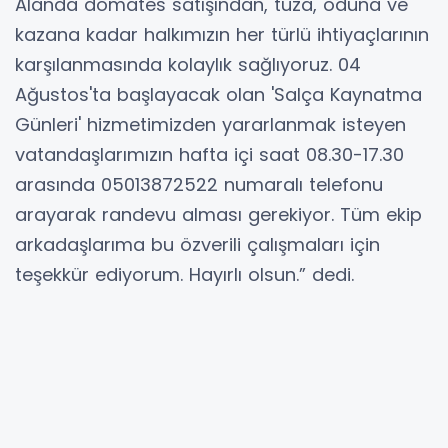
Alanda domates satışından, tuza, oduna ve
kazana kadar halkımızın her türlü ihtiyaçlarının
karşılanmasında kolaylık sağlıyoruz. 04
Ağustos'ta başlayacak olan 'Salça Kaynatma
Günleri' hizmetimizden yararlanmak isteyen
vatandaşlarımızın hafta içi saat 08.30-17.30
arasında 05013872522 numaralı telefonu
arayarak randevu alması gerekiyor. Tüm ekip
arkadaşlarıma bu özverili çalışmaları için
teşekkür ediyorum. Hayırlı olsun.” dedi.