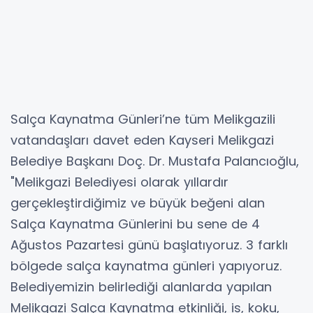
Salça Kaynatma Günleri’ne tüm Melikgazili
vatandaşları davet eden Kayseri Melikgazi
Belediye Başkanı Doç. Dr. Mustafa Palancıoğlu,
"Melikgazi Belediyesi olarak yıllardır
gerçekleştirdiğimiz ve büyük beğeni alan
Salça Kaynatma Günlerini bu sene de 4
Ağustos Pazartesi günü başlatıyoruz. 3 farklı
bölgede salça kaynatma günleri yapıyoruz.
Belediyemizin belirlediği alanlarda yapılan
Melikgazi Salça Kaynatma etkinliği, is, koku,