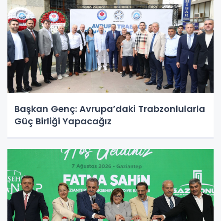
Başkan Genç: Avrupa’daki Trabzonlularla
Güç Birliği Yapacağız