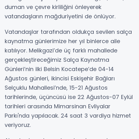
duman ve çevre kirliliğini önleyerek
vatandaşların mağduriyetini de önlüyor.
Vatandaşlar tarafından oldukça sevilen salça
kaynatma günlerimize her yıl binlerce aile
katılıyor. Melikgazi’de üç farklı mahallede
gerçekleştireceğimiz Salça Kaynatma
Günleri’nin ilki Belsin Kocatepe’de 04-14
Ağustos günleri, ikincisi Eskişehir Bağları
Selçuklu Mahallesi’nde, 15-21 Ağustos
tarihlerinde, üçüncüsü ise 22 Ağustos-07 Eylül
tarihleri arasında Mimarsinan Evliyalar
Parkı'nda yapılacak. 24 saat 3 vardiya hizmet
veriyoruz.