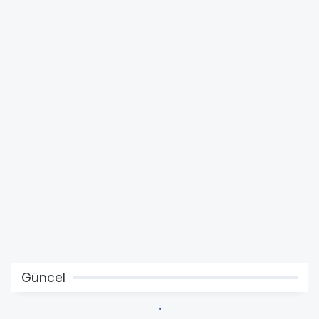
Güncel