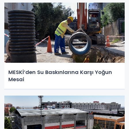
MESKİ’den Su Baskınlarına Karşı Yoğun
Mesai