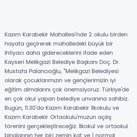
Kazım Karabekir Mahallesi'nde 2 okulu birden
hayata geçirerek mahalledeki büyük bir
ihtiyacı daha gidereceklerini ifade eden
Kayseri Melikgazi Belediye Başkanı Doç. Dr.
Mustafa Palancıoğlu, "Melikgazi Belediyesi
olarak çocuklarımızın ve gençlerimizin iyi
eğitim almalarını çok önemsiyoruz. Türkiye'de
en çok okul yapan belediye unvanına sahibiz.
Bugün, 11.30'da Kazım Karabekir İlkokulu ve
Kazım Karabekir Ortaokulu'muzun açılış
törenini gerçekleştireceğiz. İlkokul ve ortaokul
binalarının her biri zemin kat ve 1 normal