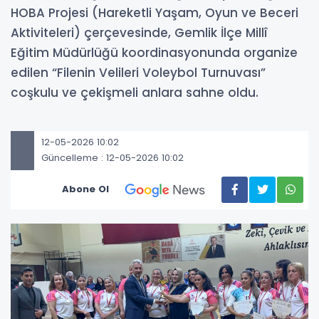
HOBA Projesi (Hareketli Yaşam, Oyun ve Beceri
Aktiviteleri) çerçevesinde, Gemlik İlçe Millî
Eğitim Müdürlüğü koordinasyonunda organize
edilen “Filenin Velileri Voleybol Turnuvası”
coşkulu ve çekişmeli anlara sahne oldu.
12-05-2026 10:02
Güncelleme : 12-05-2026 10:02
Abone Ol