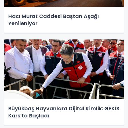
Hacı Murat Caddesi Baştan Aşağı
Yenileniyor
Büyükbaş Hayvanlara Dijital Kimlik: GEKİS
Kars’ta Başladı