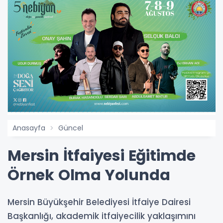
Anasayfa
Güncel
Mersin İtfaiyesi Eğitimde
Örnek Olma Yolunda
Mersin Büyükşehir Belediyesi İtfaiye Dairesi
Başkanlığı, akademik itfaiyecilik yaklaşımını