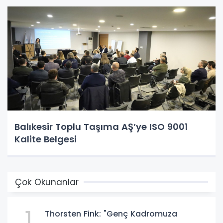
Balıkesir Toplu Taşıma AŞ’ye ISO 9001
Kalite Belgesi
Çok Okunanlar
1
Thorsten Fink: "Genç Kadromuza