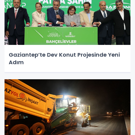
Gaziantep’te Dev Konut Projesinde Yeni
Adım