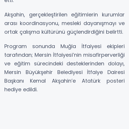
etti.
Akşahin, gerçekleştirilen eğitimlerin kurumlar
arası koordinasyonu, mesleki dayanışmayı ve
ortak çalışma kültürünü güçlendirdiğini belirtti.
Program sonunda Muğla İtfaiyesi ekipleri
tarafından; Mersin İtfaiyesi’nin misafirperverliği
ve eğitim sürecindeki desteklerinden dolayı,
Mersin Büyükşehir Belediyesi İtfaiye Dairesi
Başkanı Kemal Akşahin’e Atatürk posteri
hediye edildi.