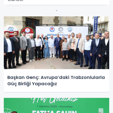
Başkan Genç: Avrupa’daki Trabzonlularla
Güç Birliği Yapacağız