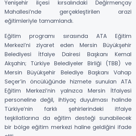
Yenişehir ilçesi kırsalındaki Değirmençay
Mahallesi’nde gerçekleştirilen arazi
eğitimleriyle tamamlandı.
Eğitim programı sırasında ATA Eğitim
Merkezi’ni ziyaret eden Mersin Büyükşehir
Belediyesi İtfaiye Dairesi Başkanı Kemal
Akşahin; Türkiye Belediyeler Birliği (TBB) ve
Mersin Büyükşehir Belediye Başkanı Vahap
Seçer’in öncülüğünde hizmete sunulan ATA
Eğitim Merkezi’nin yalnızca Mersin İtfaiyesi
personeline değil, ihtiyaç duyulması halinde
Türkiye’nin farklı şehirlerindeki itfaiye
teşkilatlarına da eğitim desteği sunabilecek
bir bölge eğitim merkezi haline geldiğini ifade