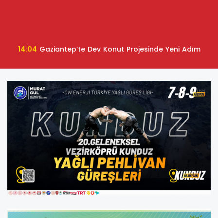
14:04
Gaziantep’te Dev Konut Projesinde Yeni Adım