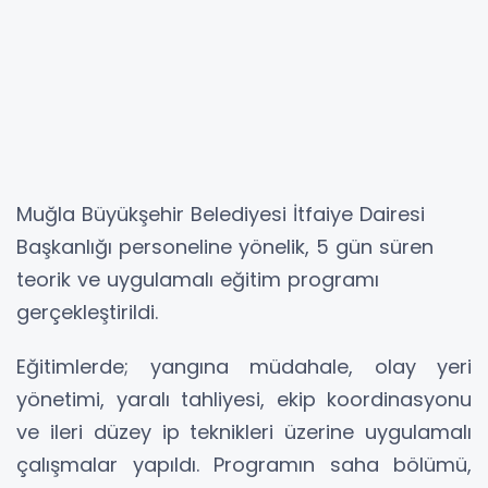
Muğla Büyükşehir Belediyesi İtfaiye Dairesi
Başkanlığı personeline yönelik, 5 gün süren
teorik ve uygulamalı eğitim programı
gerçekleştirildi.
Eğitimlerde; yangına müdahale, olay yeri
yönetimi, yaralı tahliyesi, ekip koordinasyonu
ve ileri düzey ip teknikleri üzerine uygulamalı
çalışmalar yapıldı. Programın saha bölümü,