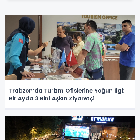
Trabzon’da Turizm Ofislerine Yoğun İlgi:
Bir Ayda 3 Bini Aşkın Ziyaretçi