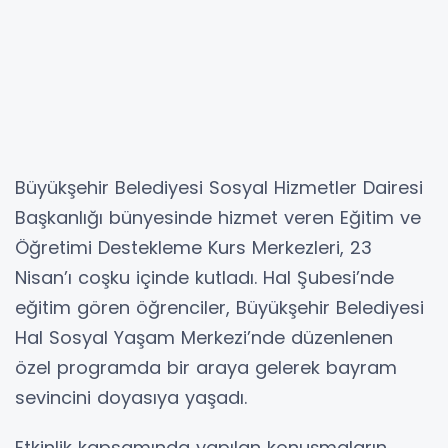
Büyükşehir Belediyesi Sosyal Hizmetler Dairesi
Başkanlığı bünyesinde hizmet veren Eğitim ve
Öğretimi Destekleme Kurs Merkezleri, 23
Nisan’ı coşku içinde kutladı. Hal Şubesi’nde
eğitim gören öğrenciler, Büyükşehir Belediyesi
Hal Sosyal Yaşam Merkezi’nde düzenlenen
özel programda bir araya gelerek bayram
sevincini doyasıya yaşadı.
Etkinlik kapsamında yapılan konuşmaların