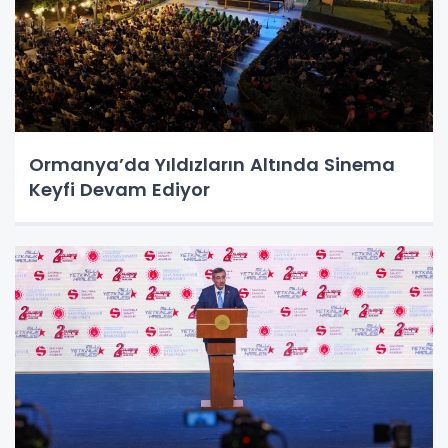
Ormanya’da Yıldızların Altında Sinema
Keyfi Devam Ediyor