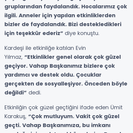
gruplarından faydalandık. Hocalarımız çok
ilgili. Anneler için yapılan etkinliklerden
bizler de faydalandık. Bizi destekledikleri
için teşekkür ederiz”
diye konuştu.
Kardeşi ile etkinliğe katılan Evin
Yılmaz,
“Etkinlikler genel olarak çok güzel
geçiyor. Vahap Başkanımız bizlere çok
yardımcı ve destek oldu. Çocuklar
gerçekten de sosyalleşiyor. Önceden böyle
değildi”
dedi.
Etkinliğin çok güzel geçtiğini ifade eden Ümit
Karakuş,
“Çok mutluyum. Vakit çok güzel
geçti. Vahap Başkanımıza, bu imkanı