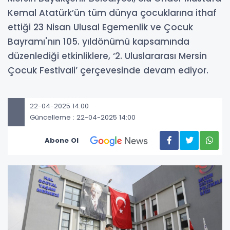
Kemal Atatürk’ün tüm dünya çocuklarına ithaf
ettiği 23 Nisan Ulusal Egemenlik ve Çocuk
Bayramı'nın 105. yıldönümü kapsamında
düzenlediği etkinliklere, ‘2. Uluslararası Mersin
Çocuk Festivali’ çerçevesinde devam ediyor.
22-04-2025 14:00
Güncelleme : 22-04-2025 14:00
Abone Ol