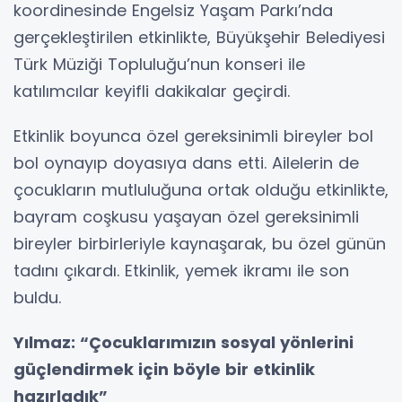
koordinesinde Engelsiz Yaşam Parkı’nda
gerçekleştirilen etkinlikte, Büyükşehir Belediyesi
Türk Müziği Topluluğu’nun konseri ile
katılımcılar keyifli dakikalar geçirdi.
Etkinlik boyunca özel gereksinimli bireyler bol
bol oynayıp doyasıya dans etti. Ailelerin de
çocukların mutluluğuna ortak olduğu etkinlikte,
bayram coşkusu yaşayan özel gereksinimli
bireyler birbirleriyle kaynaşarak, bu özel günün
tadını çıkardı. Etkinlik, yemek ikramı ile son
buldu.
Yılmaz: “Çocuklarımızın sosyal yönlerini
güçlendirmek için böyle bir etkinlik
hazırladık”