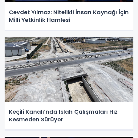
Cevdet Yılmaz: Nitelikli İnsan Kaynağı İçin
Milli Yetkinlik Hamlesi
Keçili Kanalı’nda Islah Çalışmaları Hız
Kesmeden Sürüyor