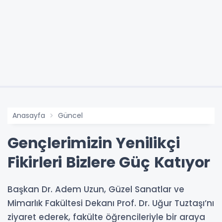
Anasayfa
Güncel
Gençlerimizin Yenilikçi
Fikirleri Bizlere Güç Katıyor
Başkan Dr. Adem Uzun, Güzel Sanatlar ve
Mimarlık Fakültesi Dekanı Prof. Dr. Uğur Tuztaşı’nı
ziyaret ederek, fakülte öğrencileriyle bir araya