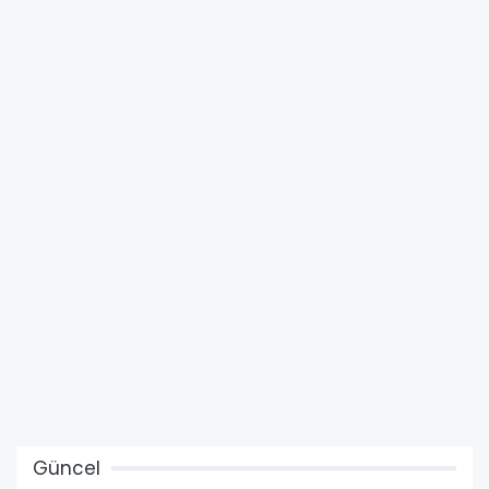
Güncel