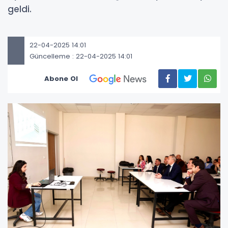
geldi.
22-04-2025 14:01
Güncelleme : 22-04-2025 14:01
Abone Ol