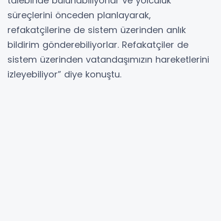
talebinde bulunabiliyorlar ve yolculuk
süreçlerini önceden planlayarak,
refakatçilerine de sistem üzerinden anlık
bildirim gönderebiliyorlar. Refakatçiler de
sistem üzerinden vatandaşımızın hareketlerini
izleyebiliyor” diye konuştu.