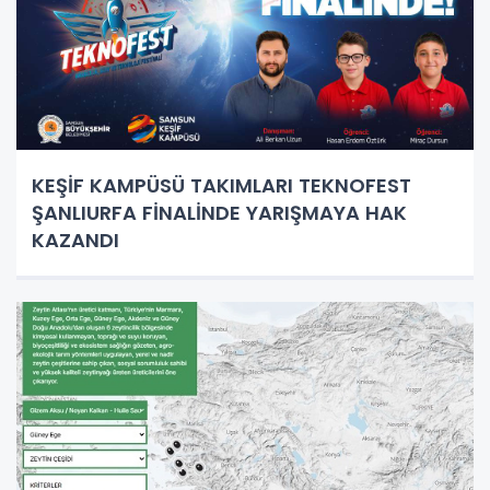
KEŞİF KAMPÜSÜ TAKIMLARI TEKNOFEST
ŞANLIURFA FİNALİNDE YARIŞMAYA HAK
KAZANDI