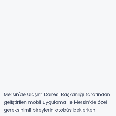
Mersin'de Ulaşım Dairesi Başkanlığı tarafından
geliştirilen mobil uygulama ile Mersin’de özel
gereksinimli bireylerin otobüs beklerken