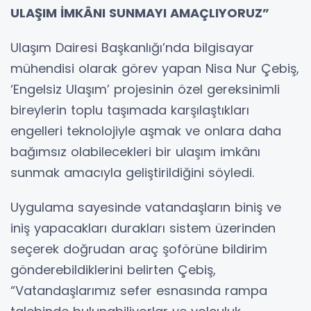
ULAŞIM İMKÂNI SUNMAYI AMAÇLIYORUZ”
Ulaşım Dairesi Başkanlığı’nda bilgisayar
mühendisi olarak görev yapan Nisa Nur Çebiş,
‘Engelsiz Ulaşım’ projesinin özel gereksinimli
bireylerin toplu taşımada karşılaştıkları
engelleri teknolojiyle aşmak ve onlara daha
bağımsız olabilecekleri bir ulaşım imkânı
sunmak amacıyla geliştirildiğini söyledi.
Uygulama sayesinde vatandaşların biniş ve
iniş yapacakları durakları sistem üzerinden
seçerek doğrudan araç şoförüne bildirim
gönderebildiklerini belirten Çebiş,
“Vatandaşlarımız sefer esnasında rampa