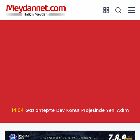
14:04
Gaziantep’te Dev Konut Projesinde Yeni Adım