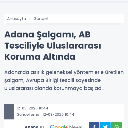
Anasayfa
Güncel
Adana Şalgamı, AB
Tesciliyle Uluslararası
Koruma Altında
Adana’da asırlık geleneksel yöntemlerle üretilen
şalgam, Avrupa Birliği tescili sayesinde
uluslararası alanda korunmaya başladı.
12-03-2026 10:44
Güncelleme : 12-03-2026 10:44
Abone Ol