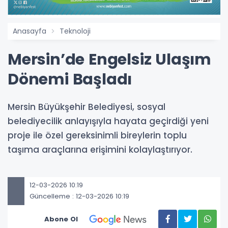
Anasayfa
Teknoloji
Mersin’de Engelsiz Ulaşım
Dönemi Başladı
Mersin Büyükşehir Belediyesi, sosyal
belediyecilik anlayışıyla hayata geçirdiği yeni
proje ile özel gereksinimli bireylerin toplu
taşıma araçlarına erişimini kolaylaştırıyor.
12-03-2026 10:19
Güncelleme : 12-03-2026 10:19
Abone Ol