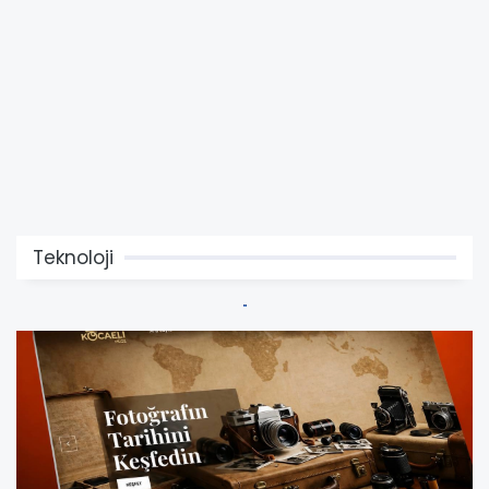
Teknoloji