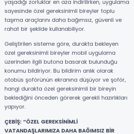
yaşadığı zorluklar en aza indirilirken, uygulama
sayesinde özel gereksinimli bireyler toplu
taşıma araçlarını daha bağımsız, güvenli ve
rahat bir şekilde kullanabiliyor.
Geliştirilen sisteme göre, durakta bekleyen
özel gereksinimli bireyler mobil uygulama
üzerinden ilgili butona basarak bulunduğu
konumu bildiriyor. Bu bildirim anlık olarak
otobüs şoförünün ekranına düşüyor ve şoför,
hangi durakta özel gereksinimli bir bireyin
beklediğini önceden görerek gerekli hazırlıkları
yapıyor.
ÇEBİŞ: “ÖZEL GEREKSİNİMLİ
VATANDAŞLARIMIZA DAHA BAĞIMSIZ BİR