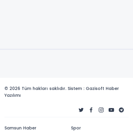
© 2026 Tüm hakları saklıdır. Sistem : Gazisoft
Haber
Yazılımı
Samsun Haber
Spor