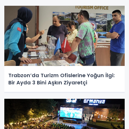
Trabzon’da Turizm Ofislerine Yoğun İlgi:
Bir Ayda 3 Bini Aşkın Ziyaretçi