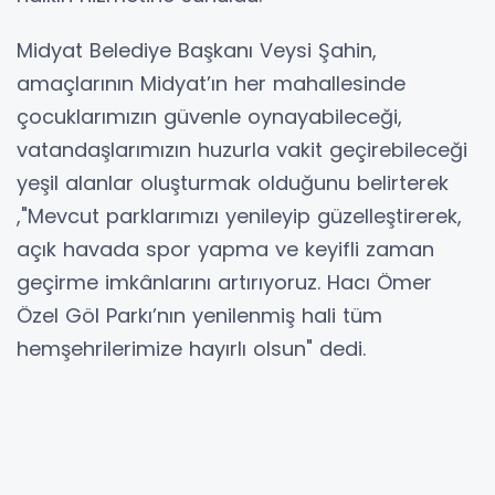
Midyat Belediye Başkanı Veysi Şahin,
amaçlarının Midyat’ın her mahallesinde
çocuklarımızın güvenle oynayabileceği,
vatandaşlarımızın huzurla vakit geçirebileceği
yeşil alanlar oluşturmak olduğunu belirterek
,"Mevcut parklarımızı yenileyip güzelleştirerek,
açık havada spor yapma ve keyifli zaman
geçirme imkânlarını artırıyoruz. Hacı Ömer
Özel Göl Parkı’nın yenilenmiş hali tüm
hemşehrilerimize hayırlı olsun" dedi.