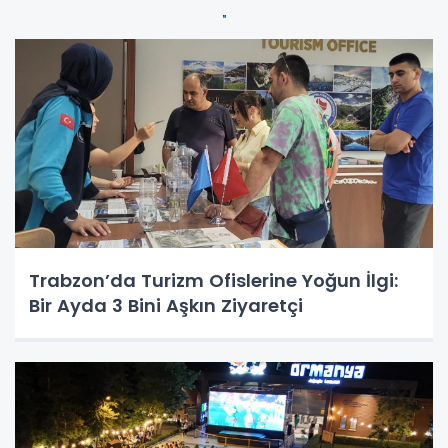
Trabzon’da Turizm Ofislerine Yoğun İlgi:
Bir Ayda 3 Bini Aşkın Ziyaretçi