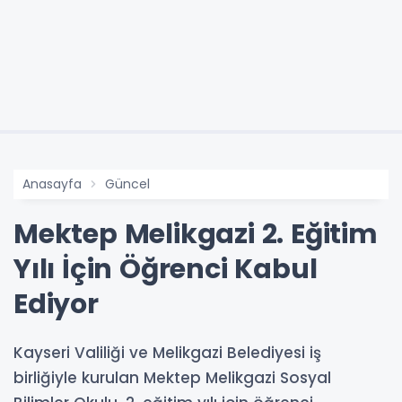
Anasayfa
Güncel
Mektep Melikgazi 2. Eğitim
Yılı İçin Öğrenci Kabul
Ediyor
Kayseri Valiliği ve Melikgazi Belediyesi iş
birliğiyle kurulan Mektep Melikgazi Sosyal