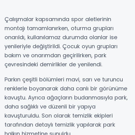
Çalışmalar kapsamında spor aletlerinin
montajı tamamlanırken, oturma grupları
onarıldı, kullanılamaz durumda olanlar ise
yenileriyle değiştirildi. Çocuk oyun grupları
bakım ve onarımdan geçirilirken, park
çevresindeki demirlikler de yenilendi.
Parkın çeşitli bölümleri mavi, sarı ve turuncu
renklerle boyanarak daha canlı bir görünüme
kavuştu. Ayrıca ağaçların budanmasıyla park,
daha sağlıklı ve düzenli bir yapıya
kavuşturuldu. Son olarak temizlik ekipleri
tarafından detaylı temizlik yapılarak park
halkın hizmetine sunuldu.