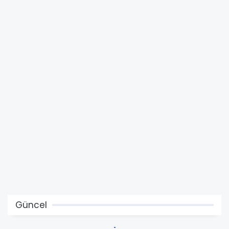
Güncel