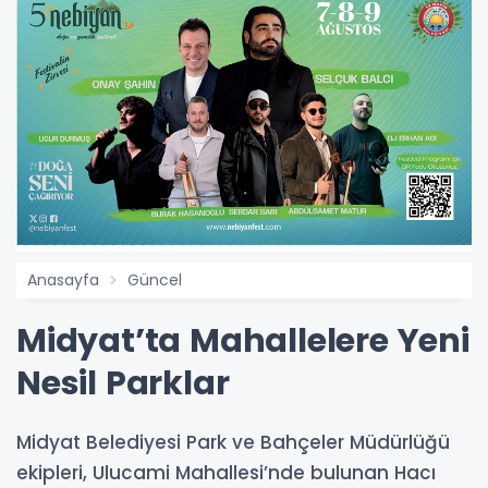
Anasayfa
Güncel
Midyat’ta Mahallelere Yeni
Nesil Parklar
Midyat Belediyesi Park ve Bahçeler Müdürlüğü
ekipleri, Ulucami Mahallesi’nde bulunan Hacı