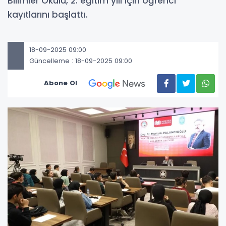
Bilimler Okulu, 2. eğitim yılı için öğrenci
kayıtlarını başlattı.
18-09-2025 09:00
Güncelleme : 18-09-2025 09:00
Abone Ol