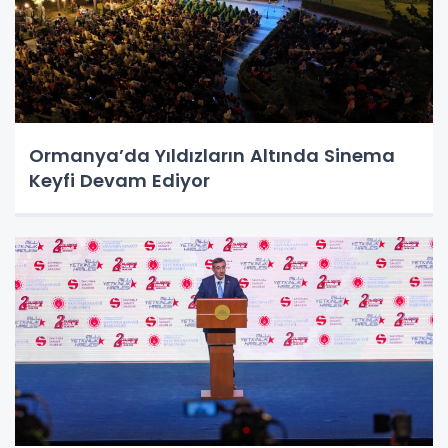
Ormanya’da Yıldızların Altında Sinema
Keyfi Devam Ediyor