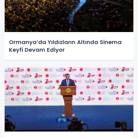
Ormanya’da Yıldızların Altında Sinema
Keyfi Devam Ediyor