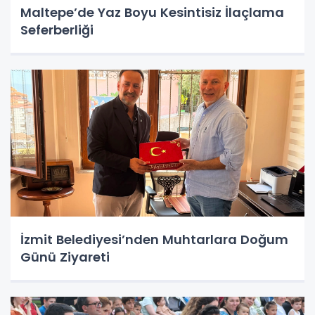
Maltepe’de Yaz Boyu Kesintisiz İlaçlama
Seferberliği
İzmit Belediyesi’nden Muhtarlara Doğum
Günü Ziyareti