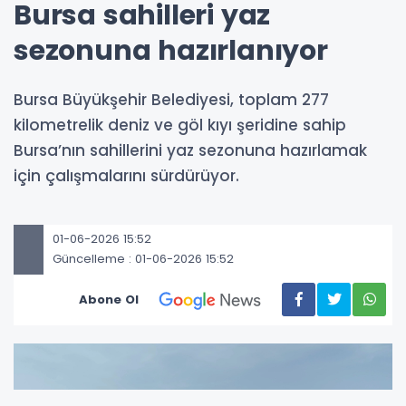
Bursa sahilleri yaz
sezonuna hazırlanıyor
Bursa Büyükşehir Belediyesi, toplam 277
kilometrelik deniz ve göl kıyı şeridine sahip
Bursa’nın sahillerini yaz sezonuna hazırlamak
için çalışmalarını sürdürüyor.
01-06-2026 15:52
Güncelleme : 01-06-2026 15:52
Abone Ol