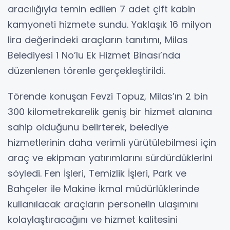
aracılığıyla temin edilen 7 adet çift kabin
kamyoneti hizmete sundu. Yaklaşık 16 milyon
lira değerindeki araçların tanıtımı, Milas
Belediyesi 1 No’lu Ek Hizmet Binası’nda
düzenlenen törenle gerçekleştirildi.
Törende konuşan Fevzi Topuz, Milas’ın 2 bin
300 kilometrekarelik geniş bir hizmet alanına
sahip olduğunu belirterek, belediye
hizmetlerinin daha verimli yürütülebilmesi için
araç ve ekipman yatırımlarını sürdürdüklerini
söyledi. Fen İşleri, Temizlik İşleri, Park ve
Bahçeler ile Makine İkmal müdürlüklerinde
kullanılacak araçların personelin ulaşımını
kolaylaştıracağını ve hizmet kalitesini