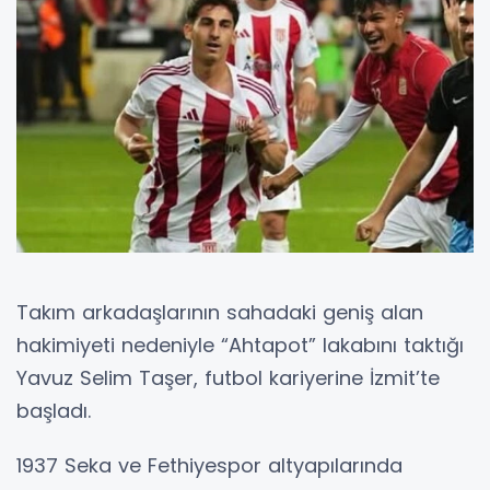
Takım arkadaşlarının sahadaki geniş alan
hakimiyeti nedeniyle “Ahtapot” lakabını taktığı
Yavuz Selim Taşer, futbol kariyerine İzmit’te
başladı.
1937 Seka ve Fethiyespor altyapılarında