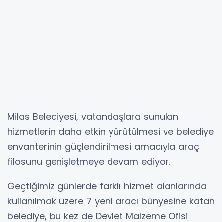
Milas Belediyesi, vatandaşlara sunulan
hizmetlerin daha etkin yürütülmesi ve belediye
envanterinin güçlendirilmesi amacıyla araç
filosunu genişletmeye devam ediyor.
Geçtiğimiz günlerde farklı hizmet alanlarında
kullanılmak üzere 7 yeni aracı bünyesine katan
belediye, bu kez de Devlet Malzeme Ofisi