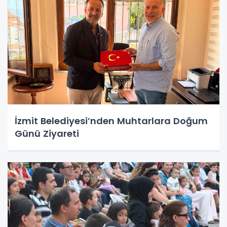
İzmit Belediyesi’nden Muhtarlara Doğum
Günü Ziyareti