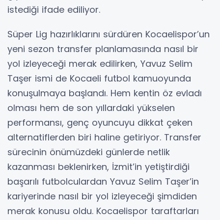
istediği ifade ediliyor.
Süper Lig hazırlıklarını sürdüren Kocaelispor’un
yeni sezon transfer planlamasında nasıl bir
yol izleyeceği merak edilirken, Yavuz Selim
Taşer ismi de Kocaeli futbol kamuoyunda
konuşulmaya başlandı. Hem kentin öz evladı
olması hem de son yıllardaki yükselen
performansı, genç oyuncuyu dikkat çeken
alternatiflerden biri haline getiriyor. Transfer
sürecinin önümüzdeki günlerde netlik
kazanması beklenirken, İzmit’in yetiştirdiği
başarılı futbolculardan Yavuz Selim Taşer’in
kariyerinde nasıl bir yol izleyeceği şimdiden
merak konusu oldu. Kocaelispor taraftarları