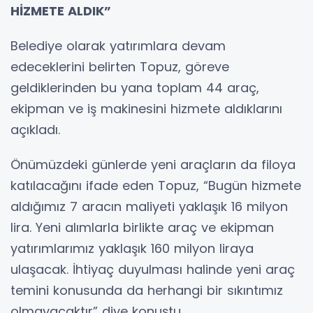
HİZMETE ALDIK”
Belediye olarak yatırımlara devam
edeceklerini belirten Topuz, göreve
geldiklerinden bu yana toplam 44 araç,
ekipman ve iş makinesini hizmete aldıklarını
açıkladı.
Önümüzdeki günlerde yeni araçların da filoya
katılacağını ifade eden Topuz, “Bugün hizmete
aldığımız 7 aracın maliyeti yaklaşık 16 milyon
lira. Yeni alımlarla birlikte araç ve ekipman
yatırımlarımız yaklaşık 160 milyon liraya
ulaşacak. İhtiyaç duyulması halinde yeni araç
temini konusunda da herhangi bir sıkıntımız
olmayacaktır” diye konuştu.