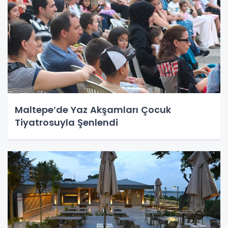
Maltepe’de Yaz Akşamları Çocuk
Tiyatrosuyla Şenlendi