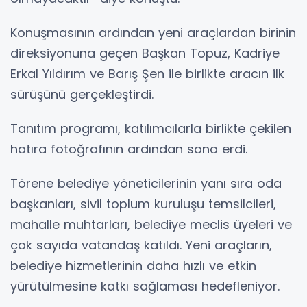
Konuşmasının ardından yeni araçlardan birinin
direksiyonuna geçen Başkan Topuz, Kadriye
Erkal Yıldırım ve Barış Şen ile birlikte aracın ilk
sürüşünü gerçekleştirdi.
Tanıtım programı, katılımcılarla birlikte çekilen
hatıra fotoğrafının ardından sona erdi.
Törene belediye yöneticilerinin yanı sıra oda
başkanları, sivil toplum kuruluşu temsilcileri,
mahalle muhtarları, belediye meclis üyeleri ve
çok sayıda vatandaş katıldı. Yeni araçların,
belediye hizmetlerinin daha hızlı ve etkin
yürütülmesine katkı sağlaması hedefleniyor.