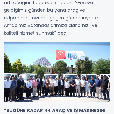
artıracağını ifade eden Topuz, “Göreve
geldiğimiz günden bu yana araç ve
ekipmanlarımızı her geçen gün artırıyoruz.
Amacımız vatandaşlarımıza daha hızlı ve
kaliteli hizmet sunmak” dedi.
“BUGÜNE KADAR 44 ARAÇ VE İŞ MAKİNESİNİ