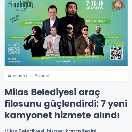
Anasayfa
Güncel
Milas Belediyesi araç
filosunu güçlendirdi: 7 yeni
kamyonet hizmete alındı
Milas Belediyesi, hizmet kapasitesini