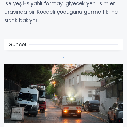
ise yeşil-siyahlı formayı giyecek yeni isimler
arasında bir Kocaeli çocuğunu görme fikrine
sıcak bakıyor.
Güncel