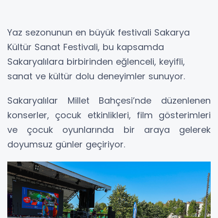
Yaz sezonunun en büyük festivali Sakarya
Kültür Sanat Festivali, bu kapsamda
Sakaryalılara birbirinden eğlenceli, keyifli,
sanat ve kültür dolu deneyimler sunuyor.
Sakaryalılar Millet Bahçesi’nde düzenlenen
konserler, çocuk etkinlikleri, film gösterimleri
ve çocuk oyunlarında bir araya gelerek
doyumsuz günler geçiriyor.