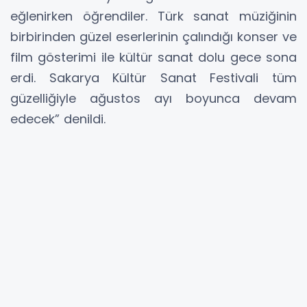
eğlenirken öğrendiler. Türk sanat müziğinin
birbirinden güzel eserlerinin çalındığı konser ve
film gösterimi ile kültür sanat dolu gece sona
erdi. Sakarya Kültür Sanat Festivali tüm
güzelliğiyle ağustos ayı boyunca devam
edecek” denildi.