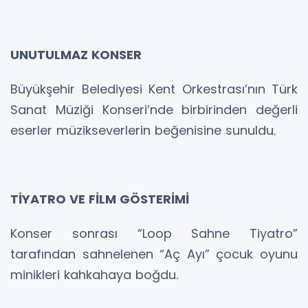
UNUTULMAZ KONSER
Büyükşehir Belediyesi Kent Orkestrası’nın Türk
Sanat Müziği Konseri’nde birbirinden değerli
eserler müzikseverlerin beğenisine sunuldu.
TİYATRO VE FİLM GÖSTERİMİ
Konser sonrası “Loop Sahne Tiyatro”
tarafından sahnelenen “Aç Ayı” çocuk oyunu
minikleri kahkahaya boğdu.