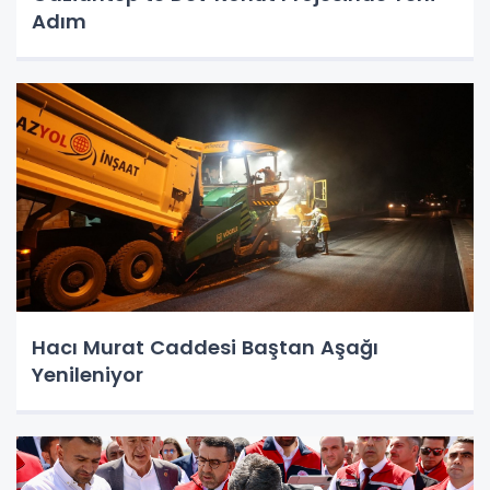
Adım
Hacı Murat Caddesi Baştan Aşağı
Yenileniyor