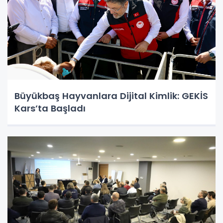
Büyükbaş Hayvanlara Dijital Kimlik: GEKİS
Kars’ta Başladı