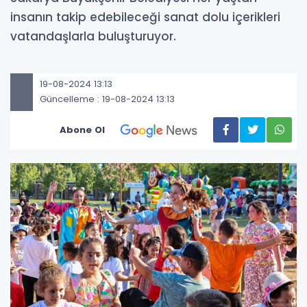
insanın takip edebileceği sanat dolu içerikleri
vatandaşlarla buluşturuyor.
19-08-2024 13:13
Güncelleme : 19-08-2024 13:13
Abone Ol