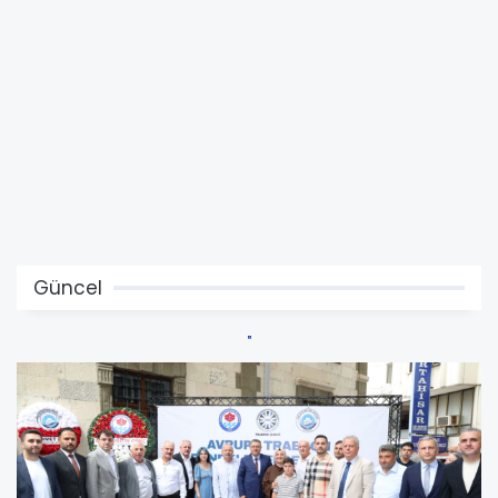
Güncel