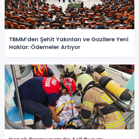
TBMM’den Şehit Yakınları ve Gazilere Yeni
Haklar: Ödemeler Artıyor