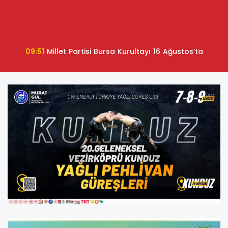
09:51
Millet Partisi Bursa Kurultayı 16 Ağustos’ta