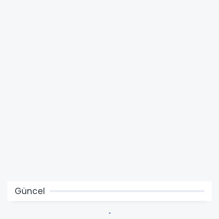
Güncel