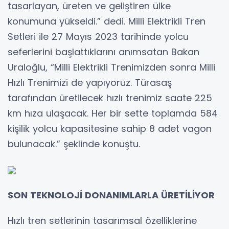
tasarlayan, üreten ve geliştiren ülke
konumuna yükseldi.” dedi. Milli Elektrikli Tren
Setleri ile 27 Mayıs 2023 tarihinde yolcu
seferlerini başlattıklarını anımsatan Bakan
Uraloğlu, “Milli Elektrikli Trenimizden sonra Milli
Hızlı Trenimizi de yapıyoruz. Türasaş
tarafından üretilecek hızlı trenimiz saate 225
km hıza ulaşacak. Her bir sette toplamda 584
kişilik yolcu kapasitesine sahip 8 adet vagon
bulunacak.” şeklinde konuştu.
SON TEKNOLOJİ DONANIMLARLA ÜRETİLİYOR
Hızlı tren setlerinin tasarımsal özelliklerine