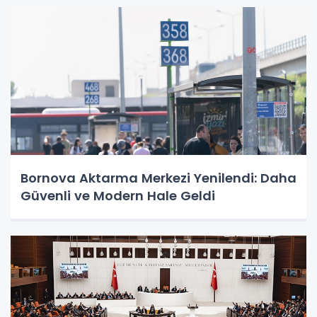
Bornova Aktarma Merkezi Yenilendi: Daha
Güvenli ve Modern Hale Geldi