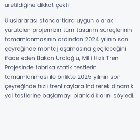
üretildiğine dikkat çekti
Uluslararası standartlara uygun olarak
yürütülen projemizin tüm tasarım süreçlerinin
tamamlanmasının ardından 2024 yılının son
çeyreğinde montaj aşamasına geçileceğini
ifade eden Bakan Uraloğlu, Milli Hızlı Tren
Projesinde fabrika statik testlerin
tamamlanması ile birlikte 2025 yılının son
çeyreğinde hızlı treni raylara indirerek dinamik
yol testlerine başlamayı planladıklarını söyledi.