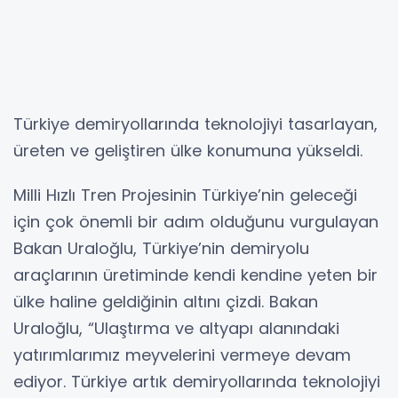
Türkiye demiryollarında teknolojiyi tasarlayan,
üreten ve geliştiren ülke konumuna yükseldi.
Milli Hızlı Tren Projesinin Türkiye’nin geleceği
için çok önemli bir adım olduğunu vurgulayan
Bakan Uraloğlu, Türkiye’nin demiryolu
araçlarının üretiminde kendi kendine yeten bir
ülke haline geldiğinin altını çizdi. Bakan
Uraloğlu, “Ulaştırma ve altyapı alanındaki
yatırımlarımız meyvelerini vermeye devam
ediyor. Türkiye artık demiryollarında teknolojiyi