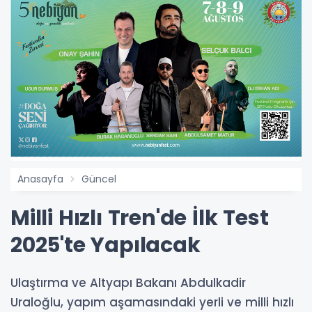
Anasayfa
Güncel
Milli Hızlı Tren'de İlk Test
2025'te Yapılacak
Ulaştırma ve Altyapı Bakanı Abdulkadir
Uraloğlu, yapım aşamasındaki yerli ve milli hızlı