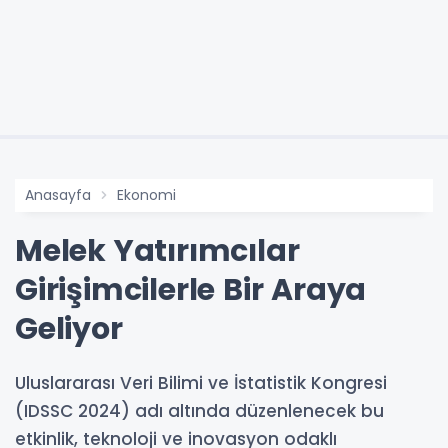
Anasayfa
Ekonomi
Melek Yatırımcılar
Girişimcilerle Bir Araya
Geliyor
Uluslararası Veri Bilimi ve İstatistik Kongresi
(IDSSC 2024) adı altında düzenlenecek bu
etkinlik, teknoloji ve inovasyon odaklı