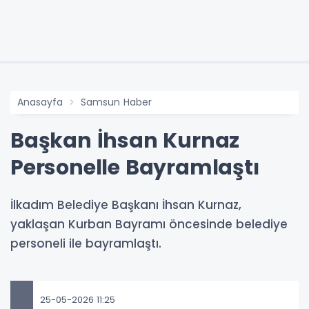
Anasayfa
Samsun Haber
Başkan İhsan Kurnaz
Personelle Bayramlaştı
İlkadım Belediye Başkanı İhsan Kurnaz,
yaklaşan Kurban Bayramı öncesinde belediye
personeli ile bayramlaştı.
25-05-2026 11:25