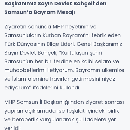
Başkanımız Sayın Devlet Bahçeli’den
Samsun’a Bayram Mesajı
Ziyaretin sonunda MHP heyetinin ve
Samsunluların Kurban Bayramı’nı tebrik eden
Türk Dünyasının Bilge Lideri, Genel Başkanımız
Sayın Devlet Bahçeli, “Kurtuluşun şehri
Samsun’un her bir ferdine en kalbi selam ve
muhabbetlerimi iletiyorum. Bayramın ülkemize
ve İslam alemine hayırlar getirmesini niyaz
ediyorum” ifadelerini kullandı.
MHP Samsun İl Başkanlığı’ndan ziyaret sonrası
yapılan açıklamada ise teşkilat içindeki birlik
ve beraberlik vurgulanarak şu ifadelere yer
verildi: