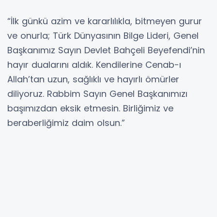
“İlk günkü azim ve kararlılıkla, bitmeyen gurur
ve onurla; Türk Dünyasının Bilge Lideri, Genel
Başkanımız Sayın Devlet Bahçeli Beyefendi’nin
hayır dualarını aldık. Kendilerine Cenab-ı
Allah’tan uzun, sağlıklı ve hayırlı ömürler
diliyoruz. Rabbim Sayın Genel Başkanımızı
başımızdan eksik etmesin. Birliğimiz ve
beraberliğimiz daim olsun.”