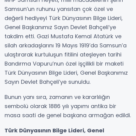
Samsun’un ruhunu yansıtan çok özel ve
değerli hediyeyi Türk Dünyasının Bilge Lideri,
Genel Başkanımız Sayın Devlet Bahçeli’ye
takdim etti. Gazi Mustafa Kemal Atatürk ve
silah arkadaşlarını 19 Mayıs 1919’da Samsun’a
ulaştırarak kurtuluşun fitilini ateşleyen tarihi
Bandırma Vapuru’nun özel işçilikli bir maketi
Türk Dünyasının Bilge Lideri, Genel Başkanımız
Sayın Devlet Bahçeli’ye sunuldu.
Bunun yanı sıra, zamanın ve kararlılığın
sembolü olarak 1886 yılı yapımı antika bir
masa saati de genel başkana armağan edildi.
Türk Dünyasının Bilge Lideri, Genel