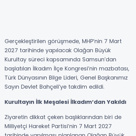
Gerçekleştirilen görüşmede, MHP’nin 7 Mart
2027 tarihinde yapılacak Olağan Büyük
Kurultay süreci kapsamında Samsun’dan
başlatılan İlkadım İlçe Kongresi’nin mazbatası,
Türk Dünyasının Bilge Lideri, Genel Başkanımız
Sayın Devlet Bahçeli’ye takdim edildi.
Kurultayın İlk Meşalesi İlkadım’dan Yakıldı
Ziyaretin dikkat çeken başlıklarından biri de
Milliyetçi Hareket Partisi’nin 7 Mart 2027
tarihinde yapılması planlanan Olağan Büyük