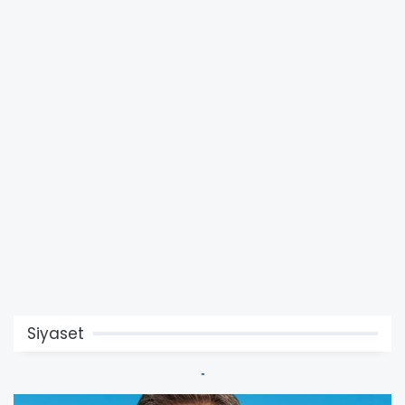
Siyaset