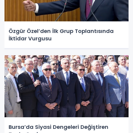
Özgür Özel’den İlk Grup Toplantısında
İktidar Vurgusu
Bursa’da Siyasi Dengeleri Değiştiren