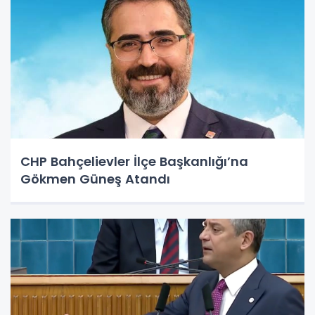
CHP Bahçelievler İlçe Başkanlığı’na
Gökmen Güneş Atandı