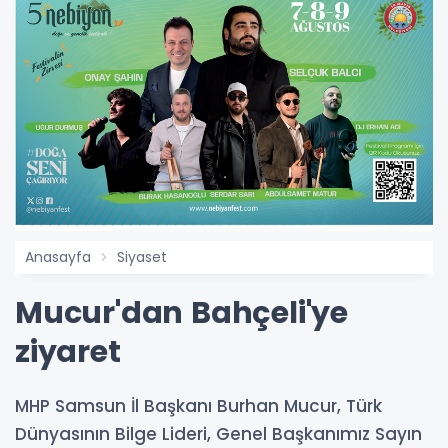
Anasayfa
Siyaset
Mucur'dan Bahçeli'ye
ziyaret
MHP Samsun İl Başkanı Burhan Mucur, Türk
Dünyasının Bilge Lideri, Genel Başkanımız Sayın