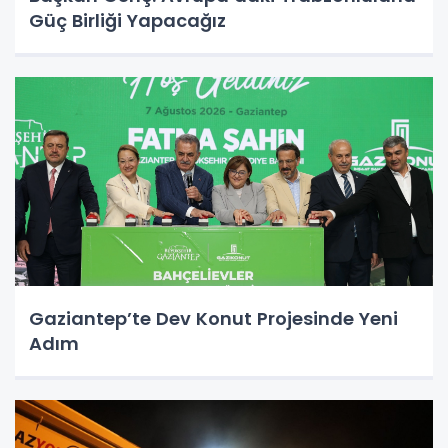
Güç Birliği Yapacağız
Gaziantep’te Dev Konut Projesinde Yeni
Adım