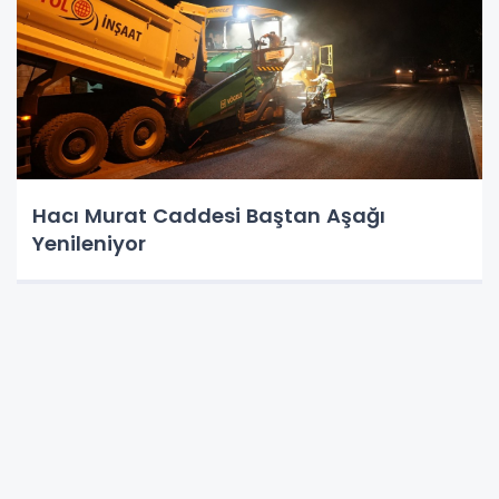
Hacı Murat Caddesi Baştan Aşağı
Yenileniyor