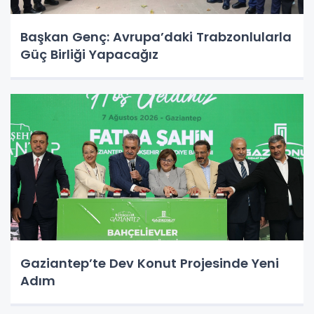
Başkan Genç: Avrupa’daki Trabzonlularla
Güç Birliği Yapacağız
Gaziantep’te Dev Konut Projesinde Yeni
Adım