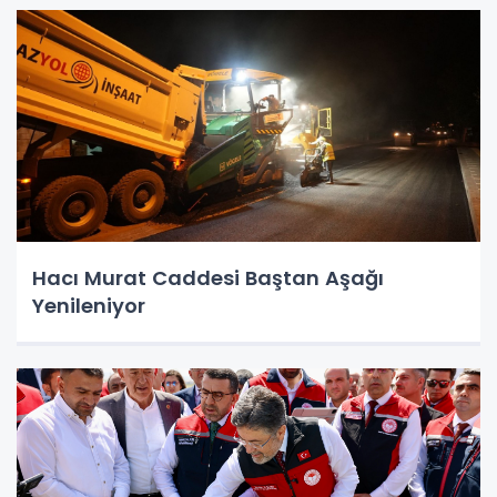
Hacı Murat Caddesi Baştan Aşağı
Yenileniyor