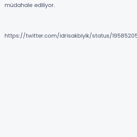
müdahale ediliyor.
https://twitter.com/idrisakbiyik/status/195852