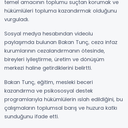
temel amacının toplumu suçtan korumak ve
hükümlüleri topluma kazandırmak olduğunu
vurguladı.
Sosyal medya hesabından videolu
paylaşımda bulunan Bakan Tunç, ceza infaz
kurumlarının cezalandırmanın ötesinde,
bireyleri iyileştirme, üretim ve dönüşüm
merkezi haline getirdiklerini belirtti.
Bakan Tunç, eğitim, mesleki beceri
kazandırma ve psikososyal destek
programlarıyla hükümlülerin ıslah edildiğini, bu
çalışmaların toplumsal barış ve huzura katkı
sunduğunu ifade etti.