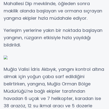
Mahallesi Dip mevkiinde, öğleden sonra
makilik alanda başlayan ve ormana sıçrayan
yangına ekipler hızla müdahale ediyor.
Yerleşim yerlerine yakın bir noktada başlayan
yangının, rüzgarın etkisiyle hızla yayıldığı
bildirildi.
Muğla Valisi İdris Akbıyık, yangını kontrol altına
almak için yoğun çaba sarf edildiğini
belirtirken, yangına, Muğla Orman Bölge
Müdürlüğü’ne bağlı ekipler tarafından
havadan 6 uçak ve 7 helikopter, karadan ise
38 arazöz, 12 su ikmal aracı ve 5 dozerle