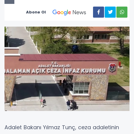
Abone Ol
Adalet Bakanı Yılmaz Tunç, ceza adaletinin