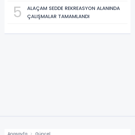
5
ALAÇAM SEDDE REKREASYON ALANINDA
ÇALIŞMALAR TAMAMLANDI
Anasayfa
Güncel