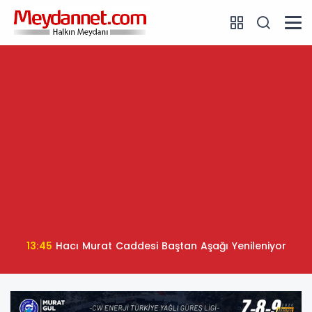
13:45
Hacı Murat Caddesi Baştan Aşağı Yenileniyor