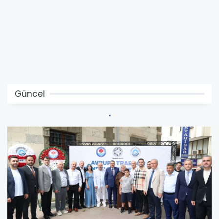
Güncel