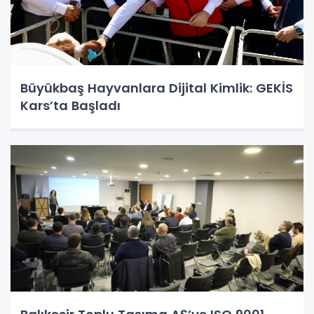
Büyükbaş Hayvanlara Dijital Kimlik: GEKİS
Kars’ta Başladı