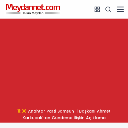
11:38
Anahtar Parti Samsun İl Başkanı Ahmet
Karkucak’tan Gündeme İlişkin Açıklama