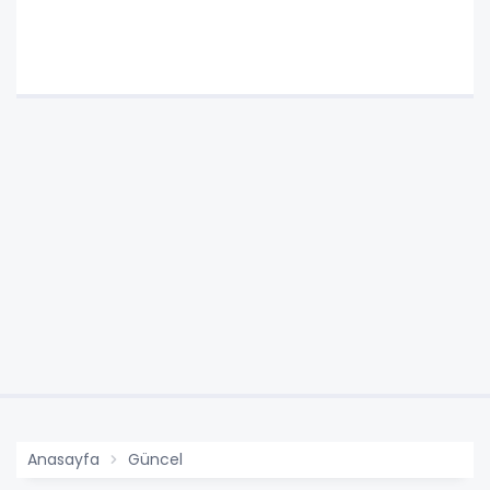
Anasayfa
Güncel