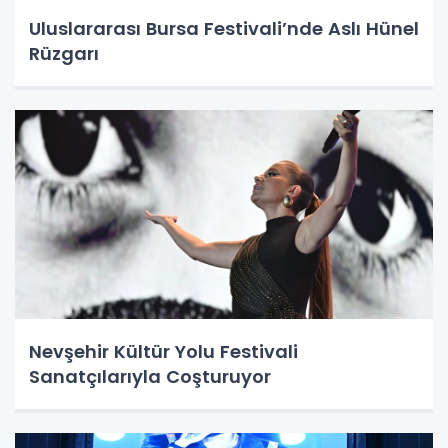
Uluslararası Bursa Festivali’nde Aslı Hünel
Rüzgarı
Nevşehir Kültür Yolu Festivali
Sanatçılarıyla Coşturuyor