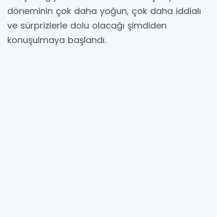
döneminin çok daha yoğun, çok daha iddialı
ve sürprizlerle dolu olacağı şimdiden
konuşulmaya başlandı.