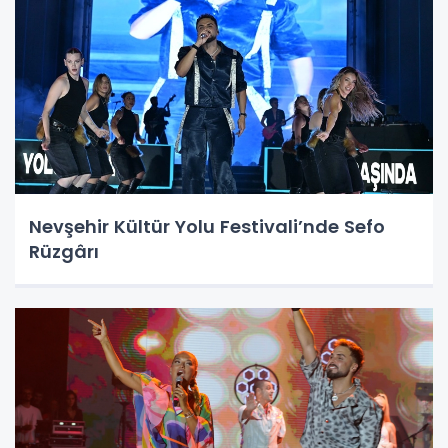
Nevşehir Kültür Yolu Festivali’nde Sefo
Rüzgârı