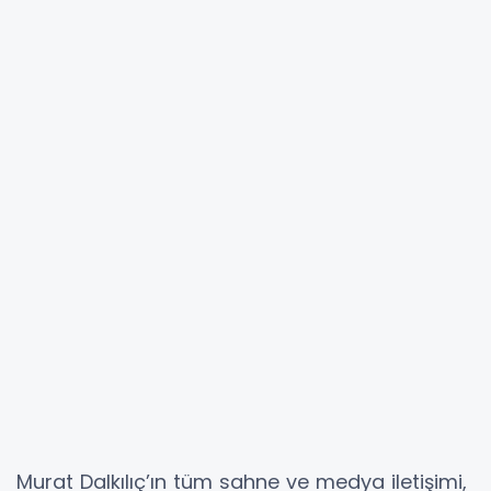
Murat Dalkılıç’ın tüm sahne ve medya iletişimi,