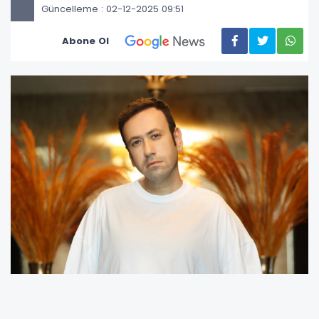
Güncelleme : 02-12-2025 09:51
Abone Ol