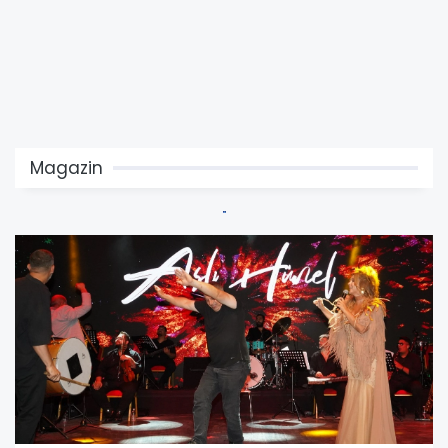
Magazin