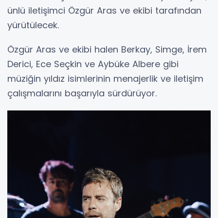
ünlü iletişimci Özgür Aras ve ekibi tarafından
yürütülecek.
Özgür Aras ve ekibi halen Berkay, Simge, İrem
Derici, Ece Seçkin ve Aybüke Albere gibi
müziğin yıldız isimlerinin menajerlik ve iletişim
çalışmalarını başarıyla sürdürüyor.