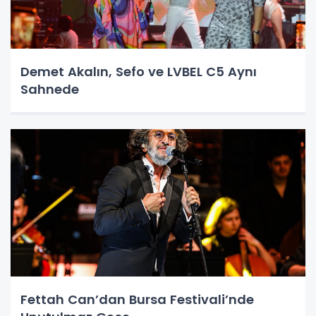
Demet Akalın, Sefo ve LVBEL C5 Aynı
Sahnede
Fettah Can’dan Bursa Festivali’nde