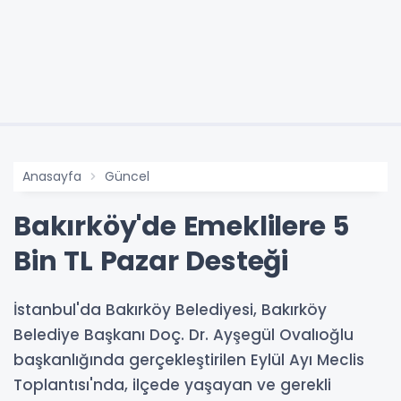
Anasayfa
Güncel
Bakırköy'de Emeklilere 5
Bin TL Pazar Desteği
İstanbul'da Bakırköy Belediyesi, Bakırköy
Belediye Başkanı Doç. Dr. Ayşegül Ovalıoğlu
başkanlığında gerçekleştirilen Eylül Ayı Meclis
Toplantısı'nda, ilçede yaşayan ve gerekli