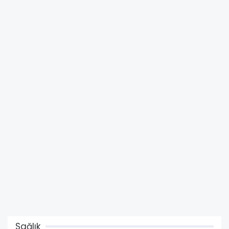
Sağlık