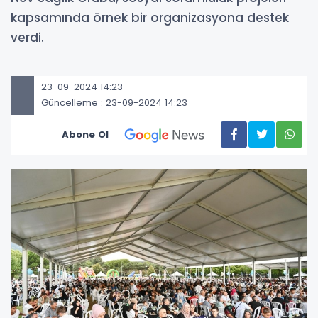
kapsamında örnek bir organizasyona destek
verdi.
23-09-2024 14:23
Güncelleme : 23-09-2024 14:23
Abone Ol