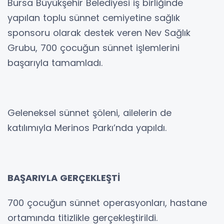
Bursa Büyükşehir Belediyesi iş birliğinde
yapılan toplu sünnet cemiyetine sağlık
sponsoru olarak destek veren Nev Sağlık
Grubu, 700 çocuğun sünnet işlemlerini
başarıyla tamamladı.
Geleneksel sünnet şöleni, ailelerin de
katılımıyla Merinos Parkı’nda yapıldı.
BAŞARIYLA GERÇEKLEŞTİ
700 çocuğun sünnet operasyonları, hastane
ortamında titizlikle gerçekleştirildi.