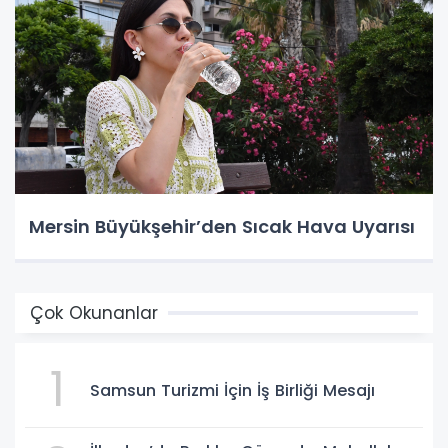
Mersin Büyükşehir’den Sıcak Hava Uyarısı
Çok Okunanlar
1
Samsun Turizmi İçin İş Birliği Mesajı