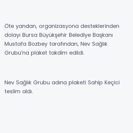
Öte yandan, organizasyona desteklerinden
dolayı Bursa Büyükşehir Belediye Başkanı
Mustafa Bozbey tarafından, Nev Sağlık
Grubu’na plaket takdim edildi.
Nev Sağlık Grubu adına plaketi Sahip Keçici
teslim aldı.