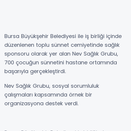
Bursa Büyükşehir Belediyesi ile iş birliği içinde
düzenlenen toplu sünnet cemiyetinde sağlık
sponsoru olarak yer alan Nev Sağlık Grubu,
700 çocuğun sünnetini hastane ortamında
başarıyla gerçekleştirdi.
Nev Sağlık Grubu, sosyal sorumluluk
çalışmaları kapsamında örnek bir
organizasyona destek verdi.