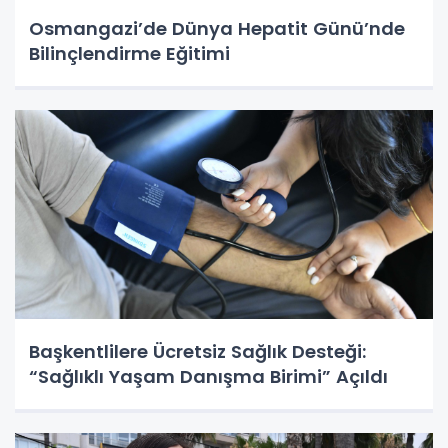
Osmangazi’de Dünya Hepatit Günü’nde
Bilinçlendirme Eğitimi
Başkentlilere Ücretsiz Sağlık Desteği:
“Sağlıklı Yaşam Danışma Birimi” Açıldı