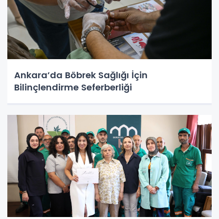
Ankara’da Böbrek Sağlığı İçin
Bilinçlendirme Seferberliği