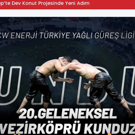
p’te Dev Konut Projesinde Yeni Adım