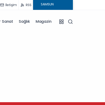
İletişim
RSS
r Sanat
Sağlık
Magazin