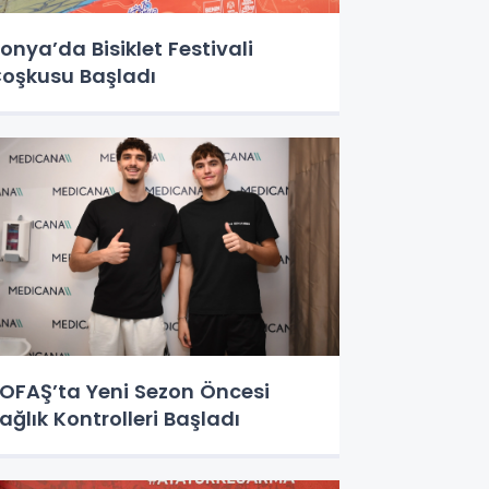
onya’da Bisiklet Festivali
oşkusu Başladı
OFAŞ’ta Yeni Sezon Öncesi
ağlık Kontrolleri Başladı