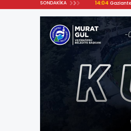
14:04
SONDAKİKA
Gaziante