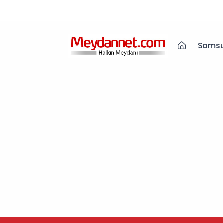
Samsu