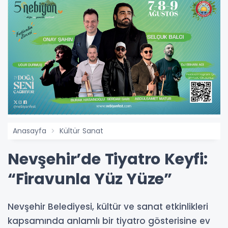
Anasayfa
Kültür Sanat
Nevşehir’de Tiyatro Keyfi:
“Firavunla Yüz Yüze”
Nevşehir Belediyesi, kültür ve sanat etkinlikleri
kapsamında anlamlı bir tiyatro gösterisine ev