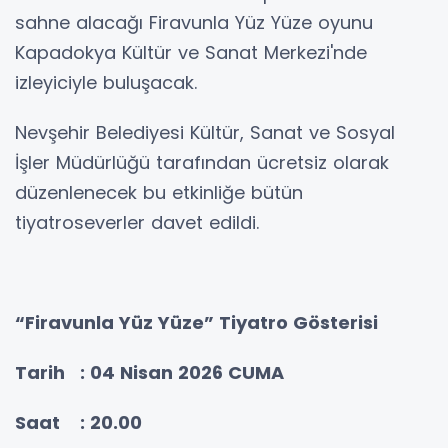
sahne alacağı Firavunla Yüz Yüze oyunu
Kapadokya Kültür ve Sanat Merkezi'nde
izleyiciyle buluşacak.
Nevşehir Belediyesi Kültür, Sanat ve Sosyal
İşler Müdürlüğü tarafından ücretsiz olarak
düzenlenecek bu etkinliğe bütün
tiyatroseverler davet edildi.
“Firavunla Yüz Yüze” Tiyatro Gösterisi
Tarih : 04 Nisan 2026 CUMA
Saat : 20.00