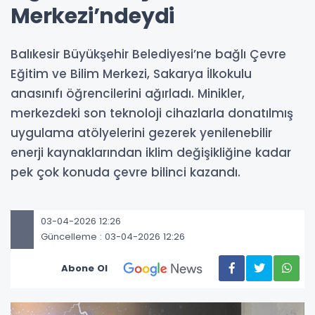
Merkezi’ndeydi
Balıkesir Büyükşehir Belediyesi’ne bağlı Çevre
Eğitim ve Bilim Merkezi, Sakarya İlkokulu
anasınıfı öğrencilerini ağırladı. Minikler,
merkezdeki son teknoloji cihazlarla donatılmış
uygulama atölyelerini gezerek yenilenebilir
enerji kaynaklarından iklim değişikliğine kadar
pek çok konuda çevre bilinci kazandı.
03-04-2026 12:26
Güncelleme : 03-04-2026 12:26
Abone Ol