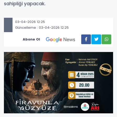
sahipliği yapacak.
03-04-2026 12:25
Güncelleme : 03-04-2026 12:25
Abone Ol