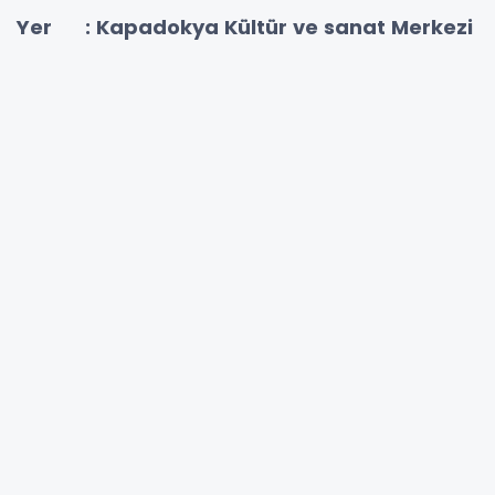
Yer : Kapadokya Kültür ve sanat Merkezi