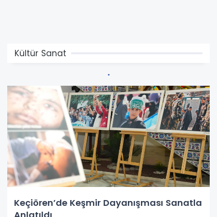
Kültür Sanat
Keçiören’de Keşmir Dayanışması Sanatla
Anlatıldı