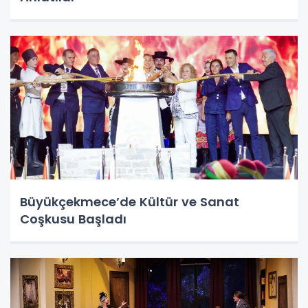
Büyükçekmece’de Kültür ve Sanat
Coşkusu Başladı