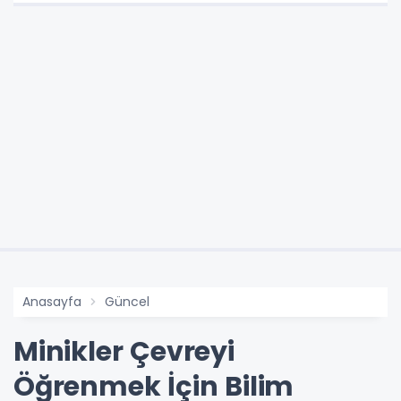
Anasayfa
Güncel
Minikler Çevreyi
Öğrenmek İçin Bilim