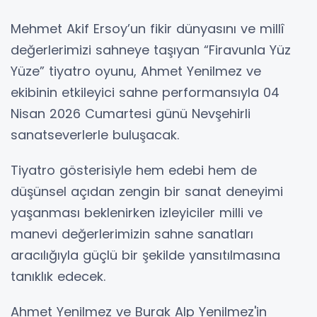
Mehmet Akif Ersoy’un fikir dünyasını ve millî
değerlerimizi sahneye taşıyan “Firavunla Yüz
Yüze” tiyatro oyunu, Ahmet Yenilmez ve
ekibinin etkileyici sahne performansıyla 04
Nisan 2026 Cumartesi günü Nevşehirli
sanatseverlerle buluşacak.
Tiyatro gösterisiyle hem edebi hem de
düşünsel açıdan zengin bir sanat deneyimi
yaşanması beklenirken izleyiciler milli ve
manevi değerlerimizin sahne sanatları
aracılığıyla güçlü bir şekilde yansıtılmasına
tanıklık edecek.
Ahmet Yenilmez ve Burak Alp Yenilmez'in