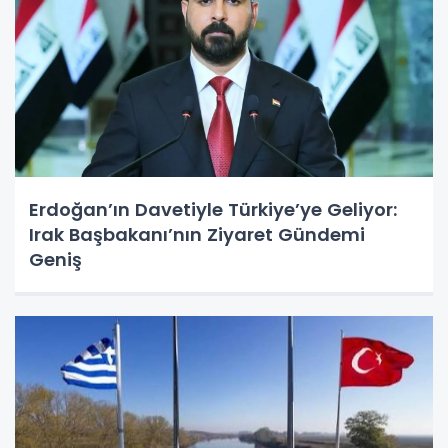
Erdoğan’ın Davetiyle Türkiye’ye Geliyor:
Irak Başbakanı’nın Ziyaret Gündemi
Geniş