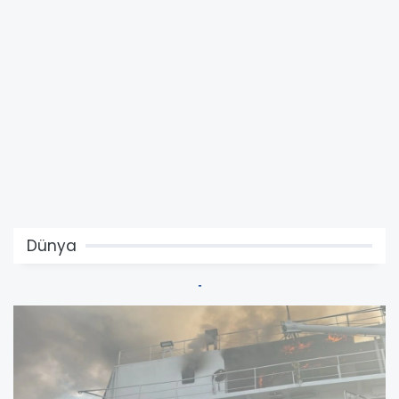
Dünya