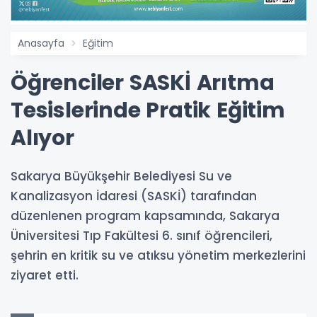
Anasayfa
Eğitim
Öğrenciler SASKİ Arıtma
Tesislerinde Pratik Eğitim
Alıyor
Sakarya Büyükşehir Belediyesi Su ve
Kanalizasyon İdaresi (SASKİ) tarafından
düzenlenen program kapsamında, Sakarya
Üniversitesi Tıp Fakültesi 6. sınıf öğrencileri,
şehrin en kritik su ve atıksu yönetim merkezlerini
ziyaret etti.