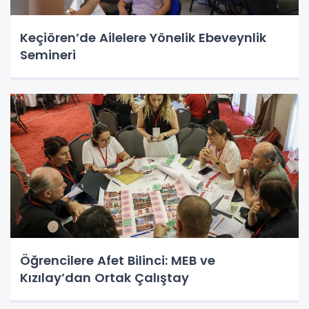
Keçiören’de Ailelere Yönelik Ebeveynlik
Semineri
Öğrencilere Afet Bilinci: MEB ve
Kızılay’dan Ortak Çalıştay