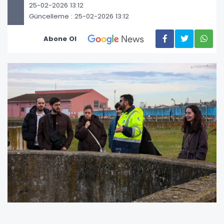
25-02-2026 13:12
Güncelleme : 25-02-2026 13:12
Abone Ol