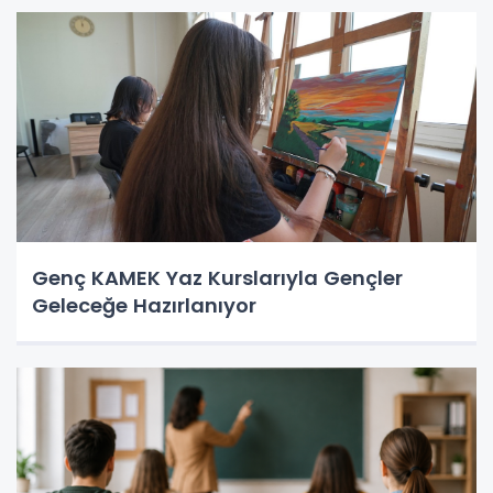
Genç KAMEK Yaz Kurslarıyla Gençler
Geleceğe Hazırlanıyor