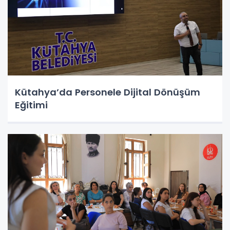
Kütahya’da Personele Dijital Dönüşüm
Eğitimi