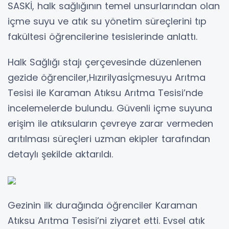
SASKİ, halk sağlığının temel unsurlarından olan
içme suyu ve atık su yönetim süreçlerini tıp
fakültesi öğrencilerine tesislerinde anlattı.
Halk Sağlığı stajı çerçevesinde düzenlenen
gezide öğrenciler,Hızırilyasİçmesuyu Arıtma
Tesisi ile Karaman Atıksu Arıtma Tesisi’nde
incelemelerde bulundu. Güvenli içme suyuna
erişim ile atıksuların çevreye zarar vermeden
arıtılması süreçleri uzman ekipler tarafından
detaylı şekilde aktarıldı.
Gezinin ilk durağında öğrenciler Karaman
Atıksu Arıtma Tesisi’ni ziyaret etti. Evsel atık