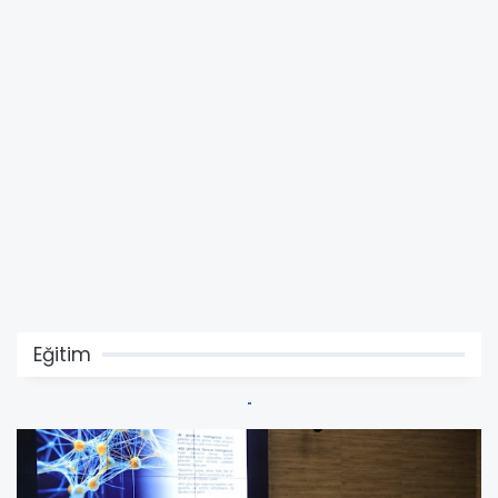
Eğitim