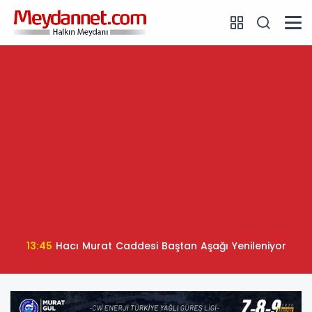
13:45
Hacı Murat Caddesi Baştan Aşağı Yenileniyor