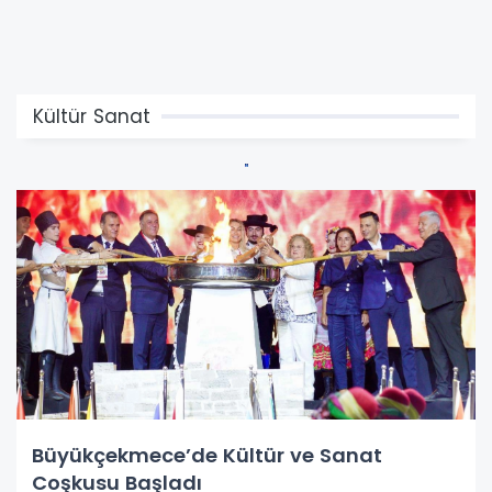
Kültür Sanat
Büyükçekmece’de Kültür ve Sanat
Coşkusu Başladı