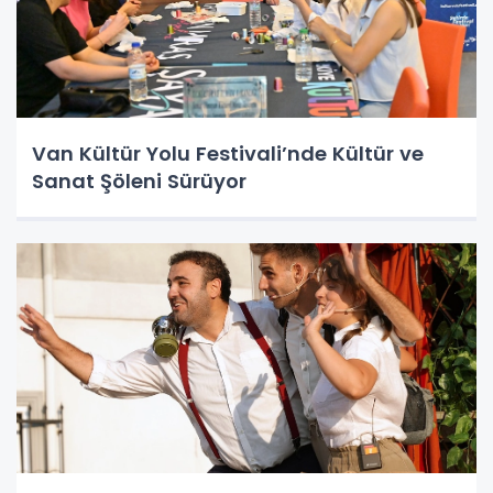
Van Kültür Yolu Festivali’nde Kültür ve
Sanat Şöleni Sürüyor