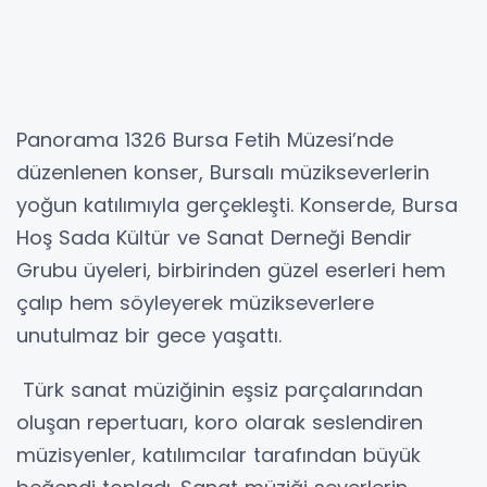
Panorama 1326 Bursa Fetih Müzesi’nde
düzenlenen konser, Bursalı müzikseverlerin
yoğun katılımıyla gerçekleşti. Konserde, Bursa
Hoş Sada Kültür ve Sanat Derneği Bendir
Grubu üyeleri, birbirinden güzel eserleri hem
çalıp hem söyleyerek müzikseverlere
unutulmaz bir gece yaşattı.
Türk sanat müziğinin eşsiz parçalarından
oluşan repertuarı, koro olarak seslendiren
müzisyenler, katılımcılar tarafından büyük