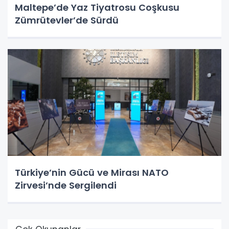
Maltepe’de Yaz Tiyatrosu Coşkusu
Zümrütevler’de Sürdü
Türkiye’nin Gücü ve Mirası NATO
Zirvesi’nde Sergilendi