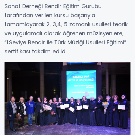
Sanat Derneği Bendir Eğitim Gurubu
tarafından verilen kursu başarıyla
tamamlayarak 2, 3,4, 5 zamanlı usulleri teorik
ve uygulamalı olarak öğrenen müzisyenlere,
“1.Seviye Bendir ile Türk Müziği Usulleri Eğitimi”
sertifikası takdim edildi.