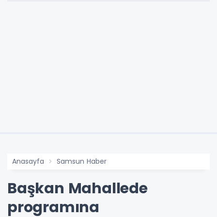
Anasayfa
Samsun Haber
Başkan Mahallede
programına