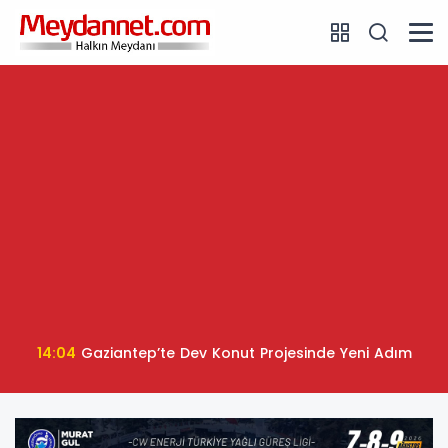
14:04
Gaziantep’te Dev Konut Projesinde Yeni Adım