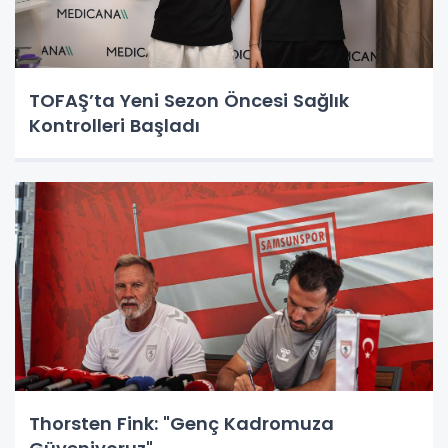
TOFAŞ’ta Yeni Sezon Öncesi Sağlık
Kontrolleri Başladı
Thorsten Fink: "Genç Kadromuza