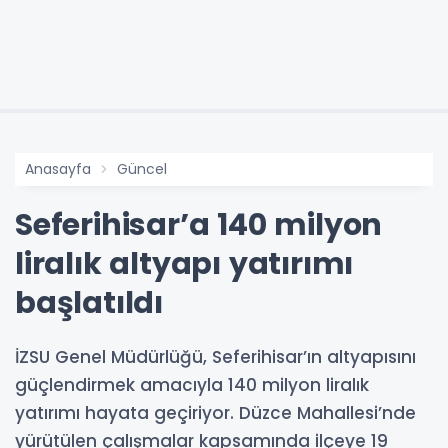
Anasayfa
Güncel
Seferihisar’a 140 milyon
liralık altyapı yatırımı
başlatıldı
İZSU Genel Müdürlüğü, Seferihisar’ın altyapısını
güçlendirmek amacıyla 140 milyon liralık
yatırımı hayata geçiriyor. Düzce Mahallesi’nde
yürütülen çalışmalar kapsamında ilçeye 19