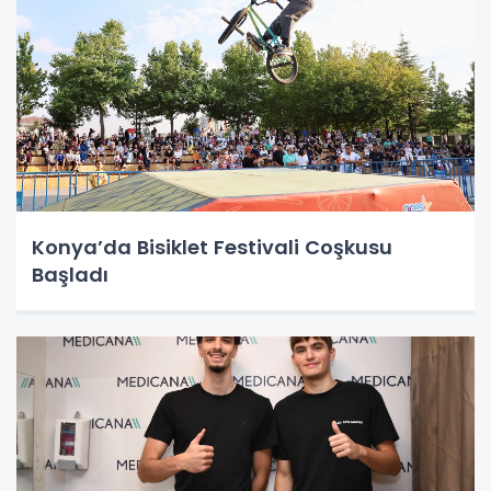
Konya’da Bisiklet Festivali Coşkusu
Başladı