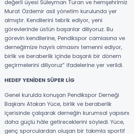
değerli üyesi Süleyman Turan ve hemşehrimiz
Murat Özdemir asil yönetim kurulunda yer
almıştır. Kendilerini tebrik ediyor, yeni
görevlerinde üstün başarılar diliyoruz. Bu
görevin kendilerine, Pendikspor camiasına ve
derneğimize hayırlı olmasını temenni ediyor,
birlik ve beraberlik içinde başarılı bir dönem
geçirmelerini diliyoruz” ifadelerine yer verildi.
HEDEF YENİDEN SÜPER LİG
Genel kurulda konuşan Pendikspor Derneği
Başkanı Atakan Yüce, birlik ve beraberlik
içerisinde çalışarak derneğin kurumsal yapısını
daha güçlü hâle getireceklerini söyledi. Yüce,
genç sporculardan oluşan bir takımla sportif