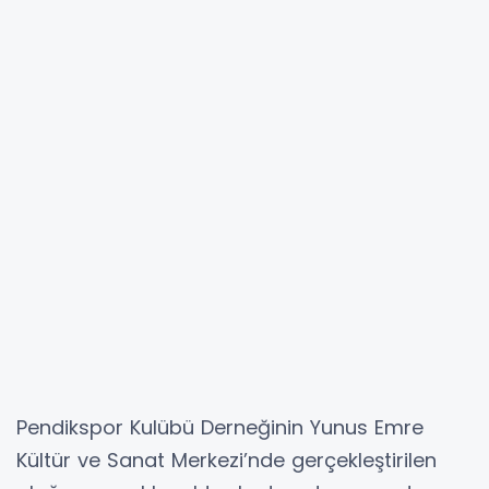
Pendikspor Kulübü Derneğinin Yunus Emre
Kültür ve Sanat Merkezi’nde gerçekleştirilen