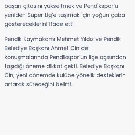
başarı çıtasını yükseltmek ve Pendikspor’u
yeniden Süper Lig’e taşımak için yoğun çaba
göstereceklerini ifade etti.
Pendik Kaymakamı Mehmet Yıldız ve Pendik
Belediye Başkanı Ahmet Cin de
konuşmalarında Pendikspor’un ilçe açısından
taşıdığı öneme dikkat çekti. Belediye Başkanı
Cin, yeni dönemde kulübe yönelik desteklerin
artarak süreceğini belirtti.