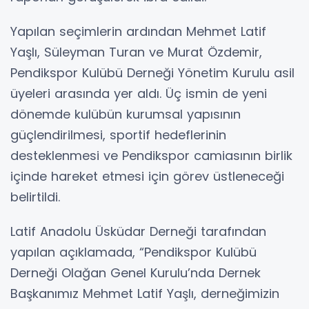
Yapılan seçimlerin ardından Mehmet Latif
Yaşlı, Süleyman Turan ve Murat Özdemir,
Pendikspor Kulübü Derneği Yönetim Kurulu asil
üyeleri arasında yer aldı. Üç ismin de yeni
dönemde kulübün kurumsal yapısının
güçlendirilmesi, sportif hedeflerinin
desteklenmesi ve Pendikspor camiasının birlik
içinde hareket etmesi için görev üstleneceği
belirtildi.
Latif Anadolu Üsküdar Derneği tarafından
yapılan açıklamada, “Pendikspor Kulübü
Derneği Olağan Genel Kurulu’nda Dernek
Başkanımız Mehmet Latif Yaşlı, derneğimizin