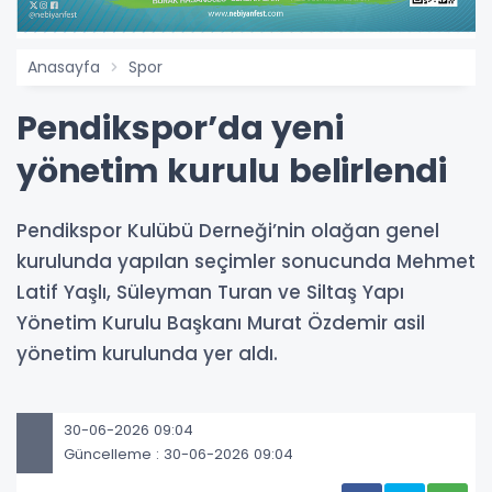
Anasayfa
Spor
Pendikspor’da yeni
yönetim kurulu belirlendi
Pendikspor Kulübü Derneği’nin olağan genel
kurulunda yapılan seçimler sonucunda Mehmet
Latif Yaşlı, Süleyman Turan ve Siltaş Yapı
Yönetim Kurulu Başkanı Murat Özdemir asil
yönetim kurulunda yer aldı.
30-06-2026 09:04
Güncelleme : 30-06-2026 09:04