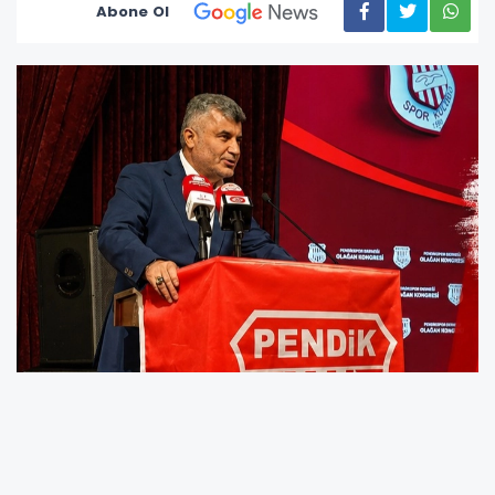
Abone Ol