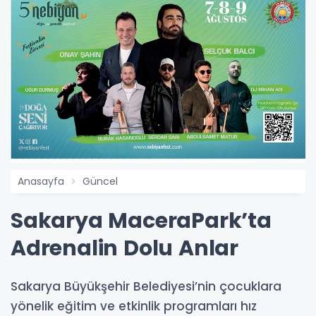
Anasayfa
Güncel
Sakarya MaceraPark’ta
Adrenalin Dolu Anlar
Sakarya Büyükşehir Belediyesi’nin çocuklara
yönelik eğitim ve etkinlik programları hız