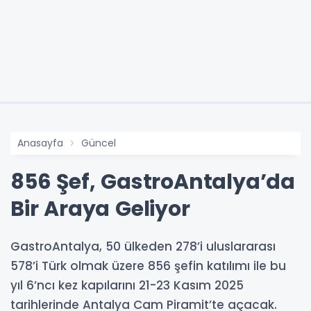
Anasayfa
Güncel
856 Şef, GastroAntalya’da
Bir Araya Geliyor
GastroAntalya, 50 ülkeden 278’i uluslararası
578’i Türk olmak üzere 856 şefin katılımı ile bu
yıl 6’ncı kez kapılarını 21-23 Kasım 2025
tarihlerinde Antalya Cam Piramit’te açacak.