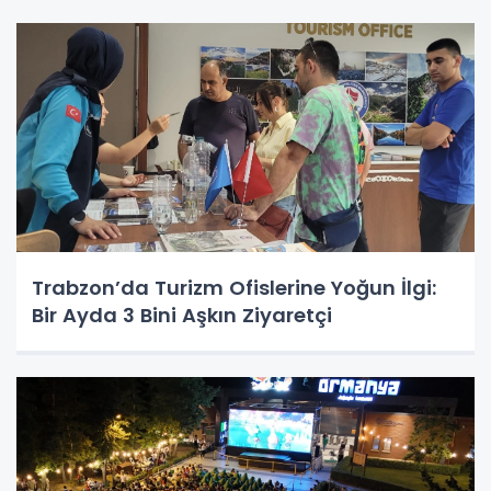
Trabzon’da Turizm Ofislerine Yoğun İlgi:
Bir Ayda 3 Bini Aşkın Ziyaretçi