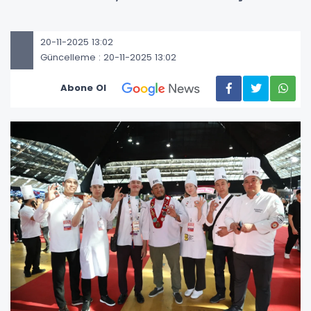
20-11-2025 13:02
Güncelleme : 20-11-2025 13:02
Abone Ol