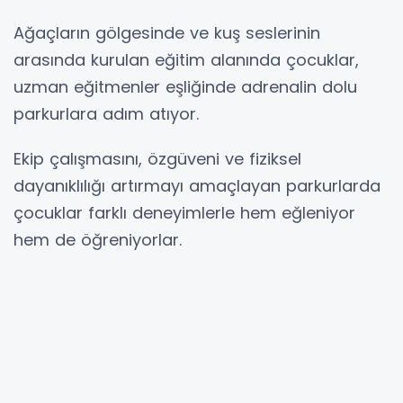
Ağaçların gölgesinde ve kuş seslerinin
arasında kurulan eğitim alanında çocuklar,
uzman eğitmenler eşliğinde adrenalin dolu
parkurlara adım atıyor.
Ekip çalışmasını, özgüveni ve fiziksel
dayanıklılığı artırmayı amaçlayan parkurlarda
çocuklar farklı deneyimlerle hem eğleniyor
hem de öğreniyorlar.