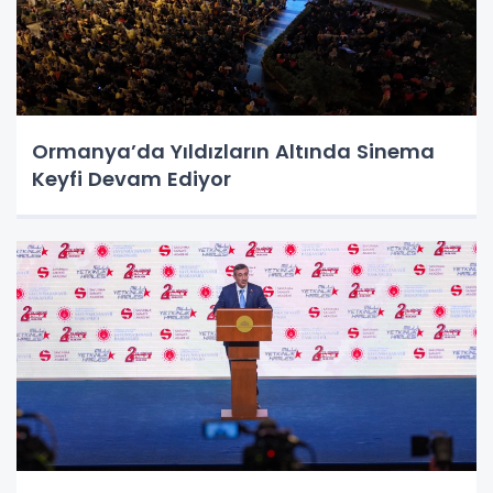
Ormanya’da Yıldızların Altında Sinema
Keyfi Devam Ediyor