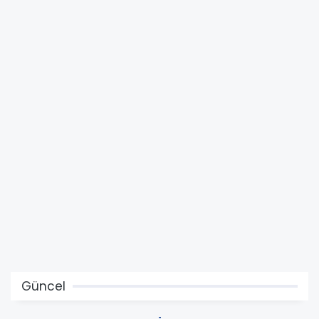
Güncel