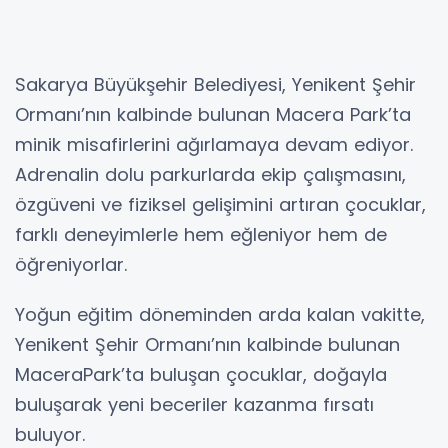
Sakarya Büyükşehir Belediyesi, Yenikent Şehir
Ormanı’nın kalbinde bulunan Macera Park’ta
minik misafirlerini ağırlamaya devam ediyor.
Adrenalin dolu parkurlarda ekip çalışmasını,
özgüveni ve fiziksel gelişimini artıran çocuklar,
farklı deneyimlerle hem eğleniyor hem de
öğreniyorlar.
Yoğun eğitim döneminden arda kalan vakitte,
Yenikent Şehir Ormanı’nın kalbinde bulunan
MaceraPark’ta buluşan çocuklar, doğayla
buluşarak yeni beceriler kazanma fırsatı
buluyor.