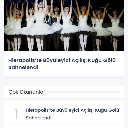
Hierapolis’te Büyüleyici Açılış: Kuğu Gölü
Sahnelendi
Çok Okunanlar
1
Hierapolis’te Büyüleyici Açılış: Kuğu Gölü
Sahnelendi