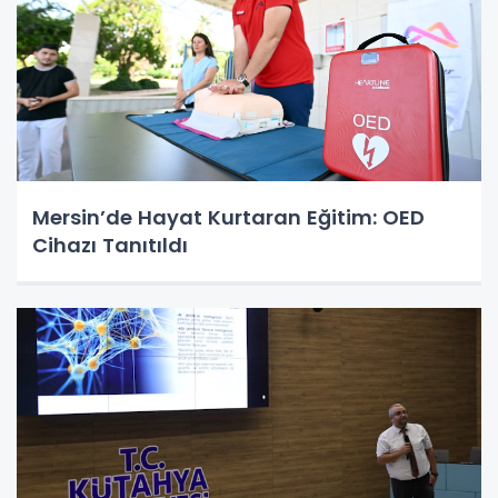
Mersin’de Hayat Kurtaran Eğitim: OED
Cihazı Tanıtıldı