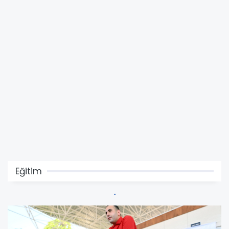
Eğitim