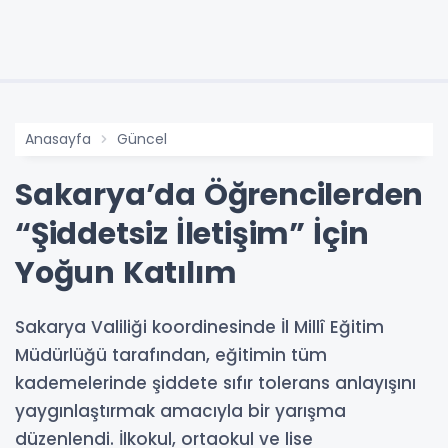
Anasayfa
Güncel
Sakarya’da Öğrencilerden
“Şiddetsiz İletişim” İçin
Yoğun Katılım
Sakarya Valiliği koordinesinde İl Millî Eğitim
Müdürlüğü tarafından, eğitimin tüm
kademelerinde şiddete sıfır tolerans anlayışını
yaygınlaştırmak amacıyla bir yarışma
düzenlendi. İlkokul, ortaokul ve lise