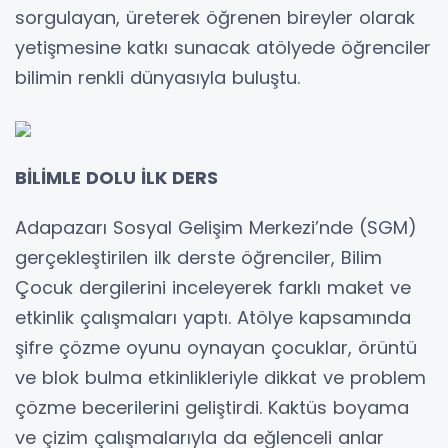
sorgulayan, üreterek öğrenen bireyler olarak
yetişmesine katkı sunacak atölyede öğrenciler
bilimin renkli dünyasıyla buluştu.
BİLİMLE DOLU İLK DERS
Adapazarı Sosyal Gelişim Merkezi’nde (SGM)
gerçekleştirilen ilk derste öğrenciler, Bilim
Çocuk dergilerini inceleyerek farklı maket ve
etkinlik çalışmaları yaptı. Atölye kapsamında
şifre çözme oyunu oynayan çocuklar, örüntü
ve blok bulma etkinlikleriyle dikkat ve problem
çözme becerilerini geliştirdi. Kaktüs boyama
ve çizim çalışmalarıyla da eğlenceli anlar