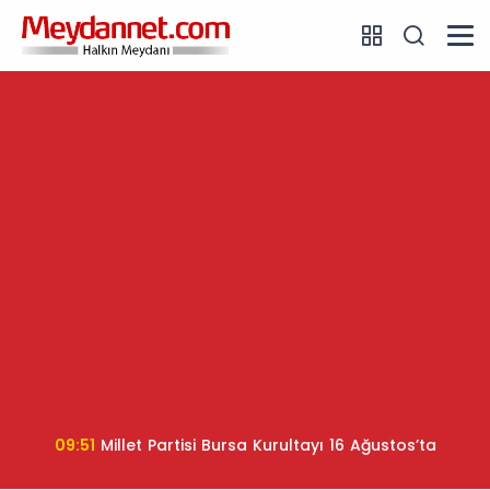
09:51
Millet Partisi Bursa Kurultayı 16 Ağustos’ta