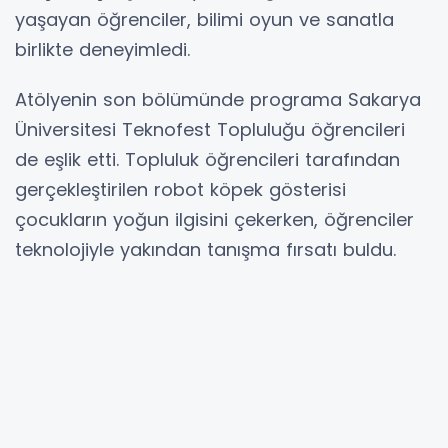
yaşayan öğrenciler, bilimi oyun ve sanatla
birlikte deneyimledi.
Atölyenin son bölümünde programa Sakarya
Üniversitesi Teknofest Topluluğu öğrencileri
de eşlik etti. Topluluk öğrencileri tarafından
gerçekleştirilen robot köpek gösterisi
çocukların yoğun ilgisini çekerken, öğrenciler
teknolojiyle yakından tanışma fırsatı buldu.