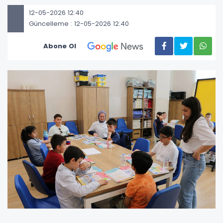
12-05-2026 12:40
Güncelleme : 12-05-2026 12:40
Abone Ol