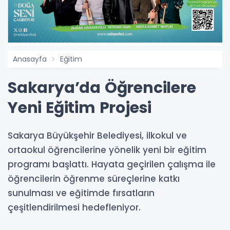
Anasayfa
Eğitim
Sakarya’da Öğrencilere
Yeni Eğitim Projesi
Sakarya Büyükşehir Belediyesi, ilkokul ve
ortaokul öğrencilerine yönelik yeni bir eğitim
programı başlattı. Hayata geçirilen çalışma ile
öğrencilerin öğrenme süreçlerine katkı
sunulması ve eğitimde fırsatların
çeşitlendirilmesi hedefleniyor.