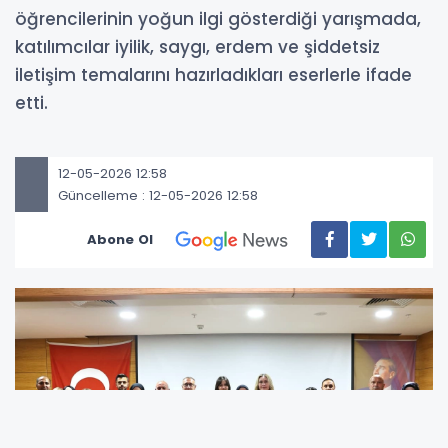
öğrencilerinin yoğun ilgi gösterdiği yarışmada,
katılımcılar iyilik, saygı, erdem ve şiddetsiz
iletişim temalarını hazırladıkları eserlerle ifade
etti.
12-05-2026 12:58
Güncelleme : 12-05-2026 12:58
Abone Ol