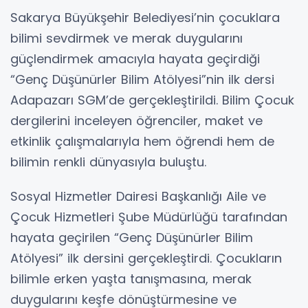
Sakarya Büyükşehir Belediyesi’nin çocuklara
bilimi sevdirmek ve merak duygularını
güçlendirmek amacıyla hayata geçirdiği
“Genç Düşünürler Bilim Atölyesi”nin ilk dersi
Adapazarı SGM’de gerçekleştirildi. Bilim Çocuk
dergilerini inceleyen öğrenciler, maket ve
etkinlik çalışmalarıyla hem öğrendi hem de
bilimin renkli dünyasıyla buluştu.
Sosyal Hizmetler Dairesi Başkanlığı Aile ve
Çocuk Hizmetleri Şube Müdürlüğü tarafından
hayata geçirilen “Genç Düşünürler Bilim
Atölyesi” ilk dersini gerçekleştirdi. Çocukların
bilimle erken yaşta tanışmasına, merak
duygularını keşfe dönüştürmesine ve