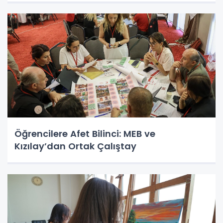
Öğrencilere Afet Bilinci: MEB ve
Kızılay’dan Ortak Çalıştay