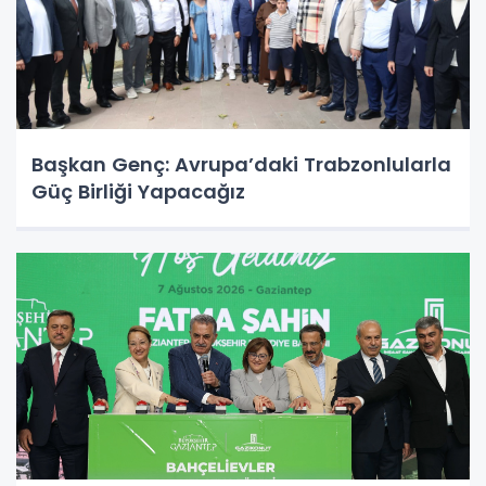
Başkan Genç: Avrupa’daki Trabzonlularla
Güç Birliği Yapacağız