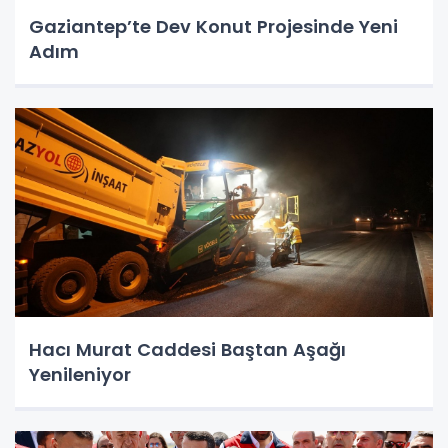
Gaziantep’te Dev Konut Projesinde Yeni
Adım
Hacı Murat Caddesi Baştan Aşağı
Yenileniyor