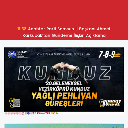
11:38
Anahtar Parti Samsun İl Başkanı Ahmet
Karkucak’tan Gündeme İlişkin Açıklama