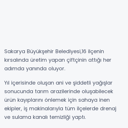
Sakarya Büyükşehir Belediyesi,16 ilçenin
kırsalında üretim yapan çiftçinin attığı her
adımda yanında oluyor.
Yıl içerisinde oluşan ani ve şiddetli yağışlar
sonucunda tarım arazilerinde oluşabilecek
ürün kayıplarını önlemek için sahaya inen
ekipler, iş makinalarıyla tüm ilçelerde drenaj
ve sulama kanalı temizliği yaptı.