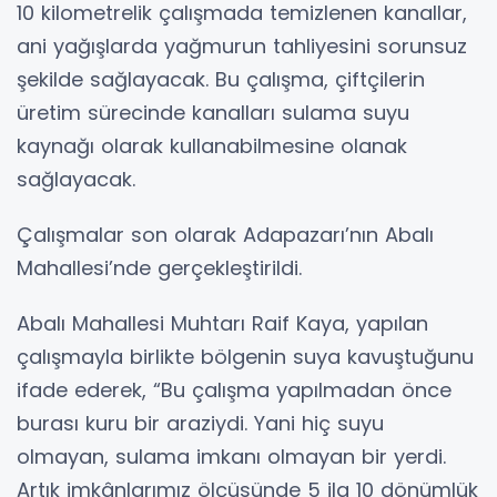
10 kilometrelik çalışmada temizlenen kanallar,
ani yağışlarda yağmurun tahliyesini sorunsuz
şekilde sağlayacak. Bu çalışma, çiftçilerin
üretim sürecinde kanalları sulama suyu
kaynağı olarak kullanabilmesine olanak
sağlayacak.
Çalışmalar son olarak Adapazarı’nın Abalı
Mahallesi’nde gerçekleştirildi.
Abalı Mahallesi Muhtarı Raif Kaya, yapılan
çalışmayla birlikte bölgenin suya kavuştuğunu
ifade ederek, “Bu çalışma yapılmadan önce
burası kuru bir araziydi. Yani hiç suyu
olmayan, sulama imkanı olmayan bir yerdi.
Artık imkânlarımız ölçüsünde 5 ila 10 dönümlük