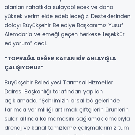
alanları rahatlıkla sulayabilecek ve daha
yüksek verim elde edebileceğiz. Desteklerinden
dolayı Büyükşehir Belediye Başkanımız Yusuf
Alemdar’a ve emeği geçen herkese teşekkür
ediyorum” dedi.
“TOPRAĞA DEĞER KATAN BİR ANLAYIŞLA
ÇALIŞIYORUZ”
Büyükşehir Belediyesi Tarımsal Hizmetler
Dairesi Başkanlığı tarafından yapılan
açıklamada, “Şehrimizin kırsal bölgelerinde
tarımda verimliliği artırmak çiftçilerin ürünlerin
sular altında kalmamasını sağlamak amacıyla
drenaj ve kanal temizleme çalışmalarımız tüm