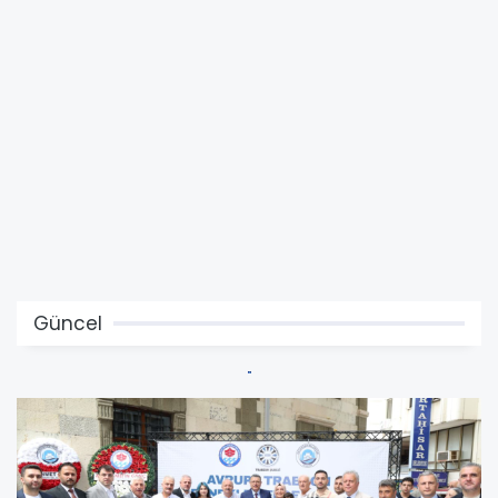
Güncel