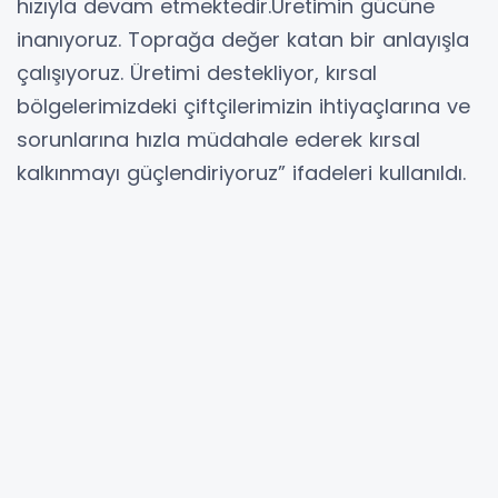
hızıyla devam etmektedir.Üretimin gücüne
inanıyoruz. Toprağa değer katan bir anlayışla
çalışıyoruz. Üretimi destekliyor, kırsal
bölgelerimizdeki çiftçilerimizin ihtiyaçlarına ve
sorunlarına hızla müdahale ederek kırsal
kalkınmayı güçlendiriyoruz” ifadeleri kullanıldı.