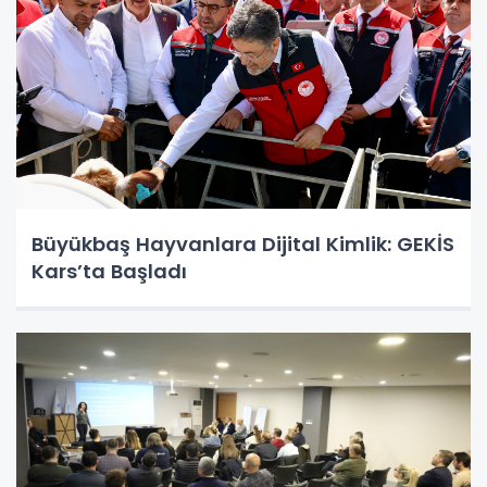
Büyükbaş Hayvanlara Dijital Kimlik: GEKİS
Kars’ta Başladı