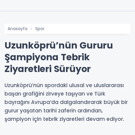
Anasayfa
Spor
Uzunköprü’nün Gururu
Şampiyona Tebrik
Ziyaretleri Sürüyor
Uzunköprü’nün spordaki ulusal ve uluslararası
başarı grafiğini zirveye taşıyan ve Türk
bayrağını Avrupa’da dalgalandırarak büyük bir
gurur yaşatan tarihi zaferin ardından,
şampiyon için tebrik ziyaretleri devam ediyor.