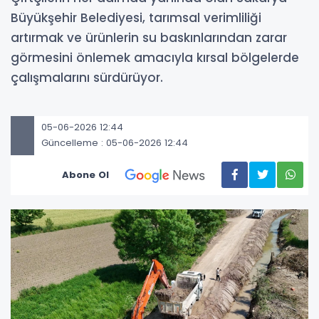
Büyükşehir Belediyesi, tarımsal verimliliği
artırmak ve ürünlerin su baskınlarından zarar
görmesini önlemek amacıyla kırsal bölgelerde
çalışmalarını sürdürüyor.
05-06-2026 12:44
Güncelleme : 05-06-2026 12:44
Abone Ol