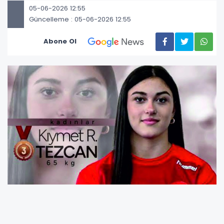
05-06-2026 12:55
Güncelleme : 05-06-2026 12:55
Abone Ol