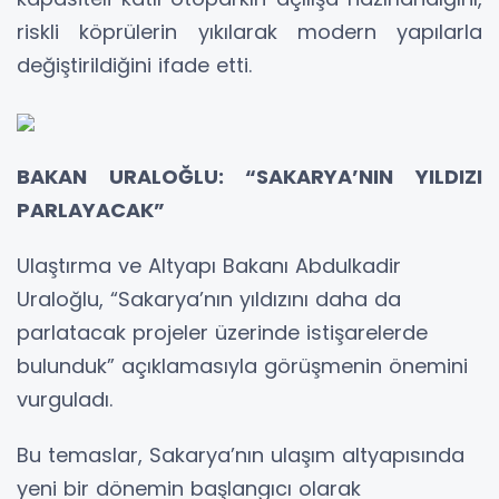
riskli köprülerin yıkılarak modern yapılarla
değiştirildiğini ifade etti.
BAKAN URALOĞLU: “SAKARYA’NIN YILDIZI
PARLAYACAK”
Ulaştırma ve Altyapı Bakanı Abdulkadir
Uraloğlu, “Sakarya’nın yıldızını daha da
parlatacak projeler üzerinde istişarelerde
bulunduk” açıklamasıyla görüşmenin önemini
vurguladı.
Bu temaslar, Sakarya’nın ulaşım altyapısında
yeni bir dönemin başlangıcı olarak