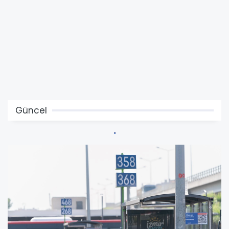
Güncel