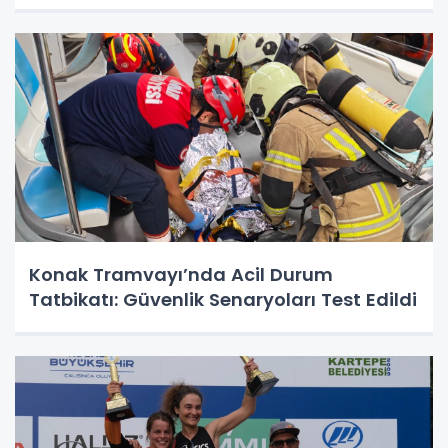
Konak Tramvayı’nda Acil Durum
Tatbikatı: Güvenlik Senaryoları Test Edildi