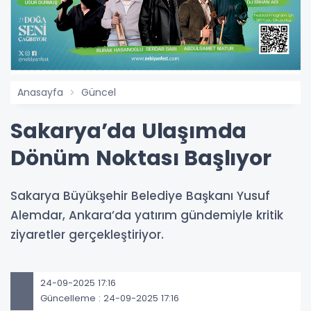
Anasayfa
Güncel
Sakarya’da Ulaşımda
Dönüm Noktası Başlıyor
Sakarya Büyükşehir Belediye Başkanı Yusuf
Alemdar, Ankara’da yatırım gündemiyle kritik
ziyaretler gerçekleştiriyor.
24-09-2025 17:16
Güncelleme : 24-09-2025 17:16