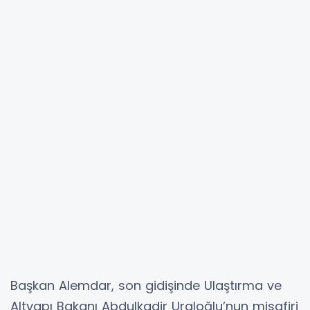
Başkan Alemdar, son gidişinde Ulaştırma ve
Altyapı Bakanı Abdulkadir Uraloğlu’nun misafiri