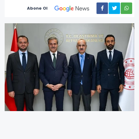
Abone Ol