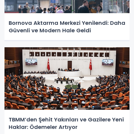
Bornova Aktarma Merkezi Yenilendi: Daha
Güvenli ve Modern Hale Geldi
TBMM’den Şehit Yakınları ve Gazilere Yeni
Haklar: Ödemeler Artıyor