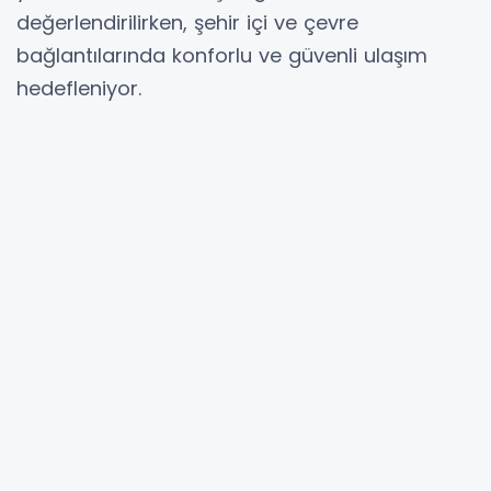
değerlendirilirken, şehir içi ve çevre
bağlantılarında konforlu ve güvenli ulaşım
hedefleniyor.