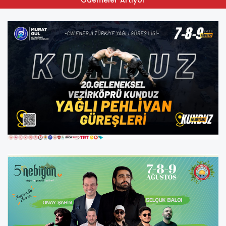
Ödemeler Artıyor