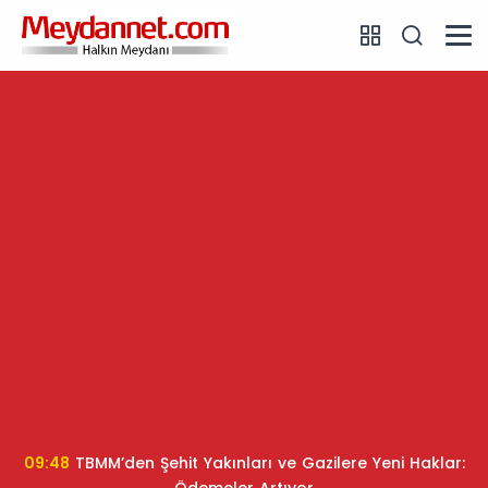
09:48
TBMM’den Şehit Yakınları ve Gazilere Yeni Haklar: