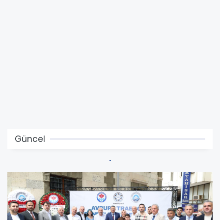
Güncel