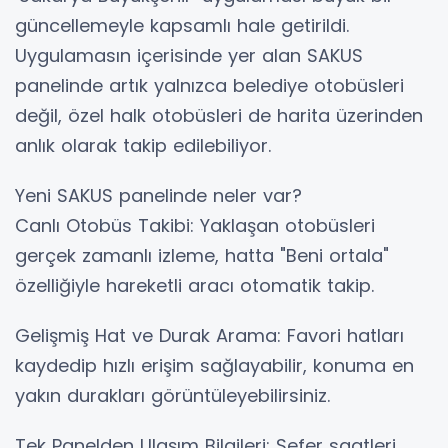
güncellemeyle kapsamlı hale getirildi.
Uygulamasın içerisinde yer alan SAKUS
panelinde artık yalnızca belediye otobüsleri
değil, özel halk otobüsleri de harita üzerinden
anlık olarak takip edilebiliyor.
Yeni SAKUS panelinde neler var?
Canlı Otobüs Takibi: Yaklaşan otobüsleri
gerçek zamanlı izleme, hatta "Beni ortala"
özelliğiyle hareketli aracı otomatik takip.
Gelişmiş Hat ve Durak Arama: Favori hatları
kaydedip hızlı erişim sağlayabilir, konuma en
yakın durakları görüntüleyebilirsiniz.
Tek Panelden Ulaşım Bilgileri: Sefer saatleri,