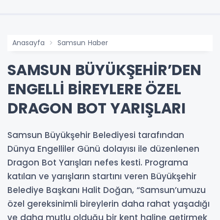
Anasayfa
Samsun Haber
SAMSUN BÜYÜKŞEHİR’DEN
ENGELLİ BİREYLERE ÖZEL
DRAGON BOT YARIŞLARI
Samsun Büyükşehir Belediyesi tarafından
Dünya Engelliler Günü dolayısı ile düzenlenen
Dragon Bot Yarışları nefes kesti. Programa
katılan ve yarışların startını veren Büyükşehir
Belediye Başkanı Halit Doğan, “Samsun’umuzu
özel gereksinimli bireylerin daha rahat yaşadığı
ve daha mutlu olduğu bir kent haline getirmek