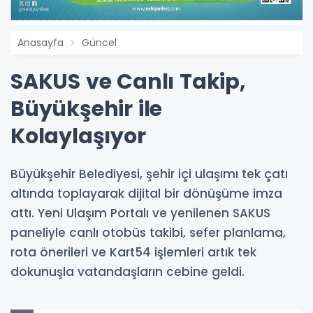
Anasayfa
Güncel
SAKUS ve Canlı Takip,
Büyükşehir ile
Kolaylaşıyor
Büyükşehir Belediyesi, şehir içi ulaşımı tek çatı
altında toplayarak dijital bir dönüşüme imza
attı. Yeni Ulaşım Portalı ve yenilenen SAKUS
paneliyle canlı otobüs takibi, sefer planlama,
rota önerileri ve Kart54 işlemleri artık tek
dokunuşla vatandaşların cebine geldi.