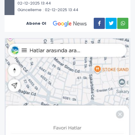
02-12-2025 13:44
Güncelleme : 02-12-2025 13:44
Abone Ol