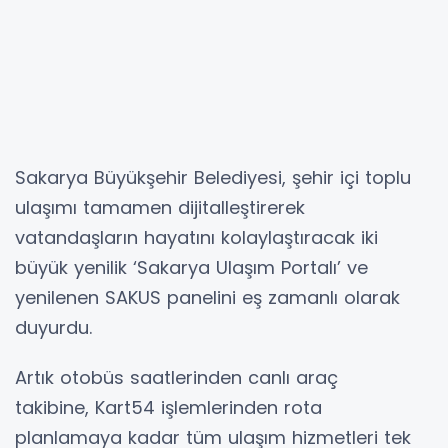
Sakarya Büyükşehir Belediyesi, şehir içi toplu
ulaşımı tamamen dijitalleştirerek
vatandaşların hayatını kolaylaştıracak iki
büyük yenilik ‘Sakarya Ulaşım Portalı’ ve
yenilenen SAKUS panelini eş zamanlı olarak
duyurdu.
Artık otobüs saatlerinden canlı araç
takibine, Kart54 işlemlerinden rota
planlamaya kadar tüm ulaşım hizmetleri tek