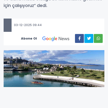
için çalışıyoruz” dedi.
03-12-2025 09:44
Abone Ol