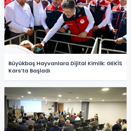
Büyükbaş Hayvanlara Dijital Kimlik: GEKİS
Kars’ta Başladı