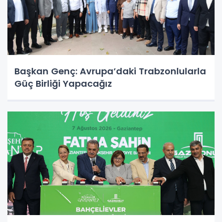
Başkan Genç: Avrupa’daki Trabzonlularla
Güç Birliği Yapacağız