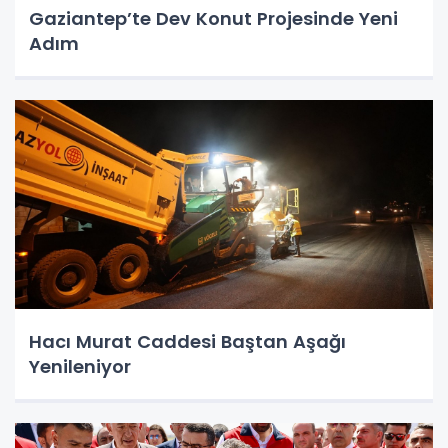
Gaziantep’te Dev Konut Projesinde Yeni
Adım
Hacı Murat Caddesi Baştan Aşağı
Yenileniyor