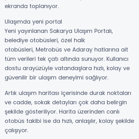
ekranda toplanıyor.
Ulaşımda yeni portal
Yeni yayınlanan Sakarya Ulaşım Portalı,
belediye otobüsleri, özel halk
otobüsleri, Metrobüs ve Adaray hatlarına ait
tüm verileri tek çatı altında sunuyor. Kullanıcı
dostu arayüzüyle vatandaşlara hızlı, kolay ve
güvenilir bir ulaşım deneyimi sağlıyor.
Artık ulaşım haritası içerisinde durak noktaları
ve cadde, sokak detayları çok daha belirgin
şekilde gösteriliyor. Harita üzerinden canlı
otobüs takibi ise da hızlı, anlaşılır, kolay şekilde
çalışıyor.