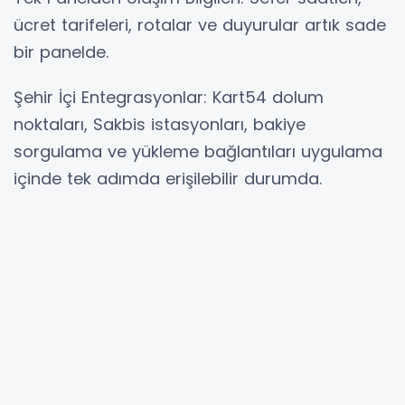
ücret tarifeleri, rotalar ve duyurular artık sade
bir panelde.
Şehir İçi Entegrasyonlar: Kart54 dolum
noktaları, Sakbis istasyonları, bakiye
sorgulama ve yükleme bağlantıları uygulama
içinde tek adımda erişilebilir durumda.