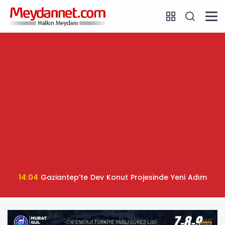
14:04
Gaziantep’te Dev Konut Projesinde Yeni Adım