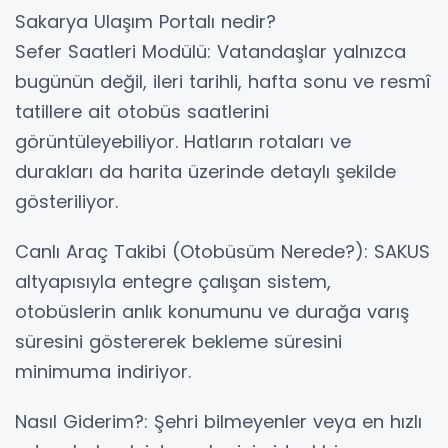
Sakarya Ulaşım Portalı nedir?
Sefer Saatleri Modülü: Vatandaşlar yalnızca
bugünün değil, ileri tarihli, hafta sonu ve resmî
tatillere ait otobüs saatlerini
görüntüleyebiliyor. Hatların rotaları ve
durakları da harita üzerinde detaylı şekilde
gösteriliyor.
Canlı Araç Takibi (Otobüsüm Nerede?): SAKUS
altyapısıyla entegre çalışan sistem,
otobüslerin anlık konumunu ve durağa varış
süresini göstererek bekleme süresini
minimuma indiriyor.
Nasıl Giderim?: Şehri bilmeyenler veya en hızlı