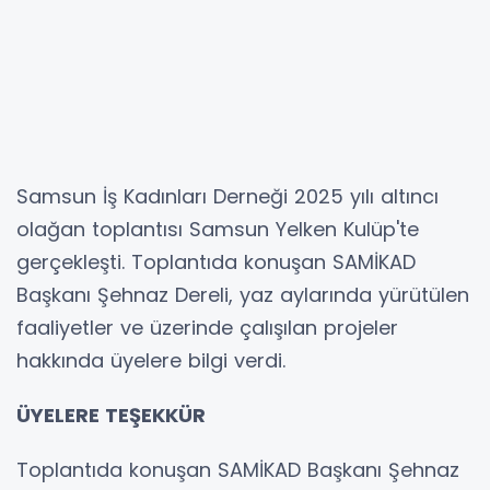
Samsun İş Kadınları Derneği 2025 yılı altıncı
olağan toplantısı Samsun Yelken Kulüp'te
gerçekleşti. Toplantıda konuşan SAMİKAD
Başkanı Şehnaz Dereli, yaz aylarında yürütülen
faaliyetler ve üzerinde çalışılan projeler
hakkında üyelere bilgi verdi.
ÜYELERE TEŞEKKÜR
Toplantıda konuşan SAMİKAD Başkanı Şehnaz