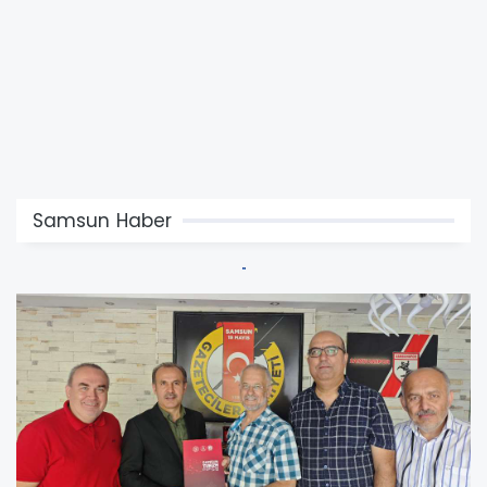
Samsun Haber