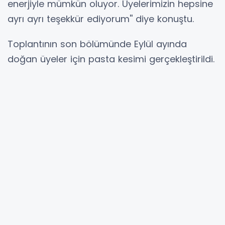
enerjiyle mümkün oluyor. Üyelerimizin hepsine
ayrı ayrı teşekkür ediyorum'' diye konuştu.
Toplantının son bölümünde Eylül ayında
doğan üyeler için pasta kesimi gerçekleştirildi.