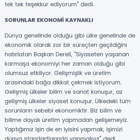
tek tek teşekkür ediyorum'' dedi.
SORUNLAR EKONOMİ KAYNAKLI
Dünya genelinde olduğu gibi ülke genelinde de
ekonomik olarak zor bir süreçten geçildiğini
hatırlatan Başkan Dereli, ''Siyaseten yaşanan
karmaşa ekonomiyi her zaman olduğu gibi
olumsuz etkiliyor. Gelişmişlik ve üretim
arasındaki bağa dikkat çekmek istiyorum.
Gelişmiş ülkeler bilim ve sanat konuşur, az
gelişmiş ülkeler siyaset konuşur. Ülkedeki tüm
sorunların sebebi ekonomiktir. Biz bilim ve
bilime dayalı üretim yapmadan gelişemeyiz.
Yaptığımız işin de en iyisini yapmak, işimizi
dünya standartlarında yapmalıyız'' dedi.