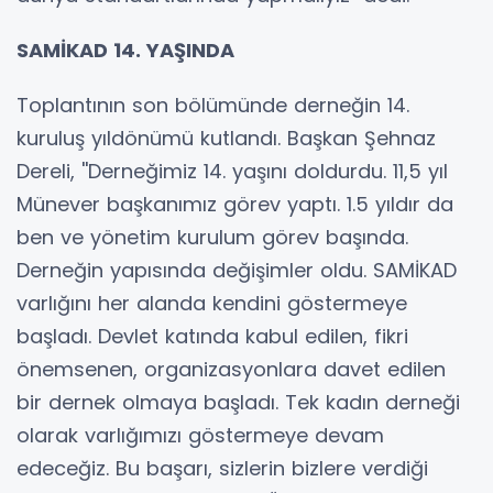
SAMİKAD 14. YAŞINDA
Toplantının son bölümünde derneğin 14.
kuruluş yıldönümü kutlandı. Başkan Şehnaz
Dereli, ''Derneğimiz 14. yaşını doldurdu. 11,5 yıl
Münever başkanımız görev yaptı. 1.5 yıldır da
ben ve yönetim kurulum görev başında.
Derneğin yapısında değişimler oldu. SAMİKAD
varlığını her alanda kendini göstermeye
başladı. Devlet katında kabul edilen, fikri
önemsenen, organizasyonlara davet edilen
bir dernek olmaya başladı. Tek kadın derneği
olarak varlığımızı göstermeye devam
edeceğiz. Bu başarı, sizlerin bizlere verdiği