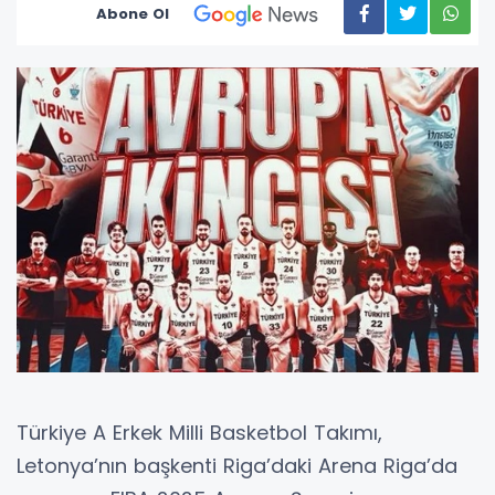
Abone Ol
Türkiye A Erkek Milli Basketbol Takımı,
Letonya’nın başkenti Riga’daki Arena Riga’da