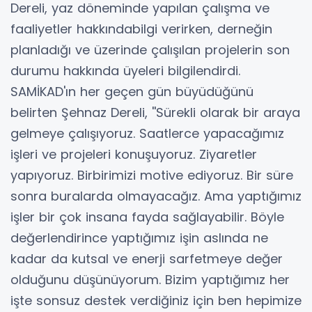
Dereli, yaz döneminde yapılan çalışma ve
faaliyetler hakkındabilgi verirken, derneğin
planladığı ve üzerinde çalışılan projelerin son
durumu hakkında üyeleri bilgilendirdi.
SAMİKAD'ın her geçen gün büyüdüğünü
belirten Şehnaz Dereli, ''Sürekli olarak bir araya
gelmeye çalışıyoruz. Saatlerce yapacağımız
işleri ve projeleri konuşuyoruz. Ziyaretler
yapıyoruz. Birbirimizi motive ediyoruz. Bir süre
sonra buralarda olmayacağız. Ama yaptığımız
işler bir çok insana fayda sağlayabilir. Böyle
değerlendirince yaptığımız işin aslında ne
kadar da kutsal ve enerji sarfetmeye değer
olduğunu düşünüyorum. Bizim yaptığımız her
işte sonsuz destek verdiğiniz için ben hepimize