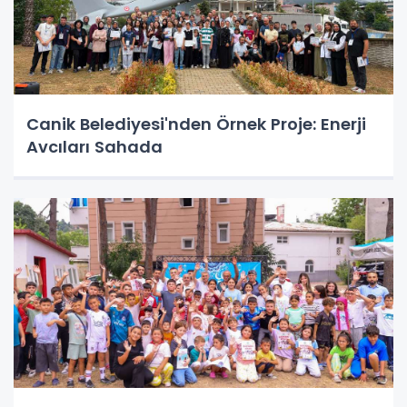
Canik Belediyesi'nden Örnek Proje: Enerji
Avcıları Sahada