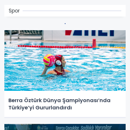
Spor
Berra Öztürk Dünya Şampiyonası’nda
Türkiye’yi Gururlandırdı