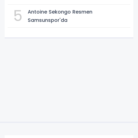
5
Antoine Sekongo Resmen
Samsunspor'da