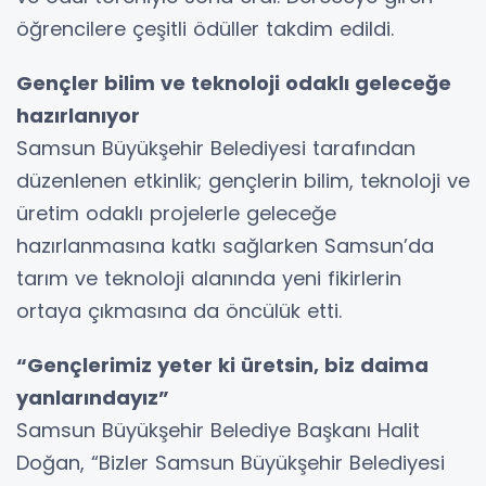
öğrencilere çeşitli ödüller takdim edildi.
Gençler bilim ve teknoloji odaklı geleceğe
hazırlanıyor
Samsun Büyükşehir Belediyesi tarafından
düzenlenen etkinlik; gençlerin bilim, teknoloji ve
üretim odaklı projelerle geleceğe
hazırlanmasına katkı sağlarken Samsun’da
tarım ve teknoloji alanında yeni fikirlerin
ortaya çıkmasına da öncülük etti.
“Gençlerimiz yeter ki üretsin, biz daima
yanlarındayız”
Samsun Büyükşehir Belediye Başkanı Halit
Doğan, “Bizler Samsun Büyükşehir Belediyesi