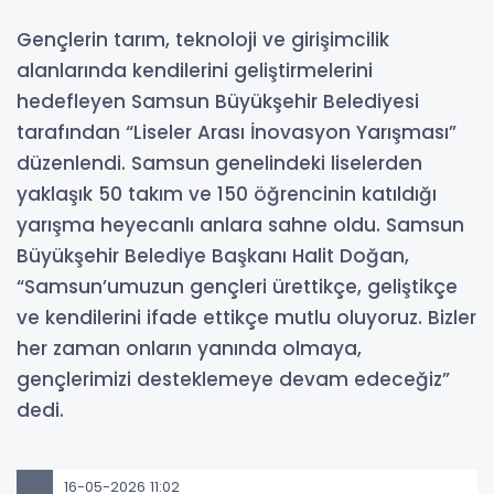
Gençlerin tarım, teknoloji ve girişimcilik
alanlarında kendilerini geliştirmelerini
hedefleyen Samsun Büyükşehir Belediyesi
tarafından “Liseler Arası İnovasyon Yarışması”
düzenlendi. Samsun genelindeki liselerden
yaklaşık 50 takım ve 150 öğrencinin katıldığı
yarışma heyecanlı anlara sahne oldu. Samsun
Büyükşehir Belediye Başkanı Halit Doğan,
“Samsun’umuzun gençleri ürettikçe, geliştikçe
ve kendilerini ifade ettikçe mutlu oluyoruz. Bizler
her zaman onların yanında olmaya,
gençlerimizi desteklemeye devam edeceğiz”
dedi.
16-05-2026 11:02