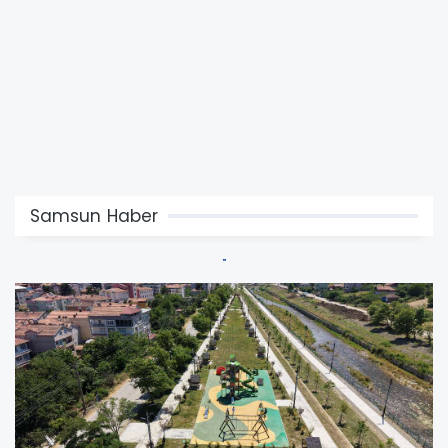
Samsun Haber