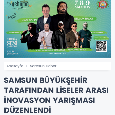
Anasayfa
Samsun Haber
SAMSUN BÜYÜKŞEHİR
TARAFINDAN LİSELER ARASI
İNOVASYON YARIŞMASI
DÜZENLENDİ