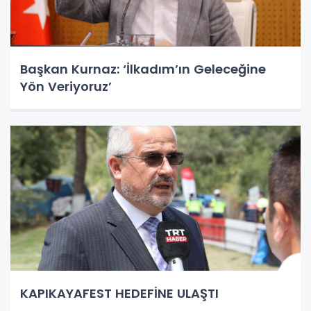
Başkan Kurnaz: ‘İlkadım’ın Geleceğine
Yön Veriyoruz’
KAPIKAYAFEST HEDEFİNE ULAŞTI