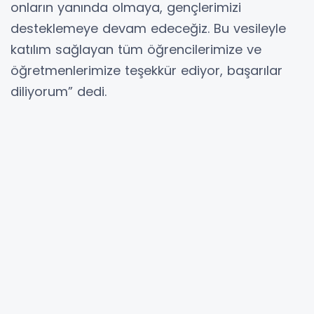
onların yanında olmaya, gençlerimizi
desteklemeye devam edeceğiz. Bu vesileyle
katılım sağlayan tüm öğrencilerimize ve
öğretmenlerimize teşekkür ediyor, başarılar
diliyorum” dedi.