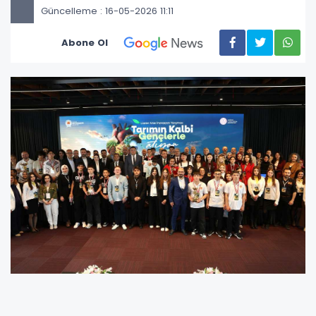
Güncelleme : 16-05-2026 11:11
Abone Ol