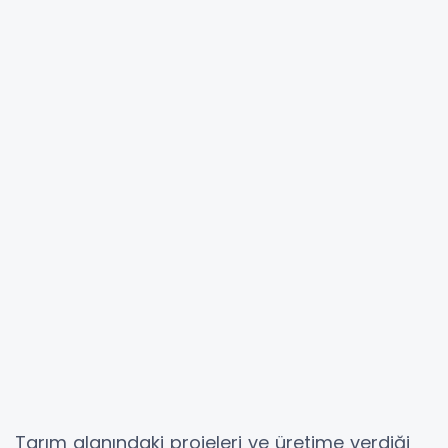
Tarım alanındaki projeleri ve üretime verdiği