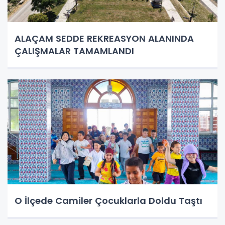
ALAÇAM SEDDE REKREASYON ALANINDA
ÇALIŞMALAR TAMAMLANDI
O İlçede Camiler Çocuklarla Doldu Taştı