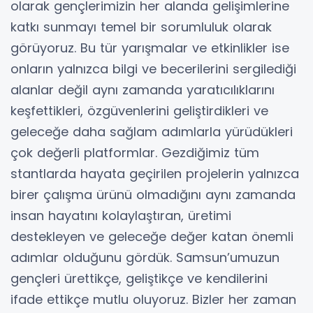
olarak gençlerimizin her alanda gelişimlerine
katkı sunmayı temel bir sorumluluk olarak
görüyoruz. Bu tür yarışmalar ve etkinlikler ise
onların yalnızca bilgi ve becerilerini sergilediği
alanlar değil aynı zamanda yaratıcılıklarını
keşfettikleri, özgüvenlerini geliştirdikleri ve
geleceğe daha sağlam adımlarla yürüdükleri
çok değerli platformlar. Gezdiğimiz tüm
stantlarda hayata geçirilen projelerin yalnızca
birer çalışma ürünü olmadığını aynı zamanda
insan hayatını kolaylaştıran, üretimi
destekleyen ve geleceğe değer katan önemli
adımlar olduğunu gördük. Samsun’umuzun
gençleri ürettikçe, geliştikçe ve kendilerini
ifade ettikçe mutlu oluyoruz. Bizler her zaman