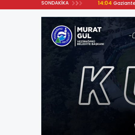
14:04
SONDAKİKA
Gaziante