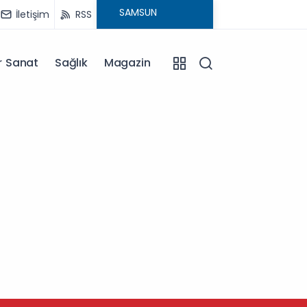
İletişim
RSS
r Sanat
Sağlık
Magazin