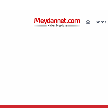
Samsu