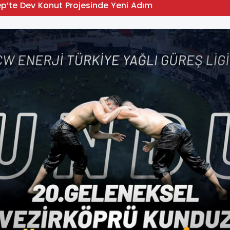
p’te Dev Konut Projesinde Yeni Adım