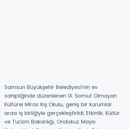
Samsun Büyükşehir Belediyesi’nin ev
sahipliğinde düzenlenen IX. Somut Olmayan
Kültürel Miras Kış Okulu, geniş bir kurumlar
arası iş birliğiyle gerçekleştirildi. Etkinlik; Kültür
ve Turizm Bakanlığı, Ondokuz Mayıs