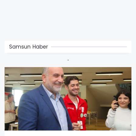
Samsun Haber