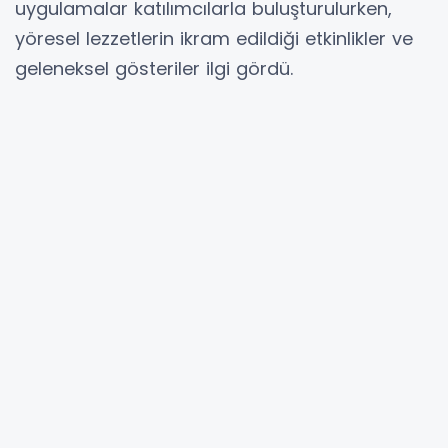
uygulamalar katılımcılarla buluşturulurken,
yöresel lezzetlerin ikram edildiği etkinlikler ve
geleneksel gösteriler ilgi gördü.