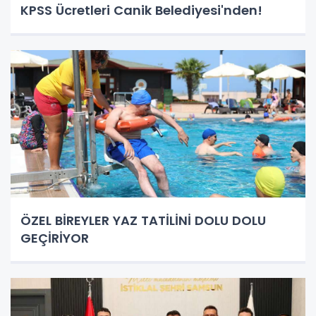
KPSS Ücretleri Canik Belediyesi'nden!
ÖZEL BİREYLER YAZ TATİLİNİ DOLU DOLU
GEÇİRİYOR