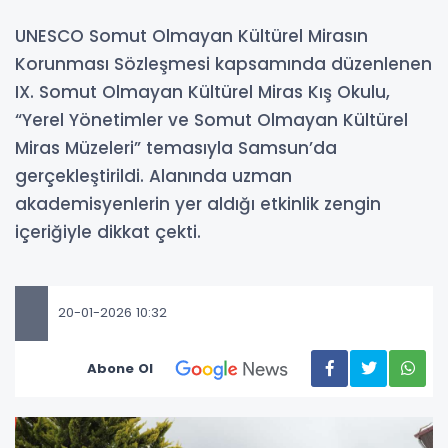
UNESCO Somut Olmayan Kültürel Mirasın
Korunması Sözleşmesi kapsamında düzenlenen
IX. Somut Olmayan Kültürel Miras Kış Okulu,
“Yerel Yönetimler ve Somut Olmayan Kültürel
Miras Müzeleri” temasıyla Samsun’da
gerçekleştirildi. Alanında uzman
akademisyenlerin yer aldığı etkinlik zengin
içeriğiyle dikkat çekti.
20-01-2026 10:32
Abone Ol