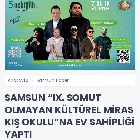
Anasayfa
Samsun Haber
SAMSUN “IX. SOMUT
OLMAYAN KÜLTÜREL MİRAS
KIŞ OKULU”NA EV SAHİPLİĞİ
YAPTI