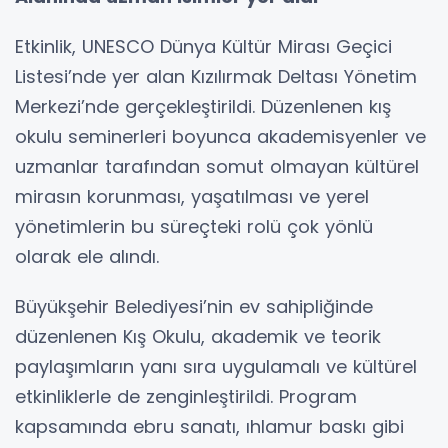
Etkinlik, UNESCO Dünya Kültür Mirası Geçici
Listesi’nde yer alan Kızılırmak Deltası Yönetim
Merkezi’nde gerçekleştirildi. Düzenlenen kış
okulu seminerleri boyunca akademisyenler ve
uzmanlar tarafından somut olmayan kültürel
mirasın korunması, yaşatılması ve yerel
yönetimlerin bu süreçteki rolü çok yönlü
olarak ele alındı.
Büyükşehir Belediyesi’nin ev sahipliğinde
düzenlenen Kış Okulu, akademik ve teorik
paylaşımların yanı sıra uygulamalı ve kültürel
etkinliklerle de zenginleştirildi. Program
kapsamında ebru sanatı, ıhlamur baskı gibi