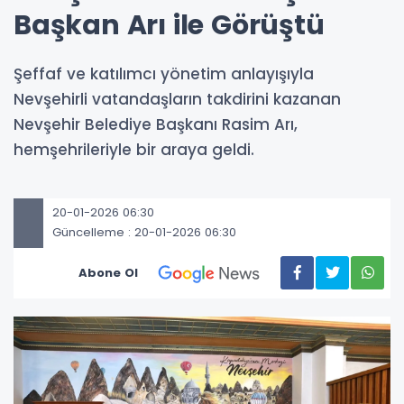
Başkan Arı ile Görüştü
Şeffaf ve katılımcı yönetim anlayışıyla
Nevşehirli vatandaşların takdirini kazanan
Nevşehir Belediye Başkanı Rasim Arı,
hemşehrileriyle bir araya geldi.
20-01-2026 06:30
Güncelleme : 20-01-2026 06:30
Abone Ol