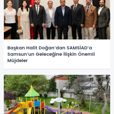
Başkan Halit Doğan’dan SAMSİAD’a
Samsun’un Geleceğine İlişkin Önemli
Müjdeler