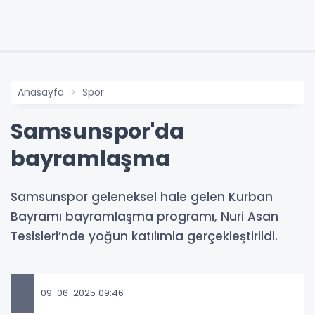
Anasayfa
Spor
Samsunspor'da
bayramlaşma
Samsunspor geleneksel hale gelen Kurban
Bayramı bayramlaşma programı, Nuri Asan
Tesisleri’nde yoğun katılımla gerçekleştirildi.
09-06-2025 09:46