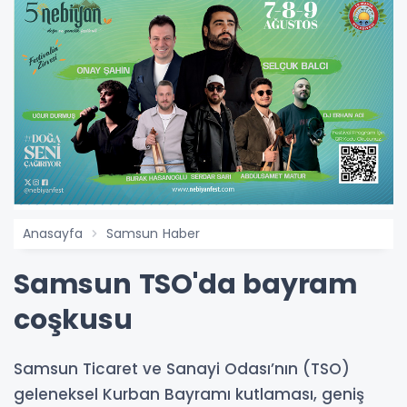
Anasayfa
Samsun Haber
Samsun TSO'da bayram
coşkusu
Samsun Ticaret ve Sanayi Odası’nın (TSO)
geleneksel Kurban Bayramı kutlaması, geniş