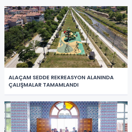
ALAÇAM SEDDE REKREASYON ALANINDA
ÇALIŞMALAR TAMAMLANDI