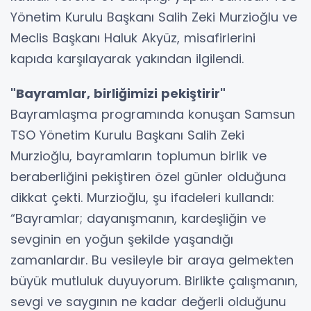
Yönetim Kurulu Başkanı Salih Zeki Murzioğlu ve
Meclis Başkanı Haluk Akyüz, misafirlerini
kapıda karşılayarak yakından ilgilendi.
"Bayramlar, birliğimizi pekiştirir"
Bayramlaşma programında konuşan Samsun
TSO Yönetim Kurulu Başkanı Salih Zeki
Murzioğlu, bayramların toplumun birlik ve
beraberliğini pekiştiren özel günler olduğuna
dikkat çekti. Murzioğlu, şu ifadeleri kullandı:
“Bayramlar; dayanışmanın, kardeşliğin ve
sevginin en yoğun şekilde yaşandığı
zamanlardır. Bu vesileyle bir araya gelmekten
büyük mutluluk duyuyorum. Birlikte çalışmanın,
sevgi ve saygının ne kadar değerli olduğunu