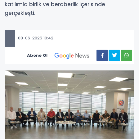
katılımla birlik ve beraberlik içerisinde
gerçekleşti.
08-06-2025 10:42
Abone Ol