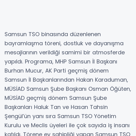
Samsun TSO binasında düzenlenen
bayramlaşma töreni, dostluk ve dayanışma
mesajlarının verildiği samimi bir atmosferde
yapıldı. Programa, MHP Samsun İl Başkanı
Burhan Mucur, AK Parti geçmiş dönem
Samsun İl Başkanlarından Hakan Karaduman,
MÜSİAD Samsun Şube Başkanı Osman Öğüten,
MÜSİAD geçmiş dönem Samsun Şube
Başkanları Haluk Tan ve Hasan Tahsin
Şengül’ün yanı sıra Samsun TSO Yönetim
Kurulu ve Meclis üyeleri ile çok sayıda iş insanı
katıldı. Törene ev sahipliği yapan Samsun TSO