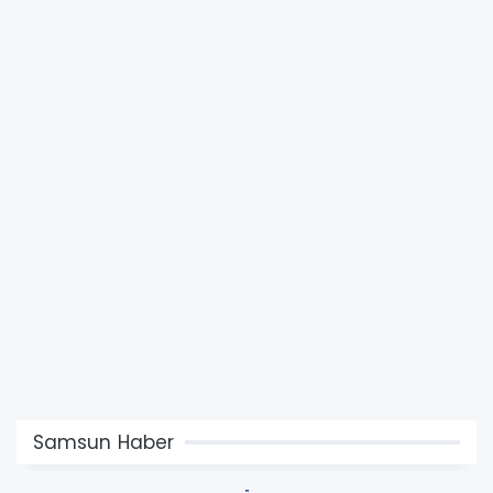
Samsun Haber