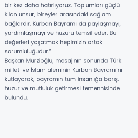
bir kez daha hatırlıyoruz. Toplumları güçlü
kılan unsur, bireyler arasındaki sağlam
bağlardır. Kurban Bayramı da paylaşmayı,
yardımlaşmayı ve huzuru temsil eder. Bu
değerleri yaşatmak hepimizin ortak
sorumluluğudur.”
Başkan Murzioğlu, mesajının sonunda Türk
milleti ve İslam aleminin Kurban Bayramı’nı
kutlayarak, bayramın tüm insanlığa barış,
huzur ve mutluluk getirmesi temennisinde
bulundu.