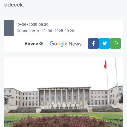
edecek.
10-06-2025 09:29
Güncelleme : 10-06-2025 09:29
Abone Ol