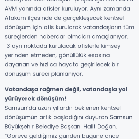
AVM yanında ofisler kuruluyor. Aynı zamanda
Atakum ilçesinde de gerçekleşecek kentsel
dönüşüm için ofis kurularak vatandaşların tüm
süreçlerden haberdar olmaları amaçlanıyor.
3 ayrı noktada kurulacak ofislerle kimseyi
yerinden etmeden, gönüllülük esasına
dayanan ve hızlıca hayata geçirilecek bir
dönüşüm süreci planlanıyor.
Vatandaşa rağmen değil, vatandaşla yol
yürüyerek dönüşüm!
Samsun’da uzun yıllardır beklenen kentsel
dönüşümün artık başladığını duyuran Samsun
Büyükşehir Belediye Başkanı Halit Doğan,
“Göreve geldiğimiz günden bugüne önce