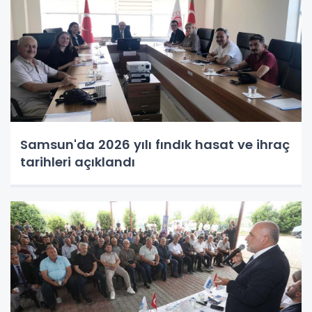
Samsun'da 2026 yılı fındık hasat ve ihraç
tarihleri açıklandı