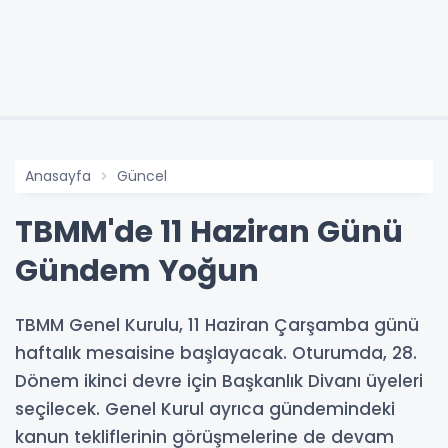
Anasayfa
Güncel
TBMM'de 11 Haziran Günü
Gündem Yoğun
TBMM Genel Kurulu, 11 Haziran Çarşamba günü
haftalık mesaisine başlayacak. Oturumda, 28.
Dönem ikinci devre için Başkanlık Divanı üyeleri
seçilecek. Genel Kurul ayrıca gündemindeki
kanun tekliflerinin görüşmelerine de devam