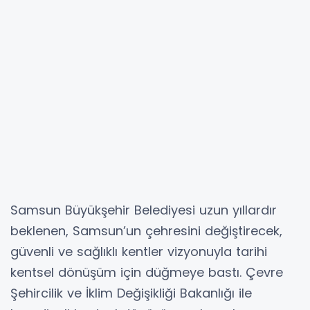
Samsun Büyükşehir Belediyesi uzun yıllardır
beklenen, Samsun’un çehresini değiştirecek,
güvenli ve sağlıklı kentler vizyonuyla tarihi
kentsel dönüşüm için düğmeye bastı. Çevre
Şehircilik ve İklim Değişikliği Bakanlığı ile