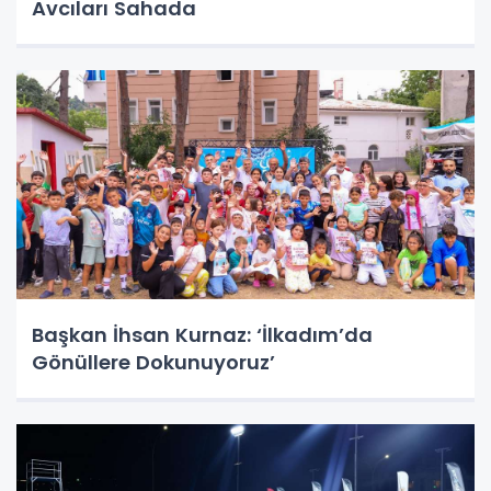
Avcıları Sahada
Başkan İhsan Kurnaz: ‘İlkadım’da
Gönüllere Dokunuyoruz’