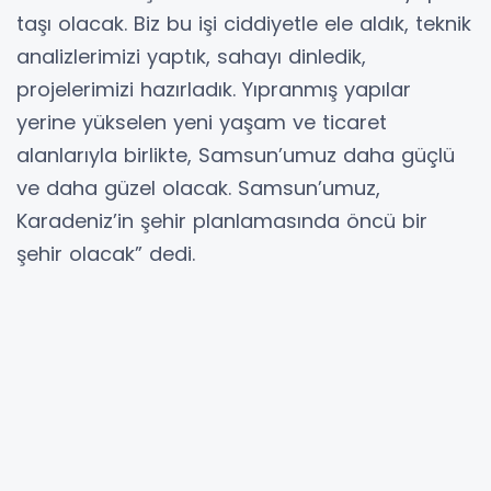
taşı olacak. Biz bu işi ciddiyetle ele aldık, teknik
analizlerimizi yaptık, sahayı dinledik,
projelerimizi hazırladık. Yıpranmış yapılar
yerine yükselen yeni yaşam ve ticaret
alanlarıyla birlikte, Samsun’umuz daha güçlü
ve daha güzel olacak. Samsun’umuz,
Karadeniz’in şehir planlamasında öncü bir
şehir olacak” dedi.