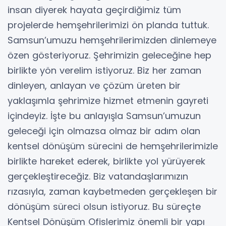
insan diyerek hayata geçirdiğimiz tüm
projelerde hemşehrilerimizi ön planda tuttuk.
Samsun’umuzu hemşehrilerimizden dinlemeye
özen gösteriyoruz. Şehrimizin geleceğine hep
birlikte yön verelim istiyoruz. Biz her zaman
dinleyen, anlayan ve çözüm üreten bir
yaklaşımla şehrimize hizmet etmenin gayreti
içindeyiz. İşte bu anlayışla Samsun’umuzun
geleceği için olmazsa olmaz bir adım olan
kentsel dönüşüm sürecini de hemşehrilerimizle
birlikte hareket ederek, birlikte yol yürüyerek
gerçekleştireceğiz. Biz vatandaşlarımızın
rızasıyla, zaman kaybetmeden gerçekleşen bir
dönüşüm süreci olsun istiyoruz. Bu süreçte
Kentsel Dönüşüm Ofislerimiz önemli bir yapı