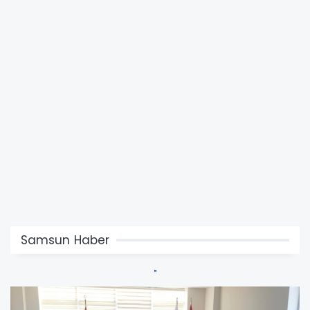
Samsun Haber