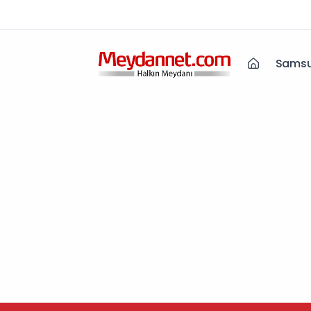
Samsu