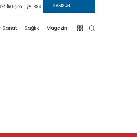
İletişim
RSS
r Sanat
Sağlık
Magazin