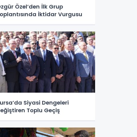
zgür Özel’den İlk Grup
oplantısında İktidar Vurgusu
ursa’da Siyasi Dengeleri
eğiştiren Toplu Geçiş