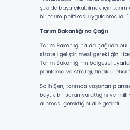
şekilde başa çıkabilmek için tarı
bir tarım politikası uygulanmalıdır"
Tarım Bakanlığı'na Çağrı
Tarım Bakanlığı'na da çağrıda bulu
strateji geliştirilmesi gerektiğini i
Tarım Bakanlığı'nın bölgesel uyarl
planlama ve strateji, fındık üreticile
Salih Şen, tarımda yaşanan plansı
büyük bir sorun yarattığını ve milli
alınması gerektiğini dile getirdi.