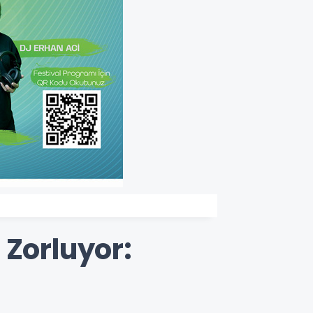
 Zorluyor: