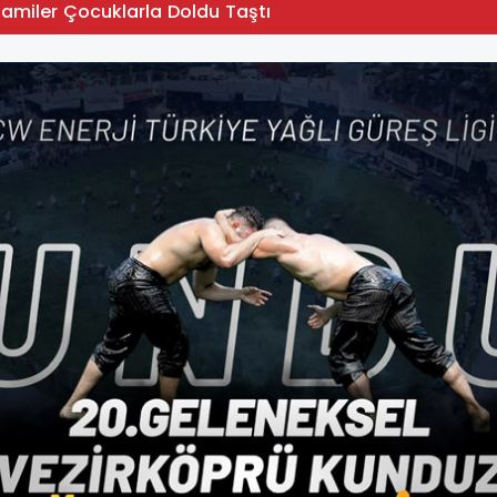
Camiler Çocuklarla Doldu Taştı