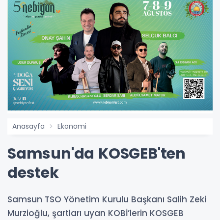
Anasayfa
Ekonomi
Samsun'da KOSGEB'ten
destek
Samsun TSO Yönetim Kurulu Başkanı Salih Zeki
Murzioğlu, şartları uyan KOBİ’lerin KOSGEB