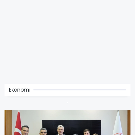
Ekonomi