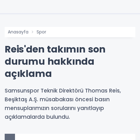
Anasayfa
Spor
Reis'den takımın son
durumu hakkında
açıklama
Samsunspor Teknik Direktörü Thomas Reis,
Beşiktaş A.Ş. müsabakası öncesi basın
mensuplarımızın sorularını yanıtlayıp
açıklamalarda bulundu.