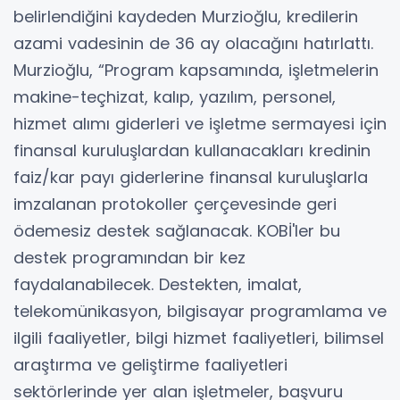
belirlendiğini kaydeden Murzioğlu, kredilerin
azami vadesinin de 36 ay olacağını hatırlattı.
Murzioğlu, “Program kapsamında, işletmelerin
makine-teçhizat, kalıp, yazılım, personel,
hizmet alımı giderleri ve işletme sermayesi için
finansal kuruluşlardan kullanacakları kredinin
faiz/kar payı giderlerine finansal kuruluşlarla
imzalanan protokoller çerçevesinde geri
ödemesiz destek sağlanacak. KOBİ'ler bu
destek programından bir kez
faydalanabilecek. Destekten, imalat,
telekomünikasyon, bilgisayar programlama ve
ilgili faaliyetler, bilgi hizmet faaliyetleri, bilimsel
araştırma ve geliştirme faaliyetleri
sektörlerinde yer alan işletmeler, başvuru