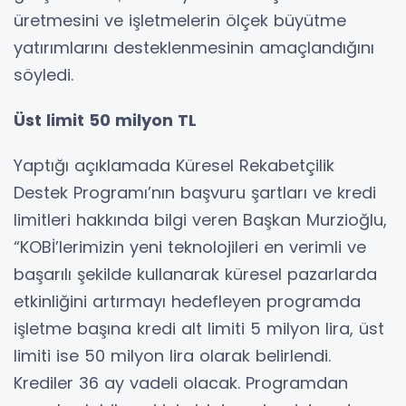
üretmesini ve işletmelerin ölçek büyütme
yatırımlarını desteklenmesinin amaçlandığını
söyledi.
Üst limit 50 milyon TL
Yaptığı açıklamada Küresel Rekabetçilik
Destek Programı’nın başvuru şartları ve kredi
limitleri hakkında bilgi veren Başkan Murzioğlu,
“KOBİ’lerimizin yeni teknolojileri en verimli ve
başarılı şekilde kullanarak küresel pazarlarda
etkinliğini artırmayı hedefleyen programda
işletme başına kredi alt limiti 5 milyon lira, üst
limiti ise 50 milyon lira olarak belirlendi.
Krediler 36 ay vadeli olacak. Programdan