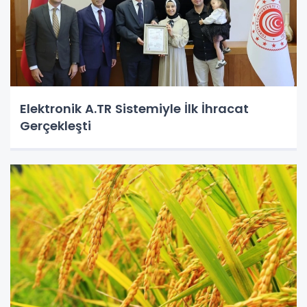
Elektronik A.TR Sistemiyle İlk İhracat
Gerçekleşti