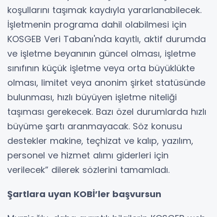
koşullarını taşımak kaydıyla yararlanabilecek.
İşletmenin programa dahil olabilmesi için
KOSGEB Veri Tabanı'nda kayıtlı, aktif durumda
ve işletme beyanının güncel olması, işletme
sınıfının küçük işletme veya orta büyüklükte
olması, limitet veya anonim şirket statüsünde
bulunması, hızlı büyüyen işletme niteliği
taşıması gerekecek. Bazı özel durumlarda hızlı
büyüme şartı aranmayacak. Söz konusu
destekler makine, teçhizat ve kalıp, yazılım,
personel ve hizmet alımı giderleri için
verilecek” dilerek sözlerini tamamladı.
Şartlara uyan KOBİ’ler başvursun