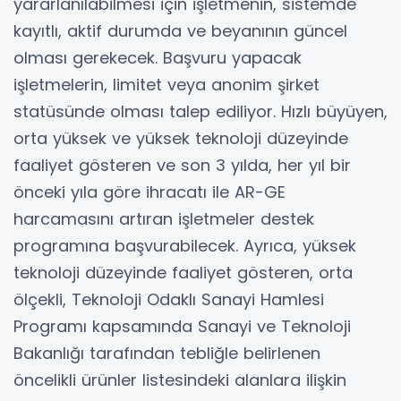
yararlanılabilmesi için işletmenin, sistemde
kayıtlı, aktif durumda ve beyanının güncel
olması gerekecek. Başvuru yapacak
işletmelerin, limitet veya anonim şirket
statüsünde olması talep ediliyor. Hızlı büyüyen,
orta yüksek ve yüksek teknoloji düzeyinde
faaliyet gösteren ve son 3 yılda, her yıl bir
önceki yıla göre ihracatı ile AR-GE
harcamasını artıran işletmeler destek
programına başvurabilecek. Ayrıca, yüksek
teknoloji düzeyinde faaliyet gösteren, orta
ölçekli, Teknoloji Odaklı Sanayi Hamlesi
Programı kapsamında Sanayi ve Teknoloji
Bakanlığı tarafından tebliğle belirlenen
öncelikli ürünler listesindeki alanlara ilişkin