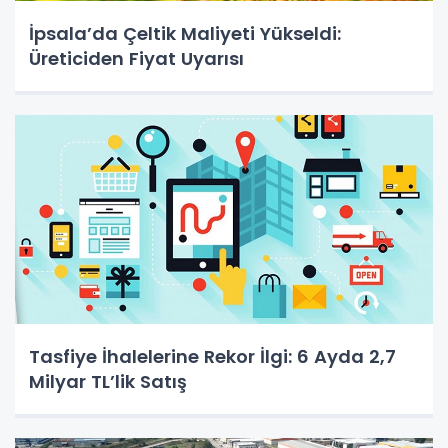
İpsala’da Çeltik Maliyeti Yükseldi:
Üreticiden Fiyat Uyarısı
Tasfiye İhalelerine Rekor İlgi: 6 Ayda 2,7
Milyar TL’lik Satış