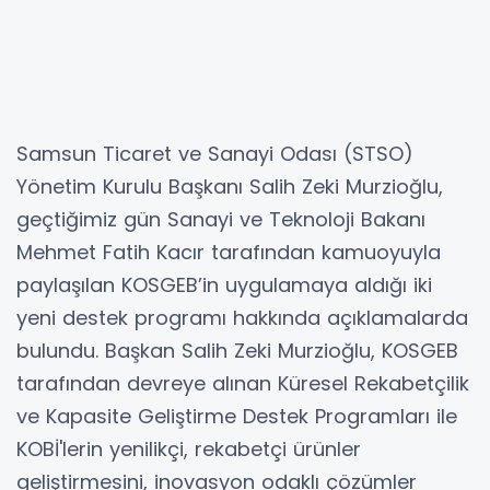
Samsun Ticaret ve Sanayi Odası (STSO)
Yönetim Kurulu Başkanı Salih Zeki Murzioğlu,
geçtiğimiz gün Sanayi ve Teknoloji Bakanı
Mehmet Fatih Kacır tarafından kamuoyuyla
paylaşılan KOSGEB’in uygulamaya aldığı iki
yeni destek programı hakkında açıklamalarda
bulundu. Başkan Salih Zeki Murzioğlu, KOSGEB
tarafından devreye alınan Küresel Rekabetçilik
ve Kapasite Geliştirme Destek Programları ile
KOBİ'lerin yenilikçi, rekabetçi ürünler
geliştirmesini, inovasyon odaklı çözümler