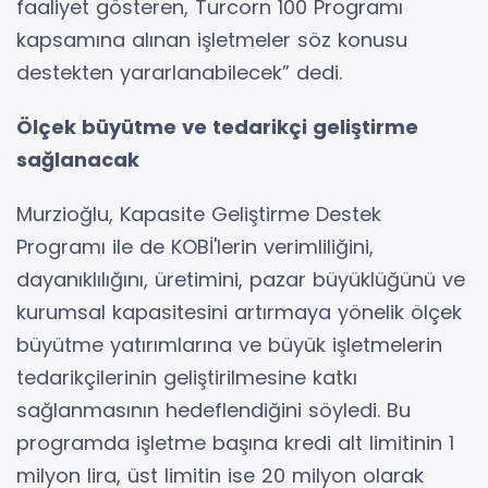
faaliyet gösteren, Turcorn 100 Programı
kapsamına alınan işletmeler söz konusu
destekten yararlanabilecek” dedi.
Ölçek büyütme ve tedarikçi geliştirme
sağlanacak
Murzioğlu, Kapasite Geliştirme Destek
Programı ile de KOBİ'lerin verimliliğini,
dayanıklılığını, üretimini, pazar büyüklüğünü ve
kurumsal kapasitesini artırmaya yönelik ölçek
büyütme yatırımlarına ve büyük işletmelerin
tedarikçilerinin geliştirilmesine katkı
sağlanmasının hedeflendiğini söyledi. Bu
programda işletme başına kredi alt limitinin 1
milyon lira, üst limitin ise 20 milyon olarak