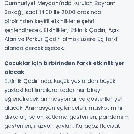
Cumhuriyet Meydanı’nda kurulan Bayram
Sokağı, saat 14.00 ile 20.00 arasında
birbirinden keyifli etkinliklerle şehri
şenlendirecek. Etkinlikler; Etkinlik Çadırı, Açık
Alan ve Parkur Çadırı olmak üzere üç farklı
alanda gerçekleşecek.
Çocuklar için birbirinden farklı etkinlik yer
alacak
Etkinlik Çadırı’nda, küçük yaşlardan büyük
yaştaki katılımcılara kadar her bireyi
eğlendirecek animasyonlar ve gösteriler yer
alacak. Animasyon eğlenceleri, maskot mini
diskolar, balon katlama gösterileri, pandomim
gösterileri, illüzyon şovları, Karagöz Hacivat