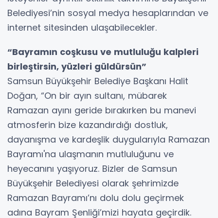
Belediyesi’nin sosyal medya hesaplarından ve
internet sitesinden ulaşabilecekler.
“Bayramın coşkusu ve mutluluğu kalpleri
birleştirsin, yüzleri güldürsün”
Samsun Büyükşehir Belediye Başkanı Halit
Doğan, “On bir ayın sultanı, mübarek
Ramazan ayını geride bırakırken bu manevi
atmosferin bize kazandırdığı dostluk,
dayanışma ve kardeşlik duygularıyla Ramazan
Bayramı'na ulaşmanın mutluluğunu ve
heyecanını yaşıyoruz. Bizler de Samsun
Büyükşehir Belediyesi olarak şehrimizde
Ramazan Bayramı’nı dolu dolu geçirmek
adına Bayram Şenliği’mizi hayata geçirdik.