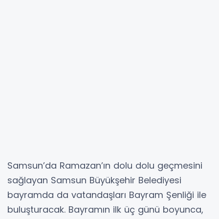
Samsun’da Ramazan’ın dolu dolu geçmesini
sağlayan Samsun Büyükşehir Belediyesi
bayramda da vatandaşları Bayram Şenliği ile
buluşturacak. Bayramın ilk üç günü boyunca,