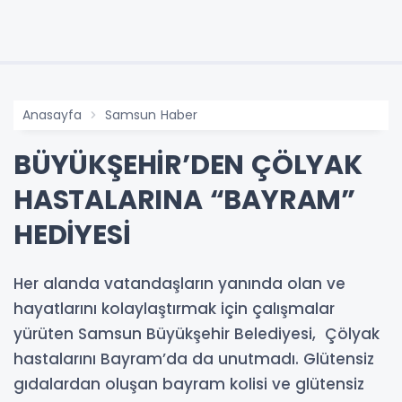
Anasayfa
Samsun Haber
BÜYÜKŞEHİR’DEN ÇÖLYAK
HASTALARINA “BAYRAM”
HEDİYESİ
Her alanda vatandaşların yanında olan ve
hayatlarını kolaylaştırmak için çalışmalar
yürüten Samsun Büyükşehir Belediyesi, Çölyak
hastalarını Bayram’da da unutmadı. Glütensiz
gıdalardan oluşan bayram kolisi ve glütensiz