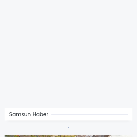
Samsun Haber