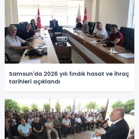
Samsun'da 2026 yılı fındık hasat ve ihraç
tarihleri açıklandı