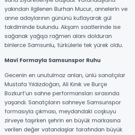
yakından ilgilenen Burhan Mucur, annelerin ve
anne adaylarının gününü kutlayarak gül
takdiminde bulundu. Akşam saatlerinde ise
sağanak yağışa rağmen alanı dolduran
binlerce Samsunlu, türkülerle tek yürek oldu.
Mavi Formayla Samsunspor Ruhu
Gecenin en unutulmaz anları, ünlü sanatçılar
Mustafa Yıldızdoğan, Ali Kınık ve Burçe
Bozkurt’un sahne performansları sırasında
yaşandı. Sanatçıların sahneye Samsunspor
formasıyla çıkması, meydandaki coşkuyu
zirveye taşırken şehrin en büyük markasına
verilen değer vatandaşlar tarafından büyük