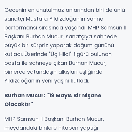
Gecenin en unutulmaz anlarından biri de ünlü
sanatçı Mustafa Yıldızdoğan’ın sahne
performansı sırasında yaşandı. MHP Samsun İl
Başkanı Burhan Mucur, sanatçıya sahnede
büyük bir sürpriz yaparak doğum gününü
kutladı. Üzerinde "Üç Hilal" figürü bulunan
pasta ile sahneye çıkan Burhan Mucur,
binlerce vatandaşın alkışları eşliğinde
Yıldızdoğan’ın yeni yaşını kutladı.
Burhan Mucur: "19 Mayıs Bir Nişane
Olacaktır"
MHP Samsun İl Başkanı Burhan Mucur,
meydandaki binlere hitaben yaptığı