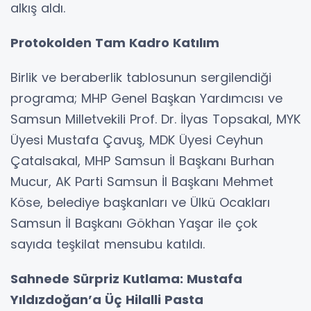
alkış aldı.
Protokolden Tam Kadro Katılım
Birlik ve beraberlik tablosunun sergilendiği
programa; MHP Genel Başkan Yardımcısı ve
Samsun Milletvekili Prof. Dr. İlyas Topsakal, MYK
Üyesi Mustafa Çavuş, MDK Üyesi Ceyhun
Çatalsakal, MHP Samsun İl Başkanı Burhan
Mucur, AK Parti Samsun İl Başkanı Mehmet
Köse, belediye başkanları ve Ülkü Ocakları
Samsun İl Başkanı Gökhan Yaşar ile çok
sayıda teşkilat mensubu katıldı.
Sahnede Sürpriz Kutlama: Mustafa
Yıldızdoğan’a Üç Hilalli Pasta