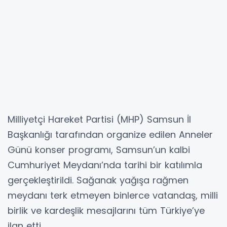
Milliyetçi Hareket Partisi (MHP) Samsun İl
Başkanlığı tarafından organize edilen Anneler
Günü konser programı, Samsun’un kalbi
Cumhuriyet Meydanı’nda tarihi bir katılımla
gerçekleştirildi. Sağanak yağışa rağmen
meydanı terk etmeyen binlerce vatandaş, milli
birlik ve kardeşlik mesajlarını tüm Türkiye’ye
ilan etti.