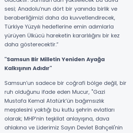
sesi; Anadolu’nun dört bir yanında birlik ve
beraberliğimizi daha da kuvvetlendirecek,
Türkiye Yüzyılı hedeflerine emin adımlarla
yürüyen Ülkücü hareketin kararlılığını bir kez
daha gösterecektir.”
"Samsun Bir Milletin Yeniden Ayağa
Kalkışının Adıdır"
Samsun’un sadece bir coğrafi bölge değil, bir
ruh olduğunu ifade eden Mucur, "Gazi
Mustafa Kemal Atatürk’ün bağımsızlık
meşalesini yaktığı bu kutlu şehrin evlatları
olarak; MHP’nin teşkilat anlayışına, dava
ahlakına ve Liderimiz Sayın Devlet Bahçeli'nin