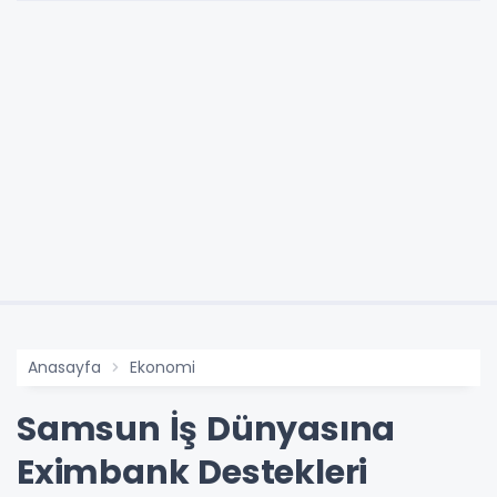
Anasayfa
Ekonomi
Samsun İş Dünyasına
Eximbank Destekleri